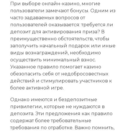
При выборе онлайн-казино, многие
пользователи замечают бонусы. Одним из
часто задаваемых вопросов от
пользователей оказывается: требуется ли
депозит для активирования приза? В
преимущественно обстоятельств, чтобы
заполучить начальный подарок или иные
виды вознаграждений, необходимо
осуществить минимальный взнос.
Указанное правило помогает казино
обезопасить себя от недобросовестных
действий и стимулировать участников к
более активной игре.
Однако имеются и бездепозитные
привилегии, которые не нуждаются в
депозита. Эти предложения как правило
содержат более требовательные
требования по отработке. Важно помнить,