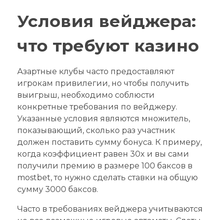
Условия вейджера:
что требуют казино
Азартные клубы часто предоставляют
игрокам привилегии, но чтобы получить
выигрыш, необходимо соблюсти
конкретные требования по вейджеру.
Указанные условия являются множитель,
показывающий, сколько раз участник
должен поставить сумму бонуса. К примеру,
когда коэффициент равен 30x и вы сами
получили премию в размере 100 баксов в
mostbet, то нужно сделать ставки на общую
сумму 3000 баксов.
Часто в требованиях вейджера учитываются