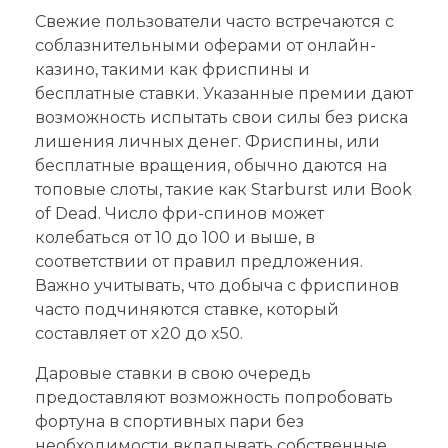
Свежие пользователи часто встречаются с
соблазнительными оферами от онлайн-
казино, такими как фриспины и
бесплатные ставки. Указанные премии дают
возможность испытать свои силы без риска
лишения личных денег. Фриспины, или
бесплатные вращения, обычно даются на
топовые слоты, такие как Starburst или Book
of Dead. Число фри-спинов может
колебаться от 10 до 100 и выше, в
соответствии от правил предложения.
Важно учитывать, что добыча с фриспинов
часто подчиняются ставке, который
составляет от x20 до x50.
Даровые ставки в свою очередь
предоставляют возможность попробовать
фортуна в спортивных пари без
необходимости вкладывать собственные