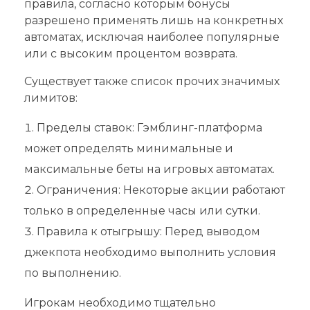
правила, согласно которым бонусы
разрешено применять лишь на конкретных
автоматах, исключая наиболее популярные
или с высоким процентом возврата.
Существует также список прочих значимых
лимитов:
Пределы ставок: Гэмблинг-платформа
может определять минимальные и
максимальные беты на игровых автоматах.
Ограничения: Некоторые акции работают
только в определенные часы или сутки.
Правила к отыгрышу: Перед выводом
джекпота необходимо выполнить условия
по выполнению.
Игрокам необходимо тщательно