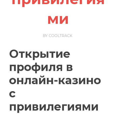
ми
BY
COOLTRACK
Открытие
профиля в
онлайн-казино
с
привилегиями