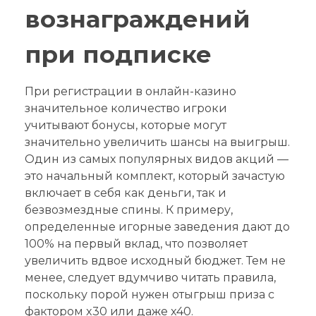
вознаграждений
при подписке
При регистрации в онлайн-казино
значительное количество игроки
учитывают бонусы, которые могут
значительно увеличить шансы на выигрыш.
Один из самых популярных видов акций —
это начальный комплект, который зачастую
включает в себя как деньги, так и
безвозмездные спины. К примеру,
определенные игорные заведения дают до
100% на первый вклад, что позволяет
увеличить вдвое исходный бюджет. Тем не
менее, следует вдумчиво читать правила,
поскольку порой нужен отыгрыш приза с
фактором x30 или даже x40.