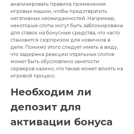
анализировать правила применения
игровых машин, чтобы предотвратить
негативных неожиданностей. Например,
некоторые слоты могут быть заблокированы
для ставок на бонусные средства, что часто
становится сюрпризом для новичков в
деле. Помимо этого следует иметь в виду,
что задержка реакции отдельных слотов
может быть обусловлено занятости
серверов казино, что также может влиять на
игровой процесс.
Необходим ли
депозит для
активации бонуса