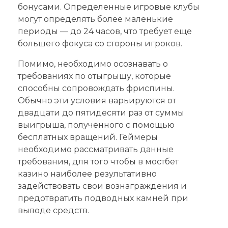
бонусами. Определенные игровые клубы
могут определять более маленькие
периоды — до 24 часов, что требует еще
большего фокуса со стороны игроков.
Помимо, необходимо осознавать о
требованиях по отыгрышу, которые
способны сопровождать фриспины.
Обычно эти условия варьируются от
двадцати до пятидесяти раз от суммы
выигрыша, полученного с помощью
бесплатных вращений. Геймеры
необходимо рассматривать данные
требования, для того чтобы в мостбет
казино наиболее результативно
задействовать свои вознаграждения и
предотвратить подводных камней при
выводе средств.