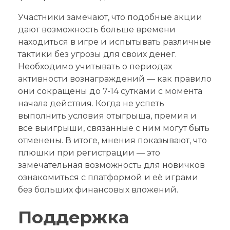
Участники замечают, что подобные акции
дают возможность больше времени
находиться в игре и испытывать различные
тактики без угрозы для своих денег.
Необходимо учитывать о периодах
активности вознаграждений — как правило
они сокращены до 7-14 сутками с момента
начала действия. Когда не успеть
выполнить условия отыгрыша, премия и
все выигрыши, связанные с ним могут быть
отменены. В итоге, мнения показывают, что
плюшки при регистрации — это
замечательная возможность для новичков
ознакомиться с платформой и её играми
без больших финансовых вложений.
Поддержка