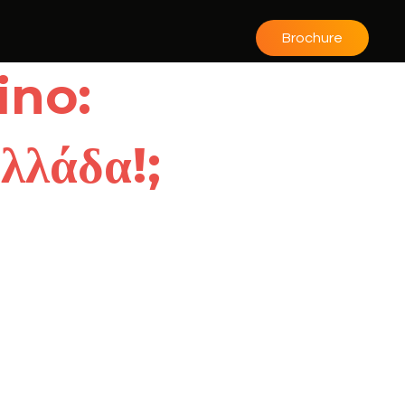
Brochure
ino:
λλάδα!;