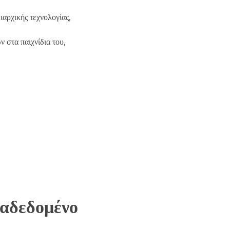
ιαρχικής τεχνολογίας,
 στα παιχνίδια του,
αδεδομένο