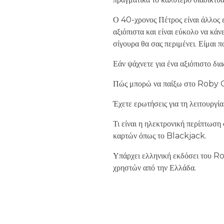
Ο 40-χρονος Πέτρος είναι άλλος
αξιόπιστα και είναι εύκολο να κάν
σίγουρα θα σας περιμένει. Είμαι
Εάν ψάχνετε για ένα αξιόπιστο δι
Πώς μπορώ να παίξω στο Roby C
Έχετε ερωτήσεις για τη λειτουργί
Τι είναι η ηλεκτρονική περίπτωσ
καρτών όπως το Blackjack.
Υπάρχει ελληνική εκδόσει του Ro
χρηστών από την Ελλάδα.