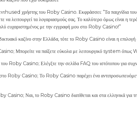
 εντhused χρήστης του Roby Casino. Εκφράσσει: “Τα παιχνίδια το
ετε να λειτουργεί τα λογαριασμούς σας. Το καλύτερο όμως είναι η τερά
 πολύ ευχαριστημένος με την εγγραφή μου στο Roby Casino!”
αδικτυακό καζίνο στην Ελλάδα, τότε το Roby Casino είναι η επιλογή 
asino; Μπορείτε να παίξετε εύκολα με λειτουργικό system όπως
α του Roby Casino; Ελέγξτε την σελίδα FAQ του ιστότοπου για συχνέ
η στο Roby Casino; Το Roby Casino παρέχει ένα αντιπροσωπευόμενο 
by Casino; Ναι, το Roby Casino διατίθεται και στα ελληνικά για τ