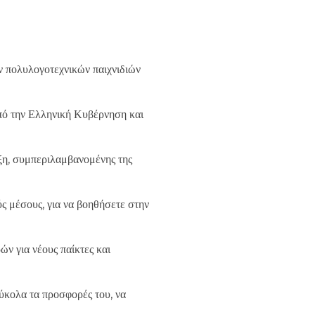
 πολυλογοτεχνικών παιχνιδιών
πό την Ελληνική Κυβέρνηση και
ξη, συμπεριλαμβανομένης της
ς μέσους, για να βοηθήσετε στην
 για νέους παίκτες και
ύκολα τα προσφορές του, να