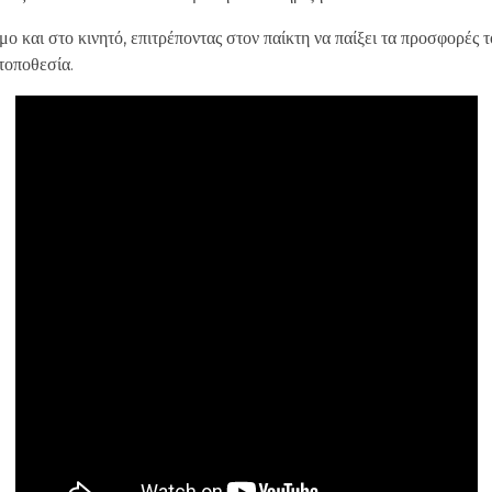
και στο κινητό, επιτρέποντας στον παίκτη να παίξει τα προσφορές το
τοποθεσία.