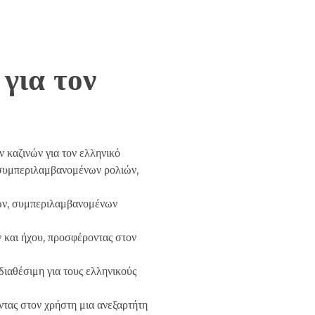
για τον
 καζινών για τον ελληνικό
, συμπεριλαμβανομένων ρολιών,
dων, συμπεριλαμβανομένων
 και ήχου, προσφέροντας στον
ιαθέσιμη για τους ελληνικούς
τας στον χρήστη μια ανεξαρτήτη