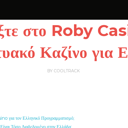
ξτε στο Roby Cas
τυακό Καζίνο για Ε
BY
COOLTRACK
ino για τον Ελληνικό Προγραμματισμό;
ίναι Τόσο Διαδεδομένο στην Ελλάδα;