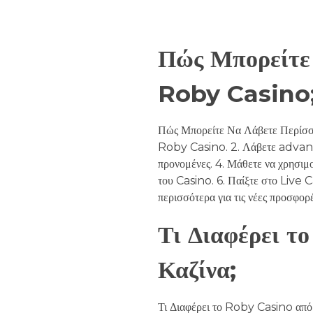
Πώς Μπορείτε 
Roby Casino
Πώς Μπορείτε Να Λάβετε Περίσσεα
Roby Casino. 2. Λάβετε advantag
προνομένες. 4. Μάθετε να χρησιμο
του Casino. 6. Παίξτε στο Live 
περισσότερα για τις νέες προσφορές
Τι Διαφέρει τ
Καζίνα;
Τι Διαφέρει το Roby Casino από