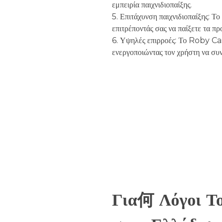
εμπειρία παιχνιδιοπαίξης.
5. Επιτάχυνση παιχνιδιοπαίξης: Τ
επιτρέποντάς σας να παίξετε τα π
6. Υψηλές επιρροές: Το Roby Casi
ενεργοποιώντας τον χρήστη να συνε
Για何 Λόγοι Τ