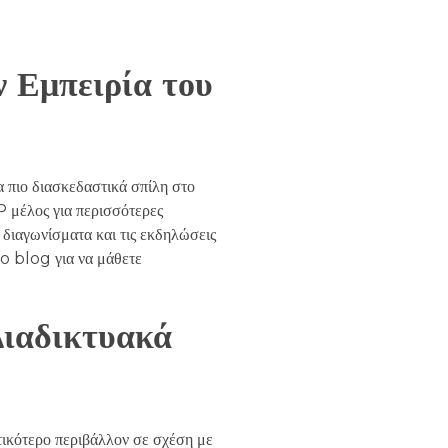
 Εμπειρία του
 πιο διασκεδαστικά σπίλη στο
 μέλος για περισσότερες
 διαγωνίσματα και τις εκδηλώσεις
no blog για να μάθετε
Διαδικτυακά
ικότερο περιβάλλον σε σχέση με