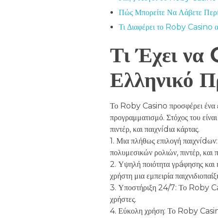
Πώς Μπορείτε Να Λάβετε Περί
Τι Διαφέρει το Roby Casino α
Τι Έχει να
Ελληνικό Π
Το Roby Casino προσφέρει ένα εν
προγραμματισμό. Στόχος του είνα
πιντέρ, και παιχνídια κάρτας.
1. Μια πλήθως επιλογή παιχνídω
πολυμεσικών ρολιών, πιντέρ, και 
2. Υψηλή ποιότητα γρáφησης και 
χρήστη μια εμπειρία παιχνιδιοπαίξη
3. Υποστήριξη 24/7: Το Roby Cas
χρήστες.
4. Εύκολη χρήση: Το Roby Casino