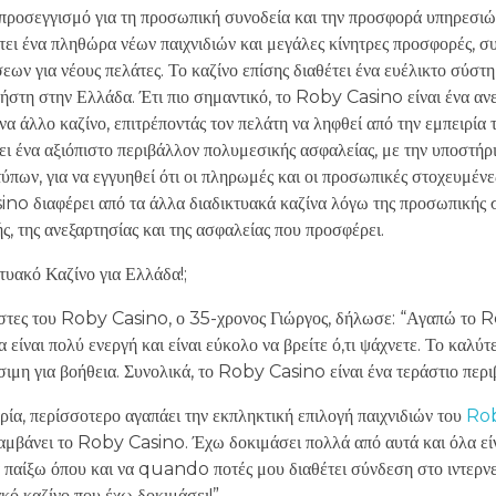
 προσεγγισμό για τη προσωπική συνοδεία και την προσφορά υπηρεσιώ
ει ένα πληθώρα νέων παιχνιδιών και μεγάλες κίνητρες προσφορές, 
εων για νέους πελάτες. Το καζίνο επίσης διαθέτει ένα ευέλικτο σύσ
χρήστη στην Ελλάδα. Έτι πιο σημαντικό, το Roby Casino είναι ένα ανε
να άλλο καζίνο, επιτρέποντάς τον πελάτη να ληφθεί από την εμπειρία 
 ένα αξιόπιστο περιβάλλον πολυμεσικής ασφαλείας, με την υποστήρ
ύπων, για να εγγυηθεί ότι οι πληρωμές και οι προσωπικές στοχευμένες
ino διαφέρει από τα άλλα διαδικτυακά καζίνα λόγω της προσωπικής 
ς, της ανεξαρτησίας και της ασφαλείας που προσφέρει.
υακό Καζίνο για Ελλάδα!;
στες του Roby Casino, ο 35-χρονος Γιώργος, δήλωσε: “Αγαπώ το R
α είναι πολύ ενεργή και είναι εύκολο να βρείτε ό,τι ψάχνετε. Το καλύτ
σιμη για βοήθεια. Συνολικά, το Roby Casino είναι ένα τεράστιο περι
ία, περίσσοτερο αγαπάει την εκπληκτική επιλογή παιχνιδιών του
Rob
λαμβάνει το Roby Casino. Έχω δοκιμάσει πολλά από αυτά και όλα είν
α παίξω όπου και να quando ποτές μου διαθέτει σύνδεση στο ιντερν
κό καζίνο που έχω δοκιμάσει!”