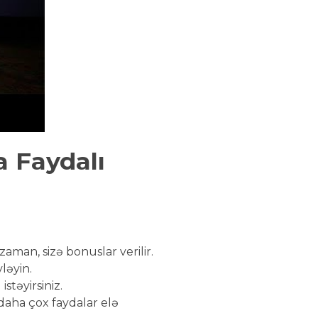
 Faydalı
aman, sizə bonuslar verilir.
ləyin.
stəyirsiniz.
 daha çox faydalar elə