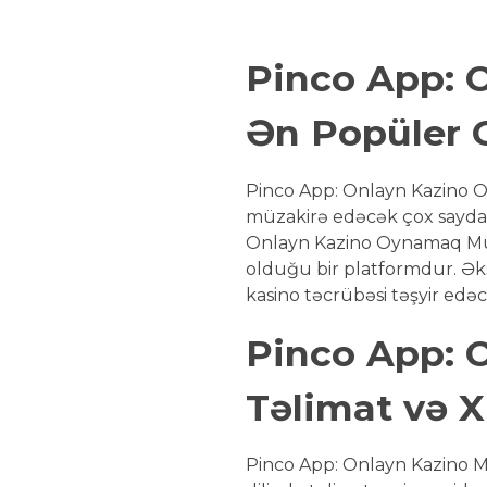
Pinco App: 
Ən Popüler 
Pinco App: Onlayn Kazino Oy
müzakirə edəcək çox sayda o
Onlayn Kazino Oynamaq Müzak
olduğu bir platformdur. Ək
kasino təcrübəsi təşyir edəc
Pinco App: 
Təlimat və 
Pinco App: Onlayn Kazino M