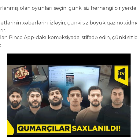
rlanmış olan oyunları seçin, çünki siz herhangi bir ye
tlərinin xəbərlərini izləyin, çünki siz böyük qazino xidm
ir.
 olan Pinco App-dakı koməksiyada istifadə edin, çünki siz
z.