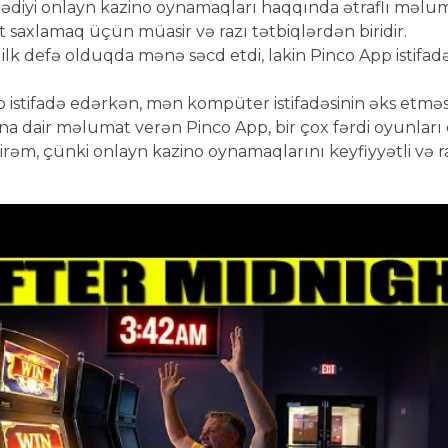
lədiyi onlayn kazino oynamaqları haqqında ətraflı məlum
t saxlamaq üçün müasir və razı tətbiqlərdən biridir.
lk defə olduqda mənə səcd etdi, lakin Pinco App istifad
 istifadə edərkən, mən kompüter istifadəsinin əks etmə
 dair məlumat verən Pinco App, bir çox fərdi oyunları d
rəm, çünki onlayn kazino oynamaqlarını keyfiyyətli və ra