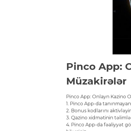
Pinco App: 
Müzakirələr
Pinco App: Onlayn Kazino 
1. Pinco App-da tanınmayan o
2. Bonus kodlarını aktivləyin
3. Qazino xidmətinin təlimlə
4. Pinco App-da fəaliyyət gö