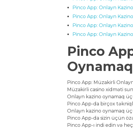
Pinco App: Onlayn Kazin
Pinco App: Onlayn Kazin
Pinco App: Onlayn Kazin
Pinco App: Onlayn Kazino
Pinco App
Oynamaq 
Pinco App: Müzakirli Onlay
Müzakirli casino xidməti suna
Onlayn kazino oynamaq üçün
Pinco App-da birçox təkniqli
Onlayn kazino oynamaq üçü
Pinco App-da sizin üçün özə
Pinco App-ı indi edin və heç 