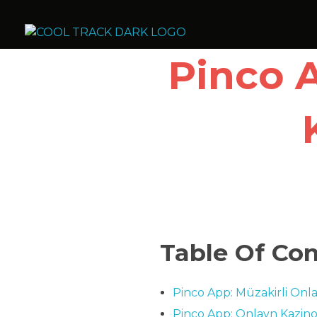
Cool Track Air Condition Trading LLC
Perfect Track of Comfort & Cool
Pinco 
Table Of Co
Pinco App: Müzakirli Onl
Pinco App: Onlayn Kazin