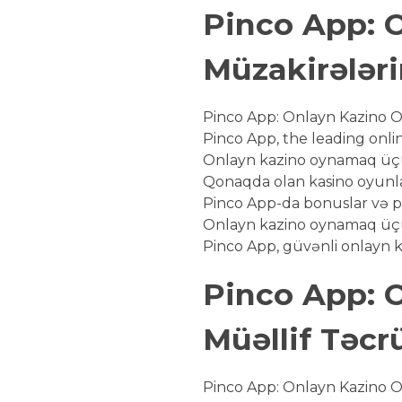
Pinco App: 
Müzakirələr
Pinco App: Onlayn Kazino 
Pinco App, the leading onlin
Onlayn kazino oynamaq üçün
Qonaqda olan kasino oyunlar
Pinco App-da bonuslar və prom
Onlayn kazino oynamaq üçü
Pinco App, güvənli onlayn k
Pinco App: 
Müəllif Təcr
Pinco App: Onlayn Kazino 