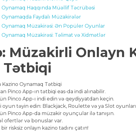
o Oynamaq Haqqında Müəllif Təcrübəsi
o Oynamaqda Faydalı Müzakirələr
o Oynamaq Müzakirəsi: Ən Popüler Oyunlar
 Oynamaq Müzakirəsi: Təlimat və Xidmətlər
: Müzakirli Onlayn 
Tətbiqi
n Kazino Oynamaq Tətbiqi
n Pinco App-ın tətbiqi eas-da indi alınabilir.
 Pinco App-ı indi edin və qeydiyyatdan keçin.
 oyun təyin edin: Blackjack, Roulette və ya Slot oyunları
n Pinco App-da müzakir oyunçular ilə tanışın.
l ofertlər və bonuslar var.
bir risksiz onlayn kazino tadını çatın!