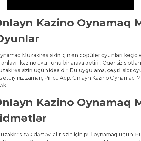
Onlayn Kazino Oynamaq M
Oyunlar
namaq Müzakirəsi sizin için ən popüler oyunları keçid ed
nlayn kazino oyununu bir araya getirir. Əgər siz slotları
irəsi sizin üçün idealdir. Bu uygulama, çeşitli slot oyun
s etdiyiniz zaman, Pinco App: Onlayn Kazino Oynamaq Müz
ək.
Onlayn Kazino Oynamaq M
Xidmətlər
üzakirəsi tək dəstəyi alır sizin için pül oynamaq üçün!