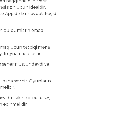
ri haqqında bilgi verir.
si sizin üçün idealdir.
nco App’də bir növbəti keçid
n buldumlarin orada
namaq ucun tətbiqi mənə
ifli oynamaq olacaq.
ın seherin ustundeydi ve
 bana sevinir. Oyunların
melidir.
şıdır, lakin bir nece sey
 edinmelidir.