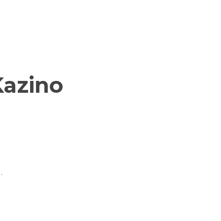
Kazino
.