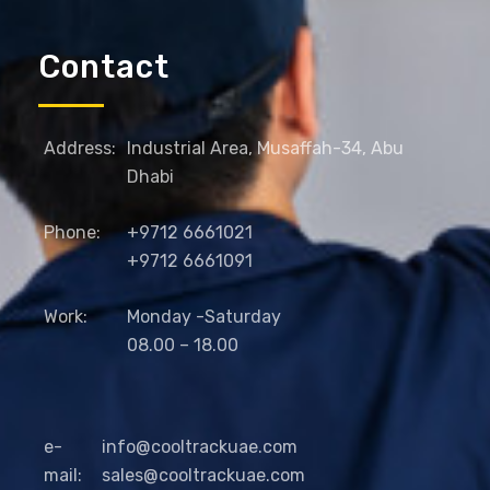
Contact
Address:
Industrial Area, Musaffah-34, Abu
Dhabi
Phone:
+9712 6661021
+9712 6661091
Work:
Monday -Saturday
08.00 – 18.00
e-
info@cooltrackuae.com
mail:
sales@cooltrackuae.com