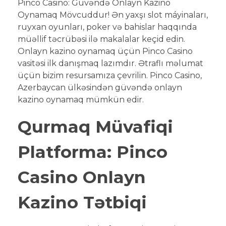
Pinco Casino: Güvəndə Onlayn Kazino
Oynamaq Mövcuddur! Ən yaxşı slot máyinaları,
ruyxan oyunları, poker və bahislar haqqında
müəllif təcrübəsi ilə makalalar keçid edin.
Onlayn kazino oynamaq üçün Pinco Casino
vasitəsi ilk danışmaq lazımdır. Ətraflı məlumat
üçün bizim resursamıza çevrilin. Pinco Casino,
Azerbaycan ülkəsindən güvəndə onlayn
kazino oynamaq mümkün edir.
Qurmaq Müvafiqi
Platforma: Pinco
Casino Onlayn
Kazino Tətbiqi