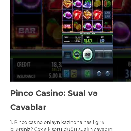
Pinco Casino: Sual və
Cavablar
1. Pinco casino onlayn kazinona nasıl girə
bilərsiniz? Çox sık sorulduğu sualın cavabını