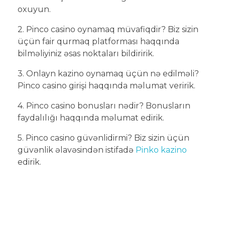
oxuyun.
2. Pinco casino oynamaq müvafiqdir? Biz sizin
üçün fair qurmaq platforması haqqında
bilməliyiniz əsas noktaları bildiririk.
3. Onlayn kazino oynamaq üçün nə edilməli?
Pinco casino girişi haqqında məlumat veririk.
4. Pinco casino bonusları nədir? Bonusların
faydalılığı haqqında məlumat edirik.
5. Pinco casino güvənlidirmi? Biz sizin üçün
güvənlik əlavəsindən istifadə
Pinko kazino
edirik.