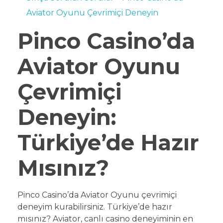
Aviator Oyunu Çevrimiçi Deneyin
Pinco Casino’da
Aviator Oyunu
Çevrimiçi
Deneyin:
Türkiye’de Hazır
Mısınız?
Pinco Casino’da Aviator Oyunu çevrimiçi
deneyim kurabilirsiniz. Türkiye’de hazır
mısınız? Aviator, canlı casino deneyiminin en