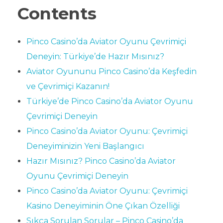
Contents
Pinco Casino’da Aviator Oyunu Çevrimiçi
Deneyin: Türkiye’de Hazır Mısınız?
Aviator Oyununu Pinco Casino’da Keşfedin
ve Çevrimiçi Kazanın!
Türkiye’de Pinco Casino’da Aviator Oyunu
Çevrimiçi Deneyin
Pinco Casino’da Aviator Oyunu: Çevrimiçi
Deneyiminizin Yeni Başlangıcı
Hazır Mısınız? Pinco Casino’da Aviator
Oyunu Çevrimiçi Deneyin
Pinco Casino’da Aviator Oyunu: Çevrimiçi
Kasino Deneyiminin Öne Çıkan Özelliği
Sıkça Sorulan Sorular – Pinco Casino’da