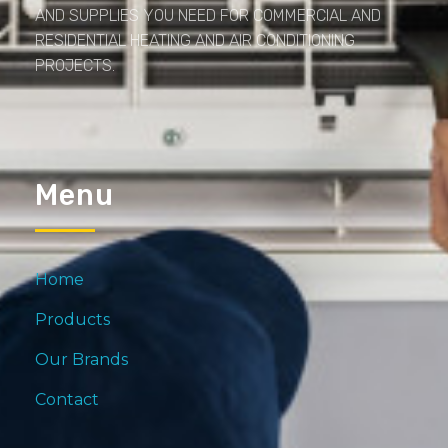
AND SUPPLIES YOU NEED FOR COMMERCIAL AND
RESIDENTIAL HEATING AND AIR CONDITIONING
PROJECTS.
Menu
Home
Products
Our Brands
Contact