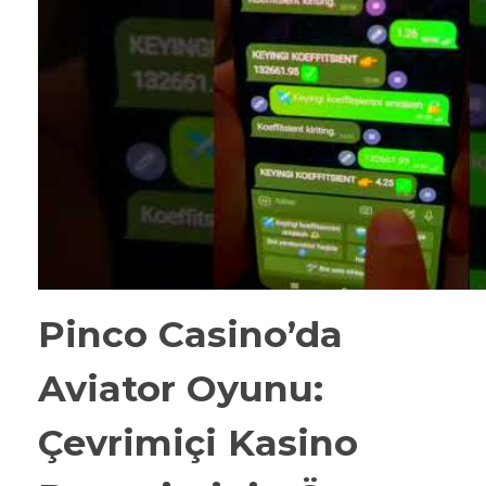
Pinco Casino’da
Aviator Oyunu:
Çevrimiçi Kasino