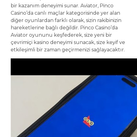
bir kazanım deneyimi sunar. Aviator, Pinco
Casino’da canlı maçlar kategorisinde yer alan
diğer oyunlardan farklı olarak, sizin rakibinizin
hareketlerine bağlı değildir. Pinco Casino’da
Aviator oyununu keşfederek, size yeni bir
çevrimiçi kasino deneyimi sunacak, size keyif ve
etkileşimli bir zaman geçirmenizi sağlayacaktır.