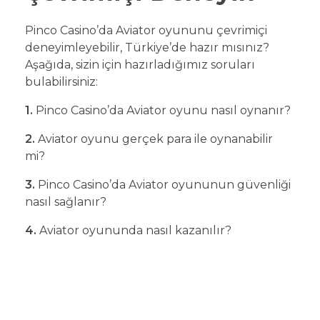
Pinco Casino’da Aviator oyununu çevrimiçi
deneyimleyebilir, Türkiye’de hazır mısınız?
Aşağıda, sizin için hazırladığımız soruları
bulabilirsiniz:
1.
Pinco Casino’da Aviator oyunu nasıl oynanır?
2.
Aviator oyunu gerçek para ile oynanabilir
mi?
3.
Pinco Casino’da Aviator oyununun güvenliği
nasıl sağlanır?
4.
Aviator oyununda nasıl kazanılır?