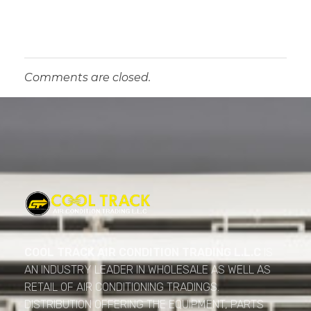
Comments are closed.
Cool Track Air Condition Trading LLC
Perfect Track of Comfort & Cool
COOL TRACK AIR CONDITION TRADING L.L.C
IS
AN INDUSTRY LEADER IN WHOLESALE AS WELL AS
RETAIL OF AIR CONDITIONING TRADINGS.
DISTRIBUTION OFFERING THE EQUIPMENT, PARTS