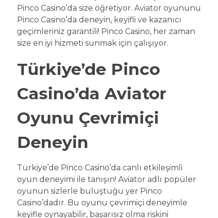
Pinco Casino’da size öğretiyor. Aviator oyununu
Pinco Casino’da deneyin, keyifli ve kazanıcı
geçimleriniz garantili! Pinco Casino, her zaman
size en iyi hizmeti sunmak için çalışıyor.
Türkiye’de Pinco
Casino’da Aviator
Oyunu Çevrimiçi
Deneyin
Türkiye’de Pinco Casino’da canlı etkileşimli
oyun deneyimi ile tanışın! Aviator adlı popüler
oyunun sizlerle buluştuğu yer Pinco
Casino’dadır. Bu oyunu çevrimiçi deneyimle
keyifle oynayabilir, başarısız olma riskini