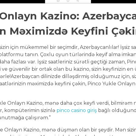
Onlayn Kazino: Azerbaycan
rin Məximizdə Keyfini Çək
izin için mükemmel bir seçimdir, Azerbaycanlılar! İşsiz 
atformu tanın. Çoxlu oyun türlərində keyif alma imkanın
aha fazlası var. İşsiz saatleriniz sürətli geçtiği zaman, 
 ve güvenilir bir ortak olan bu kazino, sizin keyfinizin en
lərle!Azerbaycan dilinizde dilləşdirmiş olduğumuz için, siz
saatlərinizin məximizdə keyfini çəkin, Pinco Yukle Onlayn K
le Onlayn Kazino, mənə daha çox keyfi verdi, bilmirəm 
, kompüterimin sizinlə
pinco casino giriş
bağlı olduğund
ı unutmağa çalışırəm.”
le Onlayn Kazino, mənə düşmən olan bir şeydir. Mən sizin