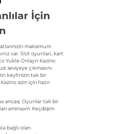
lılar İçin
in
saatlərinizin maksimum
ız var. Slot oyunları, kart
Pinco Yukle Onlayn Kazino
 üst seviyeye çıkmasını
in keyfinizin tək bir
azino sizin için hazır
nə ancaq. Oyunlar tək bir
an əminsəm. Keçdiqim
lə bağlı olan