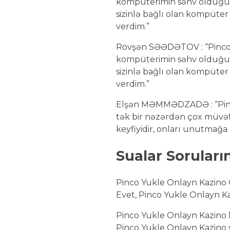
kompüterimin səhv olduğun
sizinlə bağlı olan kompüte
verdim.”
Rövşən SƏƏDƏTOV : “Pinco Y
kompüterimin səhv olduğun
sizinlə bağlı olan kompüte
verdim.”
Elşən MƏMMƏDZADƏ : “Pinco
tək bir nəzərdən çox müvəf
keyfiyidir, onları unutmağa 
Sualar Soruları
Pinco Yukle Onlayn Kazin
Evet, Pinco Yukle Onlayn 
Pinco Yukle Onlayn Kazino 
Pinco Yukle Onlayn Kazino si