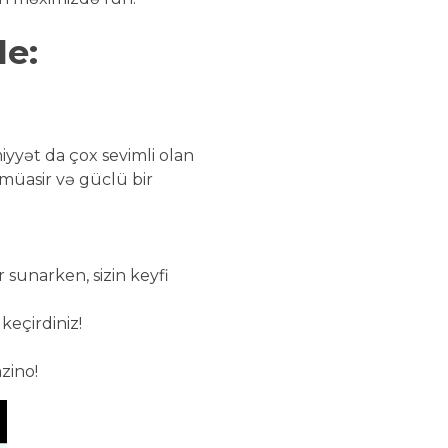
e:
yyət da çox sevimli olan
müasir və güclü bir
sunarken, sizin keyfi
keçirdiniz!
zino!