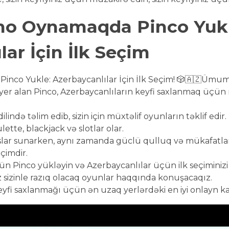
no Oynamaqda Pinco Yukl
lar İçin İlk Seçim
nco Yukle: Azerbaycanlılar İçin İlk Seçim! 🎲🇦🇿Ümumi
yer alan Pinco, Azerbaycanlıların keyfi saxlanmaq üçün 
ində təlim edib, sizin için müxtəlif oyunların təklif edir.
lette, blackjack və slotlar olar.
uslar sunarken, aynı zamanda güclü qulluq və mükafatlar 
çimdir.
Pinco yükləyin və Azerbaycanlılar üçün ilk seçiminizi 
iz sizinle razıq olacaq oyunlar haqqında konuşacaqız.
eyfi saxlanmağı üçün ən uzaq yerlərdəki en iyi onlayn ka