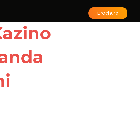
Brochure
Kazino
canda
ni