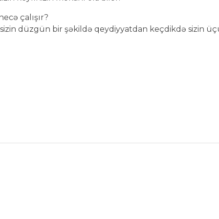
necə çalışır?
 sizin düzgün bir şəkildə qeydiyyatdan keçdikdə sizi