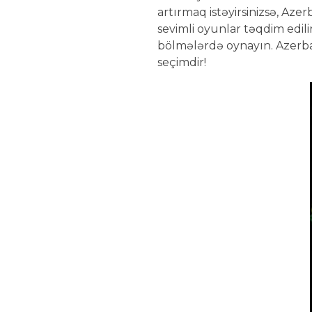
artırmaq istəyirsinizsə, Az
sevimli oyunlar təqdim edil
bölmələrdə oynayın. Azerbay
seçimdir!