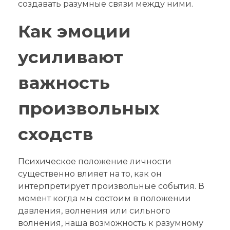
создавать разумные связи между ними.
Как эмоции
усиливают
важность
произвольных
сходств
Психическое положение личности
существенно влияет на то, как он
интерпретирует произвольные события. В
момент когда мы состоим в положении
давления, волнения или сильного
волнения, наша возможность к разумному