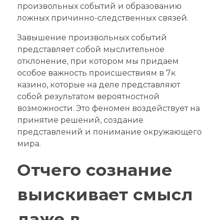
произвольных событий и образованию
ложных причинно-следственных связей.
Завышение произвольных событий
представляет собой мыслительное
отклонение, при котором мы придаем
особое важность происшествиям в 7к
казино, которые на деле представляют
собой результатом вероятностной
возможности. Это феномен воздействует на
принятие решений, создание
представлений и понимание окружающего
мира.
Отчего сознание
выискивает смысл
даже в