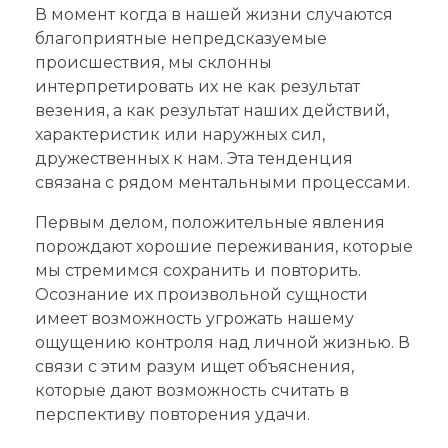
В момент когда в нашей жизни случаются
благоприятные непредсказуемые
происшествия, мы склонны
интерпретировать их не как результат
везения, а как результат наших действий,
характеристик или наружных сил,
дружественных к нам. Эта тенденция
связана с рядом ментальными процессами.
Первым делом, положительные явления
порождают хорошие переживания, которые
мы стремимся сохранить и повторить.
Осознание их произвольной сущности
имеет возможность угрожать нашему
ощущению контроля над личной жизнью. В
связи с этим разум ищет объяснения,
которые дают возможность считать в
перспективу повторения удачи.