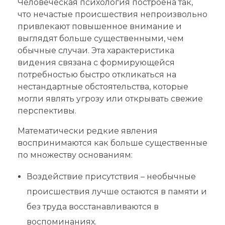
Человеческая психология построена так,
что нечастые происшествия непроизвольно
привлекают повышенное внимание и
выглядят больше существенными, чем
обычные случаи. Эта характеристика
видения связана с формирующейся
потребностью быстро откликаться на
нестандартные обстоятельства, которые
могли являть угрозу или открывать свежие
перспективы.
Математически редкие явления
воспринимаются как больше существенные
по множеству основаниям:
Воздействие присутствия – необычные
происшествия лучше остаются в памяти и
без труда восстанавливаются в
воспоминаниях.