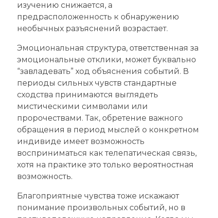
изучению снижается, а
предрасположенность к обнаружению
необычных разъяснений возрастает.
Эмоциональная структура, ответственная за
эмоциональные отклики, может буквально
“завладевать” ход объяснения событий. В
периоды сильных чувств стандартные
сходства принимаются выглядеть
мистическими символами или
пророчествами. Так, обретение важного
обращения в период мыслей о конкретном
индивиде имеет возможность
восприниматься как телепатическая связь,
хотя на практике это только вероятностная
возможность.
Благоприятные чувства тоже искажают
понимание произвольных событий, но в