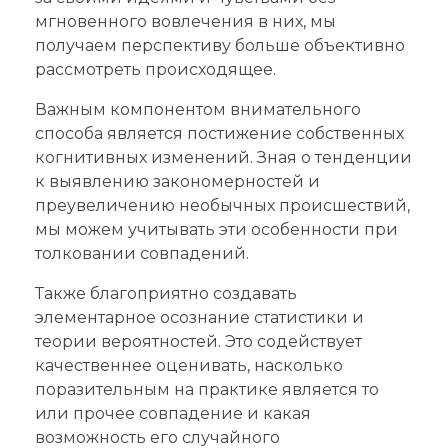
мгновенного вовлечения в них, мы
получаем перспективу больше объективно
рассмотреть происходящее.
Важным компонентом внимательного
способа является постижение собственных
когнитивных изменений. Зная о тенденции
к выявлению закономерностей и
преувеличению необычных происшествий,
мы можем учитывать эти особенности при
толковании совпадений.
Также благоприятно создавать
элементарное осознание статистики и
теории вероятностей. Это содействует
качественнее оценивать, насколько
поразительным на практике является то
или прочее совпадение и какая
возможность его случайного