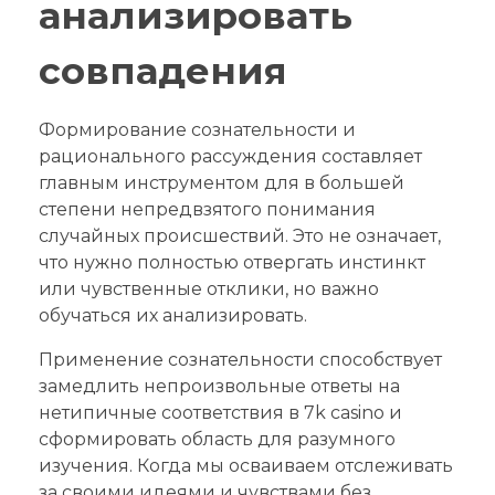
анализировать
совпадения
Формирование сознательности и
рационального рассуждения составляет
главным инструментом для в большей
степени непредвзятого понимания
случайных происшествий. Это не означает,
что нужно полностью отвергать инстинкт
или чувственные отклики, но важно
обучаться их анализировать.
Применение сознательности способствует
замедлить непроизвольные ответы на
нетипичные соответствия в 7k casino и
сформировать область для разумного
изучения. Когда мы осваиваем отслеживать
за своими идеями и чувствами без