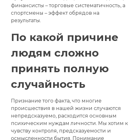
финансисты – торговые систематичность, а
спортсмены – эффект обрядов на
результаты.
По какой причине
людям сложно
принять полную
случайность
Признание того факта, что многие
происшествия в нашей жизни случаются
непредсказуемо, расходится основным
психическим нуждам личности. Мы хотим к
чувству контроля, предсказуемости и
осмысленности бытия. Понимание