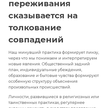
переживания
сказывается на
толкование
совпадений
Наш минувший практика формирует линзу,
через что мы понимаем и интерпретируем
новые явления. Общественный задний
план, индивидуальные убеждения,
образование и бытовые чувства формируют
особенную структуру объяснения
произвольных происшествий.
Личности, развившиеся в религиозных или
таинственных практиках, регулярнее