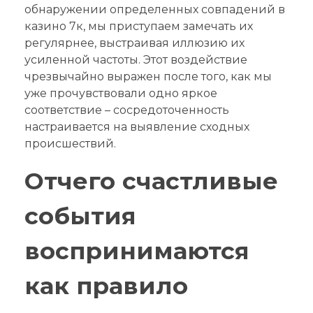
обнаружении определенных совпадений в
казино 7к, мы приступаем замечать их
регулярнее, выстраивая иллюзию их
усиленной частоты. Этот воздействие
чрезвычайно выражен после того, как мы
уже прочувствовали одно яркое
соответствие – сосредоточенность
настраивается на выявление сходных
происшествий.
Отчего счастливые
события
воспринимаются
как правило