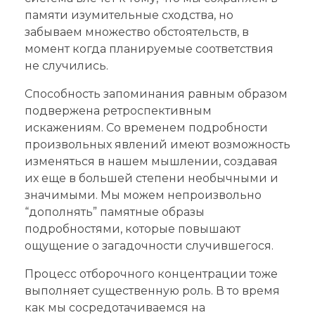
памяти изумительные сходства, но
забываем множество обстоятельств, в
момент когда планируемые соответствия
не случились.
Способность запоминания равным образом
подвержена ретроспективным
искажениям. Со временем подробности
произвольных явлений имеют возможность
изменяться в нашем мышлении, создавая
их еще в большей степени необычными и
значимыми. Мы можем непроизвольно
“дополнять” памятные образы
подробностями, которые повышают
ощущение о загадочности случившегося.
Процесс отборочного концентрации тоже
выполняет существенную роль. В то время
как мы сосредотачиваемся на