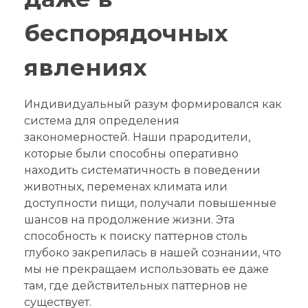
беспорядочных
явлениях
Индивидуальный разум формировался как
система для определения
закономерностей. Наши прародители,
которые были способны оперативно
находить систематичность в поведении
животных, переменах климата или
доступности пищи, получали повышенные
шансов на продолжение жизни. Эта
способность к поиску паттернов столь
глубоко закрепилась в нашей сознании, что
мы не прекращаем использовать ее даже
там, где действительных паттернов не
существует.