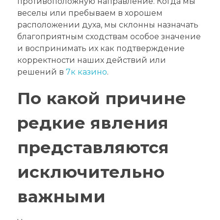
противоположную направление. Когда мы
веселы или пребываем в хорошем
расположении духа, мы склонны назначать
благоприятным сходствам особое значение
и воспринимать их как подтверждение
корректности наших действий или
решений в
7к казино
.
По какой причине
редкие явления
представляются
исключительно
важными