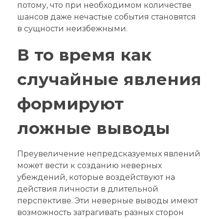
потому, что при необходимом количестве
шансов даже нечастые события становятся
в сущности неизбежными.
В то время как
случайные явления
формируют
ложные выводы
Преувеличение непредсказуемых явлений
может вести к созданию неверных
убеждений, которые воздействуют на
действия личности в длительной
перспективе. Эти неверные выводы имеют
возможность затрагивать разных сторон