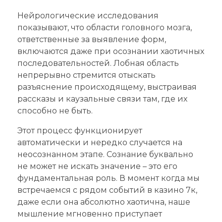
Нейрологические исследования
показывают, что области головного мозга,
ответственные за выявление форм,
включаются даже при осознании хаотичных
последовательностей. Лобная область
непрерывно стремится отыскать
разъяснение происходящему, выстраивая
рассказы и каузальные связи там, где их
способно не быть.
Этот процесс функционирует
автоматически и нередко случается на
неосознанном этапе. Сознание буквально
не может не искать значение – это его
фундаментальная роль. В момент когда мы
встречаемся с рядом событий в казино 7к,
даже если она абсолютно хаотична, наше
мышление мгновенно приступает