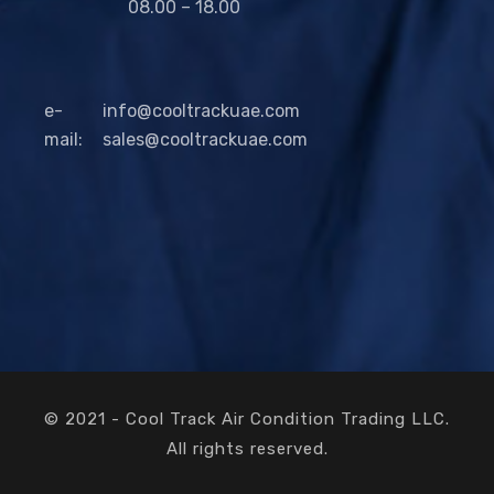
08.00 – 18.00
e-
info@cooltrackuae.com
mail:
sales@cooltrackuae.com
© 2021 - Cool Track Air Condition Trading LLC.
All rights reserved.