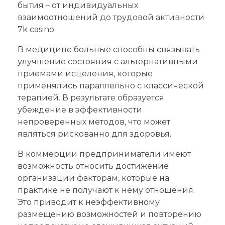
бытия – от индивидуальных
взаимоотношений до трудовой активности
7k casino.
В медицине больные способны связывать
улучшение состояния с альтернативными
приемами исцеления, которые
применялись параллельно с классической
терапией. В результате образуется
убеждение в эффективности
непроверенных методов, что может
являться рискованно для здоровья.
В коммерции предприниматели имеют
возможность относить достижение
организации факторам, которые на
практике не получают к нему отношения.
Это приводит к неэффективному
размещению возможностей и повторению