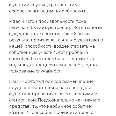
функции случая угрожает этим
основополагающим потребностям.
Идея чистой произвольности тоже
вызывает бытийную тревогу. Когда многие
существенные события нашей бытия –
результат произвола, то что это указывает о
нашей способности воздействовать на
собственную участь? Этот проблема
способен быть столь болезненным, что
индивиды предпочитают какое угодно
толкование случайности.
Помимо этого, людское размышление
неудовлетворительно настроено для
функционирования с возможностями и
статистикой. Подсознательно нам тяжело
представить, что необычное событие
казино 7к способно произойти только