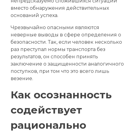
непредсказуемо сложившихся ситуаций
вместо обнаружения действительных
оснований успеха.
Чрезвычайно опасными являются
неверные выводы в сфере определения о
безопасности. Так, если человек несколько
раз преступал нормы транспорта без
результатов, он способен принять
заключение о защищенности аналогичного
поступков, при том что это всего лишь
везение.
Как осознанность
содействует
рационально