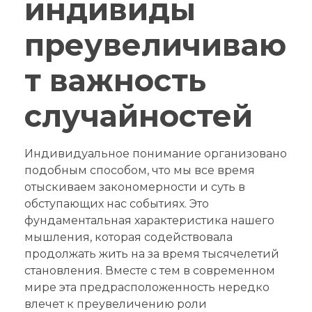
индивиды
преувеличиваю
т важность
случайностей
Индивидуальное понимание организовано
подобным способом, что мы все время
отыскиваем закономерности и суть в
обступающих нас событиях. Это
фундаментальная характеристика нашего
мышления, которая содействовала
продолжать жить на за время тысячелетий
становления. Вместе с тем в современном
мире эта предрасположенность нередко
влечет к преувеличению роли