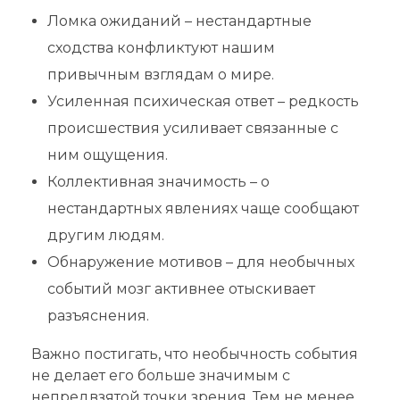
Ломка ожиданий – нестандартные
сходства конфликтуют нашим
привычным взглядам о мире.
Усиленная психическая ответ – редкость
происшествия усиливает связанные с
ним ощущения.
Коллективная значимость – о
нестандартных явлениях чаще сообщают
другим людям.
Обнаружение мотивов – для необычных
событий мозг активнее отыскивает
разъяснения.
Важно постигать, что необычность события
не делает его больше значимым с
непредвзятой точки зрения. Тем не менее