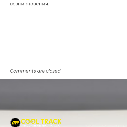
возникновения.
Comments are closed.