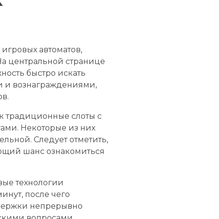
игровых автоматов,
 На центральной странице
ность быстро искать
и и вознаграждениями,
в.
ак традиционные слоты с
ами. Некоторые из них
льной. Следует отметить,
ющий шанс ознакомиться
вые технологии
инут, после чего
ддержки непрерывно
ескими вопросами.