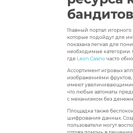
бандито
Главный портал игорного
которые подойдут для ин
показана легкая для пон
необходимые категории. 
где
Leon Casino
часто обно
Ассортимент игровых аппа
изображениями фруктов, 
имеют увеличивающимися 
что любые автоматы пре
с механизмом без денежны
Площадка также беспокои
шифрования данных. Созда
пользователи могут восп
готова помочь в решении