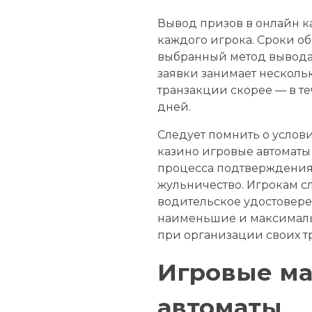
Вывод призов в онлайн к
каждого игрока. Сроки о
выбранный метод вывода 
заявки занимает несколь
транзакции скорее — в те
дней.
Следует помнить о услов
казино игровые автоматы
процесса подтверждения 
жульничество. Игрокам с
водительское удостоверен
наименьшие и максималь
при организации своих т
Игровые ма
автоматы