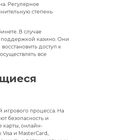
на. Регулярное
лнительную степень
инете. В случае
 поддержкой казино. Они
 восстановить доступ к
 осуществлять все
ющиеся
й игрового процесса. На
ют безопасность и
 карты, онлайн-
Visa и MasterCard,