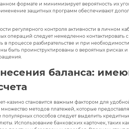
анном формате и минимизирует вероятность их уго
рименение защитных программ обеспечивают допо
ости регулярного контроля активности в личном каб
ых операций следует немедленно контактировать с
ь в процессе разбирательстве и при необходимости
аны быть проинструктированы о вероятных рисках и
ращения.
несения баланса: име
счета
нет-казино становится важным фактором для удобно
 множество методов платежей, которые предоставля
е популярных способов следует выделить кредитные
ты. Использование банковских карточек, таких как 