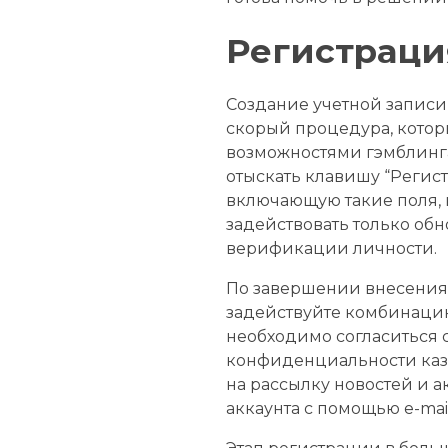
Регистраци
Создание учетной записи
скорый процедура, котор
возможностями гэмблинга
отыскать клавишу “Регис
включающую такие поля, 
задействовать только об
верификации личности.
По завершении внесения
задействуйте комбинацию
необходимо согласиться 
конфиденциальности кази
на рассылку новостей и 
аккаунта с помощью e-mai