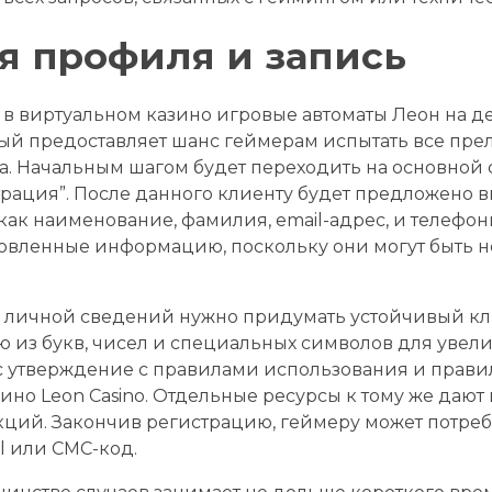
я профиля и запись
 в виртуальном казино игровые автоматы Леон на де
ый предоставляет шанс геймерам испытать все пре
. Начальным шагом будет переходить на основной са
трация”. После данного клиенту будет предложено в
как наименование, фамилия, email-адрес, и телефо
новленные информацию, поскольку они могут быть 
 личной сведений нужно придумать устойчивый кл
 из букв, чисел и специальных символов для увели
с утверждение с правилами использования и прав
но Leon Casino. Отдельные ресурсы к тому же даю
акций. Закончив регистрацию, геймеру может потр
l или СМС-код.