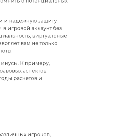
 помнить о потенциальных
ции и надежную защиту
в игровой аккаунт без
циальность, виртуальные
зволяет вам не только
люты.
минусы. К примеру,
равовых аспектов.
тоды расчетов и
различных игроков,