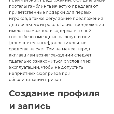
премиальных предложений. Официальные
порталы гэмблинга зачастую предлагают
приветственные подарки для первых
игроков, а также регулярные предложения
для лояльных игроков. Такие предложения
имеют возможность содержать в свой
состав безвозмездные раскрутки или
{дополнительные|дополнительные
средства на счет. Тем не менее перед
активацией вознаграждений следует
тщательно ознакомиться с условия их
эксплуатации, чтобы не допустить
неприятных сюрпризов при
обналичивании призов.
Создание профиля
и запись