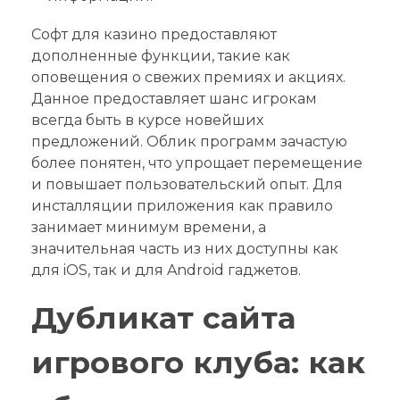
Софт для казино предоставляют
дополненные функции, такие как
оповещения о свежих премиях и акциях.
Данное предоставляет шанс игрокам
всегда быть в курсе новейших
предложений. Облик программ зачастую
более понятен, что упрощает перемещение
и повышает пользовательский опыт. Для
инсталляции приложения как правило
занимает минимум времени, а
значительная часть из них доступны как
для iOS, так и для Android гаджетов.
Дубликат сайта
игрового клуба: как