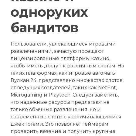
одноруких
бандитов
Пользователи, увлекающиеся игровыми
развлечениями, зачастую посещают
лицензированные платформы казино,
чтобы иметь доступ к различным слотам. На
таких платформах, как игровые автоматы
Вулкан 24, представлено множество слотов
от ведущих создателей, таких как NetEnt,
Microgaming и Playtech. Следует заметить,
что надежные ресурсы предлагают не
только обычные развлечения, но и
современные слоты с увеличивающимися
джекпотами. Это позволяет геймерам
проверить везение и получить крупные