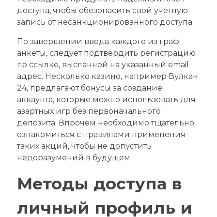
доступа, чтобы обезопасить свой учетную
запись от несанкционированного доступа.
По завершении ввода каждого из граф
анкеты, следует подтвердить регистрацию
по ссылке, высланной на указанный email
адрес. Несколько казино, например Вулкан
24, предлагают бонусы за создание
аккаунта, которые можно использовать для
азартных игр без первоначального
депозита. Впрочем необходимо тщательно
ознакомиться с правилами применения
таких акций, чтобы не допустить
недоразумений в будущем.
Методы доступа в
личный профиль и