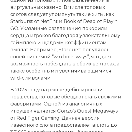
одной из топовых типов развлечения в
виртуальных казино. В числе топовых
слотов следует упомянуть такие хиты, как
Starburst от NetEnt и Book of Dead от Play’n
GO. Указанные развлечения покорили
сердца игроков благодаря увлекательному
геймплею и щедрым коэффициентам
выплат. Например, Starburst популярен
своей системой “win both ways”, что дает
возможность побеждать в обоих векторах, а
также особенными увеличивающимися
wild-символами.
В 2023 году на рынке дебютировали
новшества, которые обещают стать свежими
фаворитами. Одной из аналогичных
игрушек является Gonzo’s Quest Megaways
от Red Tiger Gaming. Данная версия
известного слота предоставляет вплоть до