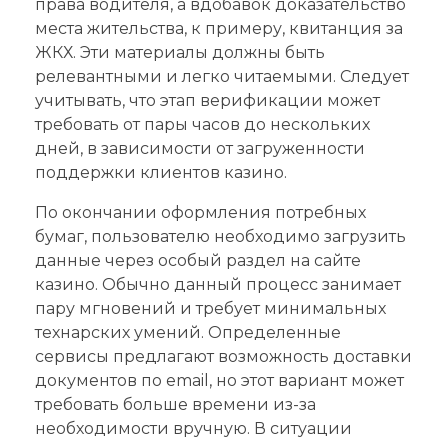
права водителя, а вдобавок доказательство
места жительства, к примеру, квитанция за
ЖКХ. Эти материалы должны быть
релевантными и легко читаемыми. Следует
учитывать, что этап верификации может
требовать от пары часов до нескольких
дней, в зависимости от загруженности
поддержки клиентов казино.
По окончании оформления потребных
бумаг, пользователю необходимо загрузить
данные через особый раздел на сайте
казино. Обычно данный процесс занимает
пару мгновений и требует минимальных
технарских умений. Определенные
сервисы предлагают возможность доставки
документов по email, но этот вариант может
требовать больше времени из-за
необходимости вручную. В ситуации