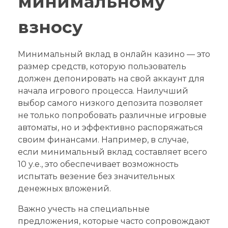
минимальному
взносу
Минимальный вклад в онлайн казино — это
размер средств, которую пользователь
должен депонировать на свой аккаунт для
начала игрового процесса. Наилучший
выбор самого низкого депозита позволяет
не только попробовать различные игровые
автоматы, но и эффективно распоряжаться
своим финансами. Например, в случае,
если минимальный вклад составляет всего
10 у.е., это обеспечивает возможность
испытать везение без значительных
денежных вложений.
Важно учесть на специальные
предложения, которые часто сопровождают