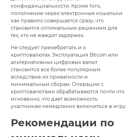
конфиденциальности. Кроме того,
пополнение через электронные кошельки
как правило совершается сразу, что
становится оптимальным решением для
тех, кто не жаждет задержек.
Не следует пренебрегать и о
криптовалютах. Эксплуатация Bitcoin или
альтернативных цифровых валют
становится все более популярным
вследствие их приватности и
минимальным сборам. Операции с
криптовалютами обрабатываются почти что
мгновенно, что дает возможность
участникам немедленно включиться в игру.
Рекомендации по