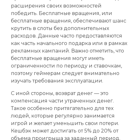
расширения своих возможностей
победить. Бесплатные вращения, или
бесплатные вращения, обеспечивают шанс
крутить в слоты без дополнительных
расходов. Данные часто предоставляются
как часть начального подарка или в рамках
рекламных кампаний. Важно отметить, что
бесплатные вращения могут иметь
ограниченности по периоду и ставочкам,
поэтому геймерам следует внимательно
изучать требования эксплуатации.
С иной стороны, возврат денег — это
компенсация части утраченных денег.
Такое особенно притягательно для тех
людей, которые регулярно занимается
игрой и желает уменьшить свои потери.
Кешбэк может достигать от 5% до 20% от
объема проигрыша за заданный период.