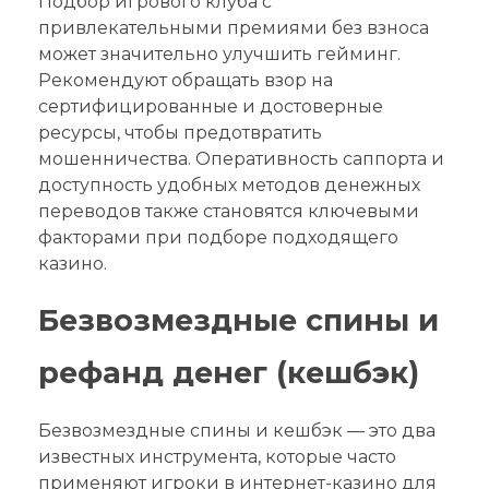
Подбор игрового клуба с
привлекательными премиями без взноса
может значительно улучшить гейминг.
Рекомендуют обращать взор на
сертифицированные и достоверные
ресурсы, чтобы предотвратить
мошенничества. Оперативность саппорта и
доступность удобных методов денежных
переводов также становятся ключевыми
факторами при подборе подходящего
казино.
Безвозмездные спины и
рефанд денег (кешбэк)
Безвозмездные спины и кешбэк — это два
известных инструмента, которые часто
применяют игроки в интернет-казино для