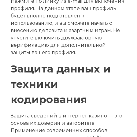
Нажмите по линку из e-mail для включения
профиля. На данном этапе ваш профиль
будет вполне подготовлен к
использованию, и вы сможете начать с
внесению депозита и азартным играм. Не
упустите включить двухфакторную
верификацию для дополнительной
защиты вашего профиля.
Защита данных и
техники
кодирования
Защита сведений в интернет-казино — это
основа их доверия и авторитета.
Применение современных способов