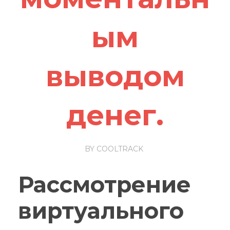
ым
выводом
денег.
BY
COOLTRACK
Рассмотрение
виртуального