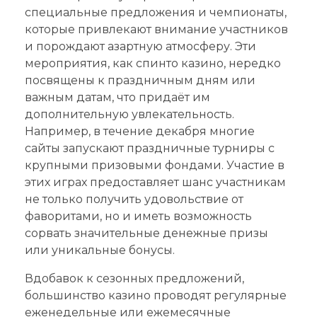
специальные предложения и чемпионаты,
которые привлекают внимание участников
и порождают азартную атмосферу. Эти
мероприятия, как спинто казино, нередко
посвящены к праздничным дням или
важным датам, что придаёт им
дополнительную увлекательность.
Например, в течение декабря многие
сайты запускают праздничные турниры с
крупными призовыми фондами. Участие в
этих играх предоставляет шанс участникам
не только получить удовольствие от
фаворитами, но и иметь возможность
сорвать значительные денежные призы
или уникальные бонусы.
Вдобавок к сезонных предложений,
большинство казино проводят регулярные
еженедельные или ежемесячные