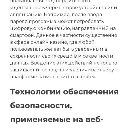
пользователя подтвердить свою
идентичность через второе устройство или
аппликацию. Например, после ввода
пароля программа может потребовать
цифровую комбинацию, направленный на
смартфон. Данное в частности существенно
в сфере онлайн казино, где любой
пользователь желает быть уверенным в
сохранности своих средств и секретности
данных. Введение этих действий не только
защищает игроков, но и увеличивает веру к
платформе казино спинто в целом.
Технологии обеспечения
безопасности,
применяемые на веб-