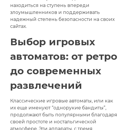
находиться на ступень впереди
злоумышленников и поддерживать
надежный степень безопасности на своих
сайтах.
Выбор игровых
автоматов: от ретро
до современных
развлечений
Классические игровые автоматы, или как
их еще именуют “однорукие бандиты”,
продолжают быть популярными благодаря
своей простоте и ностальгической
атмосфере. Эти аппараты, с тремя