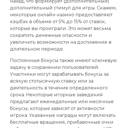
назад, что формирует {дополнительный|
дополнительный стимул для игры. Скажем,
некоторые онлайн-казино предоставляют
кэшбэк в объеме от 5% до 15% от ставок,
которые вы проиграли. Это может весьма
сократить денежные опасности и
увеличить возможности на достижение в
длительном периоде.
Постоянные бонусы также имеют ключевую
задачу в сохранении пользователей.
Участники могут зарабатывать бонусы за
всякую стотысячную ставку или за
деятельность в течение определенного
срока. Некоторые игорные заведения
предлагают еженедельные или месячные
бонусы, которые зависят от активности
игрока. Указанные награды могут включать
бесплатные вращения, прибавочные очки