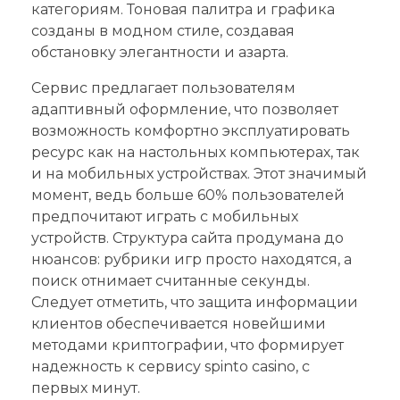
категориям. Тоновая палитра и графика
созданы в модном стиле, создавая
обстановку элегантности и азарта.
Сервис предлагает пользователям
адаптивный оформление, что позволяет
возможность комфортно эксплуатировать
ресурс как на настольных компьютерах, так
и на мобильных устройствах. Этот значимый
момент, ведь больше 60% пользователей
предпочитают играть с мобильных
устройств. Структура сайта продумана до
нюансов: рубрики игр просто находятся, а
поиск отнимает считанные секунды.
Следует отметить, что защита информации
клиентов обеспечивается новейшими
методами криптографии, что формирует
надежность к сервису spinto casino, с
первых минут.