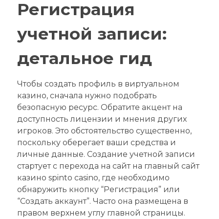
Регистрация
учетной записи:
детальное гид
Чтобы создать профиль в виртуальном
казино, сначала нужно подобрать
безопасную ресурс. Обратите акцент на
доступность лицензии и мнения других
игроков. Это обстоятельство существенно,
поскольку оберегает ваши средства и
личные данные. Создание учетной записи
стартует с перехода на сайт на главный сайт
казино spinto casino, где необходимо
обнаружить кнопку “Регистрация” или
“Создать аккаунт”. Часто она размещена в
правом верхнем углу главной страницы.