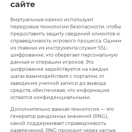
сайте
Виртуальные казино используют
передовые технологии безопасности, чтобы
предоставить защиту сведений клиентов и
справедливость игрового процесса. Одним
из главных из инструмента служит SSL-
шифрование, что оберегает персональную
данные и операции игроков. Это
шифрование задействуется на каждых
шагах взаимодействия с порталом, от
заведения учетной записи до вывода
средств, обеспечивая, что информация
остаются конфиденциальными.
Дополнительно важная технология — это
генератор рандомных значений (RNG),
какой поддерживает справедливость
развлечений. RNG проходит через частые