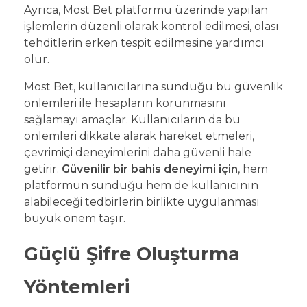
Ayrıca, Most Bet platformu üzerinde yapılan
işlemlerin düzenli olarak kontrol edilmesi, olası
tehditlerin erken tespit edilmesine yardımcı
olur.
Most Bet, kullanıcılarına sunduğu bu güvenlik
önlemleri ile hesapların korunmasını
sağlamayı amaçlar. Kullanıcıların da bu
önlemleri dikkate alarak hareket etmeleri,
çevrimiçi deneyimlerini daha güvenli hale
getirir.
Güvenilir bir bahis deneyimi için
, hem
platformun sunduğu hem de kullanıcının
alabileceği tedbirlerin birlikte uygulanması
büyük önem taşır.
Güçlü Şifre Oluşturma
Yöntemleri