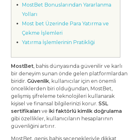
MostBet Bonuslarından Yararlanma
Yolları
Most bet Üzerinde Para Yatırma ve
Çekme İşlemleri
Yatırma İşlemlerinin Pratikliği
MostBet
, bahis dünyasında güvenilir ve karlı
bir deneyim sunan önde gelen platformlardan
biridir.
Güvenlik
, kullanıcılar için en önemli
önceliklerden biri olduğundan, MostBet,
gelişmiş şifreleme teknolojileri kullanarak
kişisel ve finansal bilgilerinizi korur.
SSL
sertifikaları
ve
iki faktörlü kimlik doğrulama
gibi özellikler, kullanıcıların hesaplarının
güvenliğini artırır.
MostBet, geniş bahis seçenekleriyle dikkat