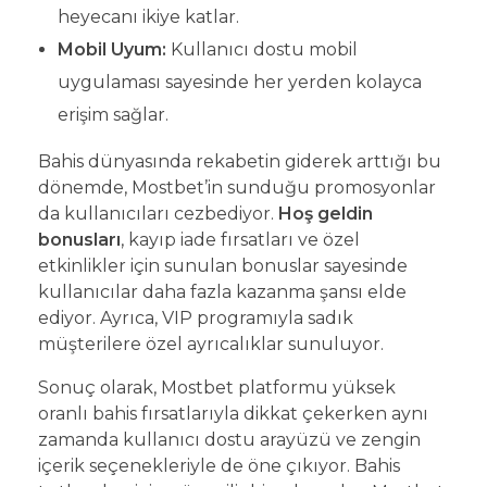
heyecanı ikiye katlar.
Mobil Uyum:
Kullanıcı dostu mobil
uygulaması sayesinde her yerden kolayca
erişim sağlar.
Bahis dünyasında rekabetin giderek arttığı bu
dönemde, Mostbet’in sunduğu promosyonlar
da kullanıcıları cezbediyor.
Hoş geldin
bonusları
, kayıp iade fırsatları ve özel
etkinlikler için sunulan bonuslar sayesinde
kullanıcılar daha fazla kazanma şansı elde
ediyor. Ayrıca, VIP programıyla sadık
müşterilere özel ayrıcalıklar sunuluyor.
Sonuç olarak, Mostbet platformu yüksek
oranlı bahis fırsatlarıyla dikkat çekerken aynı
zamanda kullanıcı dostu arayüzü ve zengin
içerik seçenekleriyle de öne çıkıyor. Bahis