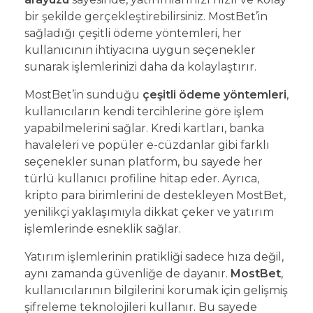
bir şekilde gerçekleştirebilirsiniz. MostBet’in
sağladığı çeşitli ödeme yöntemleri, her
kullanıcının ihtiyacına uygun seçenekler
sunarak işlemlerinizi daha da kolaylaştırır.
MostBet’in sunduğu
çeşitli ödeme yöntemleri
,
kullanıcıların kendi tercihlerine göre işlem
yapabilmelerini sağlar. Kredi kartları, banka
havaleleri ve popüler e-cüzdanlar gibi farklı
seçenekler sunan platform, bu sayede her
türlü kullanıcı profiline hitap eder. Ayrıca,
kripto para birimlerini de destekleyen MostBet,
yenilikçi yaklaşımıyla dikkat çeker ve yatırım
işlemlerinde esneklik sağlar.
Yatırım işlemlerinin pratikliği sadece hıza değil,
aynı zamanda güvenliğe de dayanır.
MostBet
,
kullanıcılarının bilgilerini korumak için gelişmiş
şifreleme teknolojileri kullanır. Bu sayede