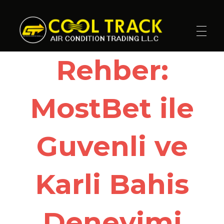
Cool Track Air Condition Trading LLC
Perfect Track of Comfort & Cool
Rehber:
MostBet ile
Guvenli ve
Karli Bahis
Deneyimi