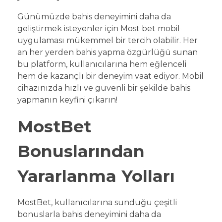
Günümüzde bahis deneyimini daha da
geliştirmek isteyenler için Most bet mobil
uygulaması mükemmel bir tercih olabilir. Her
an her yerden bahis yapma özgürlüğü sunan
bu platform, kullanıcılarına hem eğlenceli
hem de kazançlı bir deneyim vaat ediyor. Mobil
cihazınızda hızlı ve güvenli bir şekilde bahis
yapmanın keyfini çıkarın!
MostBet
Bonuslarından
Yararlanma Yolları
MostBet, kullanıcılarına sunduğu çeşitli
bonuslarla bahis deneyimini daha da