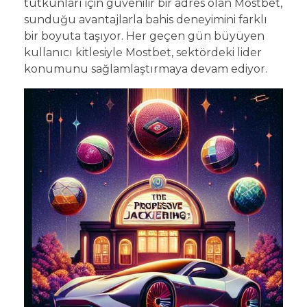
tutkunları için güvenilir bir adres olan Mostbet,
sunduğu avantajlarla bahis deneyimini farklı
bir boyuta taşıyor. Her geçen gün büyüyen
kullanıcı kitlesiyle Mostbet, sektördeki lider
konumunu sağlamlaştırmaya devam ediyor.