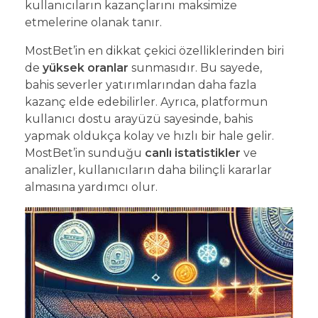
kullanıcıların kazançlarını maksimize
etmelerine olanak tanır.
MostBet’in en dikkat çekici özelliklerinden biri
de
yüksek oranlar
sunmasıdır. Bu sayede,
bahis severler yatırımlarından daha fazla
kazanç elde edebilirler. Ayrıca, platformun
kullanıcı dostu arayüzü sayesinde, bahis
yapmak oldukça kolay ve hızlı bir hale gelir.
MostBet’in sunduğu
canlı istatistikler
ve
analizler, kullanıcıların daha bilinçli kararlar
almasına yardımcı olur.