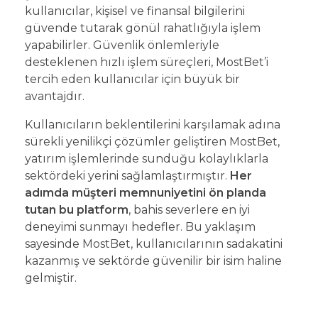
kullanıcılar, kişisel ve finansal bilgilerini
güvende tutarak gönül rahatlığıyla işlem
yapabilirler. Güvenlik önlemleriyle
desteklenen hızlı işlem süreçleri, MostBet’i
tercih eden kullanıcılar için büyük bir
avantajdır.
Kullanıcıların beklentilerini karşılamak adına
sürekli yenilikçi çözümler geliştiren MostBet,
yatırım işlemlerinde sunduğu kolaylıklarla
sektördeki yerini sağlamlaştırmıştır.
Her
adımda müşteri memnuniyetini ön planda
tutan bu platform
, bahis severlere en iyi
deneyimi sunmayı hedefler. Bu yaklaşım
sayesinde MostBet, kullanıcılarının sadakatini
kazanmış ve sektörde güvenilir bir isim haline
gelmiştir.