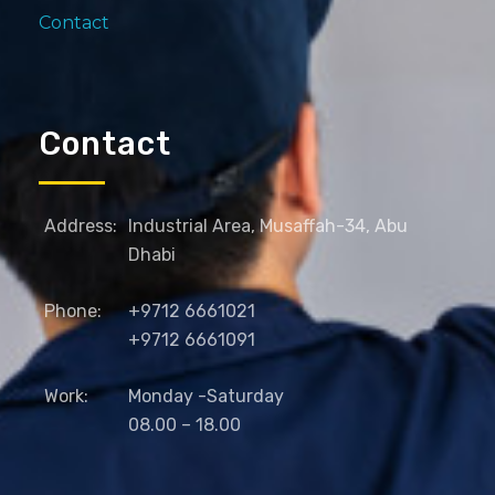
Contact
Contact
Address:
Industrial Area, Musaffah-34, Abu
Dhabi
Phone:
+9712 6661021
+9712 6661091
Work:
Monday -Saturday
08.00 – 18.00