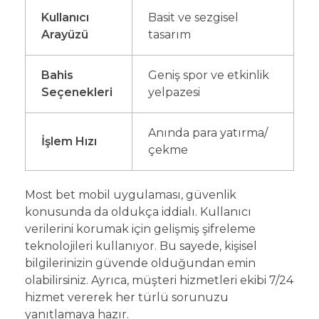
Kullanıcı
Basit ve sezgisel
Arayüzü
tasarım
Bahis
Geniş spor ve etkinlik
Seçenekleri
yelpazesi
Anında para yatırma/
İşlem Hızı
çekme
Most bet mobil uygulaması, güvenlik
konusunda da oldukça iddialı. Kullanıcı
verilerini korumak için gelişmiş şifreleme
teknolojileri kullanıyor. Bu sayede, kişisel
bilgilerinizin güvende olduğundan emin
olabilirsiniz. Ayrıca, müşteri hizmetleri ekibi 7/24
hizmet vererek her türlü sorunuzu
yanıtlamaya hazır.