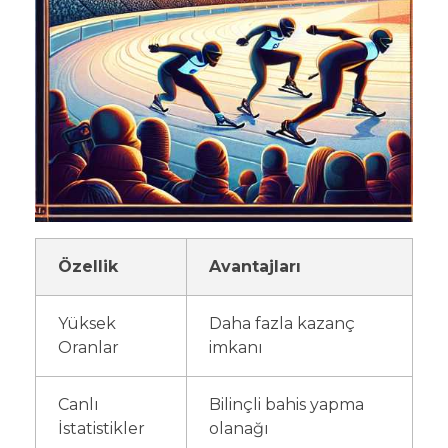
Özellik
Avantajları
Yüksek
Daha fazla kazanç
Oranlar
imkanı
Canlı
Bilinçli bahis yapma
İstatistikler
olanağı