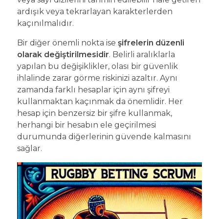
ardışık veya tekrarlayan karakterlerden
kaçınılmalıdır.
Bir diğer önemli nokta ise
şifrelerin düzenli
olarak değiştirilmesidir
. Belirli aralıklarla
yapılan bu değişiklikler, olası bir güvenlik
ihlalinde zarar görme riskinizi azaltır. Aynı
zamanda farklı hesaplar için aynı şifreyi
kullanmaktan kaçınmak da önemlidir. Her
hesap için benzersiz bir şifre kullanmak,
herhangi bir hesabın ele geçirilmesi
durumunda diğerlerinin güvende kalmasını
sağlar.