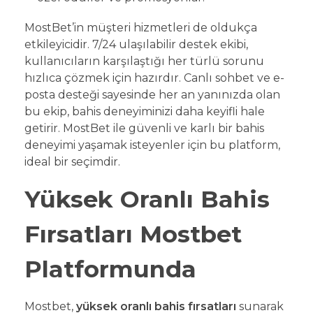
MostBet’in müşteri hizmetleri de oldukça
etkileyicidir. 7/24 ulaşılabilir destek ekibi,
kullanıcıların karşılaştığı her türlü sorunu
hızlıca çözmek için hazırdır. Canlı sohbet ve e-
posta desteği sayesinde her an yanınızda olan
bu ekip, bahis deneyiminizi daha keyifli hale
getirir. MostBet ile güvenli ve karlı bir bahis
deneyimi yaşamak isteyenler için bu platform,
ideal bir seçimdir.
Yüksek Oranlı Bahis
Fırsatları Mostbet
Platformunda
Mostbet,
yüksek oranlı bahis fırsatları
sunarak