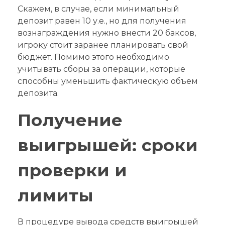
Скажем, в случае, если минимальный
депозит равен 10 у.е., но для получения
вознаграждения нужно внести 20 баксов,
игроку стоит заранее планировать свой
бюджет. Помимо этого необходимо
учитывать сборы за операции, которые
способны уменьшить фактическую объем
депозита.
Получение
выигрышей: сроки
проверки и
лимиты
В процедуре вывода средств выигрышей