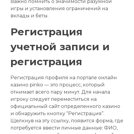
Важно помнить о значимости разумной
игры и установления ограничений на
вклады и беты.
Регистрация
учетной записи и
регистрация
Регистрация профиля на портале онлайн
казино pinko — это процесс, который
отнимает всего пару минут. Для начала
игроку следует переместиться на
официальный сайт определенного казино
и обнаружить кнопку “Регистрация”.
Щелкнув на эту ссылку, появится форма, где
потребуется ввести личные данные: ФИО,