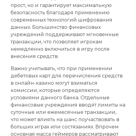
прост, но и гарантирует максимальную
безопасность благодаря применению
современных технологий шифрования
данных. Большинство финансовых
учреждений поддерживают мгновенные
транзакции, что позволяет игрокам
немедленно включиться в игру после
внесения средств.
Важно учитывать, что при применении
дебетовых карт для перечисления средств
в онлайн-казино могут взиматься
комиссии, которые определяются
условиями данного банка. Отдельные
финансовые учреждения вводят лимиты на
суточные или ежемесячные транзакции,
что может влиять на шанс поучаствовать в
больших играх или состязаниях. Впрочем
основная масса геймеров рассматривают