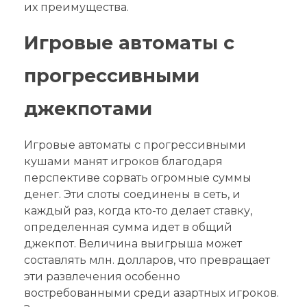
их преимущества.
Игровые автоматы с
прогрессивными
джекпотами
Игровые автоматы с прогрессивными
кушами манят игроков благодаря
перспективе сорвать огромные суммы
денег. Эти слоты соединены в сеть, и
каждый раз, когда кто-то делает ставку,
определенная сумма идет в общий
джекпот. Величина выигрыша может
составлять млн. долларов, что превращает
эти развлечения особенно
востребованными среди азартных игроков.