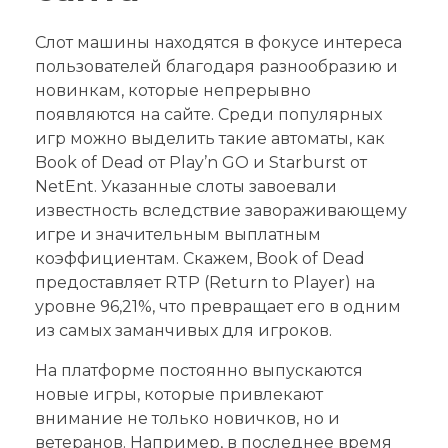
Слот машины находятся в фокусе интереса
пользователей благодаря разнообразию и
новинкам, которые непрерывно
появляются на сайте. Среди популярных
игр можно выделить такие автоматы, как
Book of Dead от Play’n GO и Starburst от
NetEnt. Указанные слоты завоевали
известность вследствие завораживающему
игре и значительным выплатным
коэффициентам. Скажем, Book of Dead
предоставляет RTP (Return to Player) на
уровне 96,21%, что превращает его в одним
из самых заманчивых для игроков.
На платформе постоянно выпускаются
новые игры, которые привлекают
внимание не только новичков, но и
ветеранов. Например, в последнее время