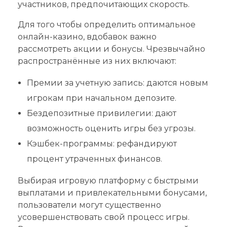
участников, предпочитающих скорость.
Для того чтобы определить оптимальное
онлайн-казино, вдобавок важно
рассмотреть акции и бонусы. Чрезвычайно
распространённые из них включают:
Премии за учетную запись: даются новым
игрокам при начальном депозите.
Бездепозитные привилегии: дают
возможность оценить игры без угрозы.
Кэшбек-программы: рефандируют
процент утраченных финансов.
Выбирая игровую платформу с быстрыми
выплатами и привлекательными бонусами,
пользователи могут существенно
усовершенствовать свой процесс игры.