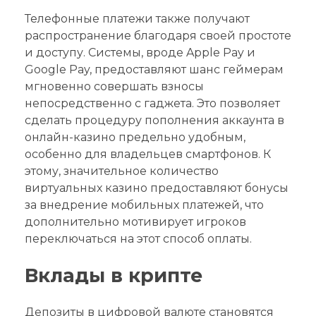
Телефонные платежи также получают
распространение благодаря своей простоте
и доступу. Системы, вроде Apple Pay и
Google Pay, предоставляют шанс геймерам
мгновенно совершать взносы
непосредственно с гаджета. Это позволяет
сделать процедуру пополнения аккаунта в
онлайн-казино предельно удобным,
особенно для владельцев смартфонов. К
этому, значительное количество
виртуальных казино предоставляют бонусы
за внедрение мобильных платежей, что
дополнительно мотивирует игроков
переключаться на этот способ оплаты.
Вклады в крипте
Депозиты в цифровой валюте становятся