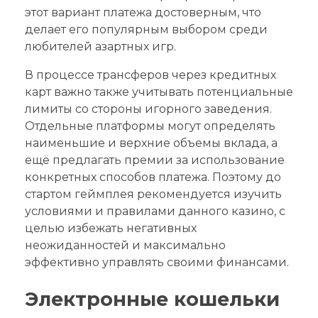
этот вариант платежа достоверным, что
делает его популярным выбором среди
любителей азартных игр.
В процессе трансферов через кредитных
карт важно также учитывать потенциальные
лимиты со стороны игорного заведения.
Отдельные платформы могут определять
наименьшие и верхние объемы вклада, а
ещё предлагать премии за использование
конкретных способов платежа. Поэтому до
стартом геймплея рекомендуется изучить
условиями и правилами данного казино, с
целью избежать негативных
неожиданностей и максимально
эффективно управлять своими финансами.
Электронные кошельки