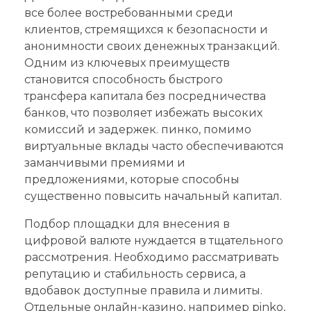
все более востребованными среди
клиентов, стремящихся к безопасности и
анонимности своих денежных транзакций.
Одним из ключевых преимуществ
становится способность быстрого
трансфера капитала без посредничества
банков, что позволяет избежать высоких
комиссий и задержек. пинко, помимо
виртуальные вклады часто обеспечиваются
заманчивыми премиями и
предложениями, которые способны
существенно повысить начальный капитал.
Подбор площадки для внесения в
цифровой валюте нуждается в тщательного
рассмотрения. Необходимо рассматривать
репутацию и стабильность сервиса, а
вдобавок доступные правила и лимиты.
Отдельные онлайн-казино, например pinko,