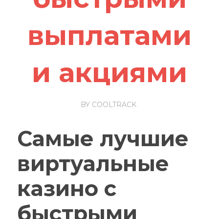
выплатами
и акциями
BY
COOLTRACK
Самые лучшие
виртуальные
казино с
быстрыми