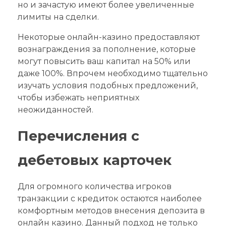
но и зачастую имеют более увеличенные
лимиты на сделки.
Некоторые онлайн-казино предоставляют
вознаграждения за пополнение, которые
могут повысить ваш капитал на 50% или
даже 100%. Впрочем необходимо тщательно
изучать условия подобных предложений,
чтобы избежать неприятных
неожиданностей.
Перечисления с
дебетовых карточек
Для огромного количества игроков
транзакции с кредиток остаются наиболее
комфортным методов внесения депозита в
онлайн казино. Данный подход не только