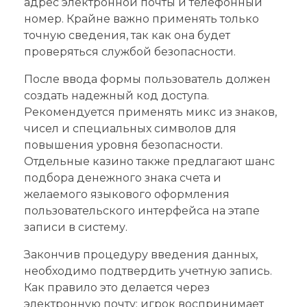
адрес электронной почты и телефонный
номер. Крайне важно применять только
точную сведения, так как она будет
проверяться службой безопасности.
После ввода формы пользователь должен
создать надежный код доступа.
Рекомендуется применять микс из знаков,
чисел и специальных символов для
повышения уровня безопасности.
Отдельные казино также предлагают шанс
подбора денежного знака счета и
желаемого языкового оформления
пользовательского интерфейса на этапе
записи в систему.
Закончив процедуру введения данных,
необходимо подтвердить учетную запись.
Как правило это делается через
электронную почту: игрок воспринимает