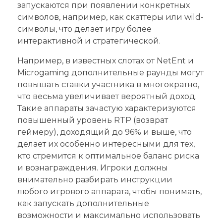
запускаются при появлении конкретных
символов, например, как скаттеры или wild-
символы, что делает игру более
интерактивной и стратегической.
Например, в известных слотах от NetEnt и
Microgaming дополнительные раунды могут
повышать ставки участника в многократно,
что весьма увеличивает вероятный доход.
Такие аппараты зачастую характеризуются
повышенный уровень RTP (возврат
геймеру), доходящий до 96% и выше, что
делает их особенно интересными для тех,
кто стремится к оптимальное баланс риска
и вознаграждения. Игроки должны
внимательно разбирать инструкции
любого игрового аппарата, чтобы понимать,
как запускать дополнительные
возможности и максимально использовать