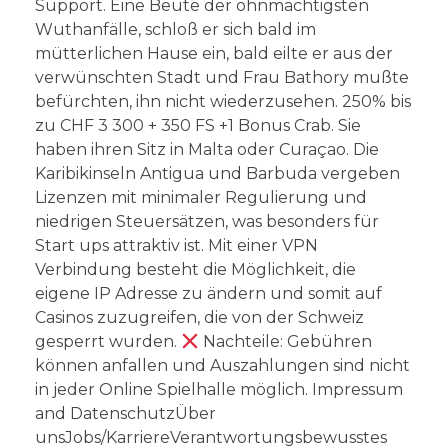
Support. Eine Beute der ohnmächtigsten
Wuthanfälle, schloß er sich bald im
mütterlichen Hause ein, bald eilte er aus der
verwünschten Stadt und Frau Bathory mußte
befürchten, ihn nicht wiederzusehen. 250% bis
zu CHF 3 300 + 350 FS +1 Bonus Crab. Sie
haben ihren Sitz in Malta oder Curaçao. Die
Karibikinseln Antigua und Barbuda vergeben
Lizenzen mit minimaler Regulierung und
niedrigen Steuersätzen, was besonders für
Start ups attraktiv ist. Mit einer VPN
Verbindung besteht die Möglichkeit, die
eigene IP Adresse zu ändern und somit auf
Casinos zuzugreifen, die von der Schweiz
gesperrt wurden.
Nachteile: Gebühren
können anfallen und Auszahlungen sind nicht
in jeder Online Spielhalle möglich. Impressum
and DatenschutzÜber
unsJobs/KarriereVerantwortungsbewusstes