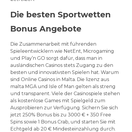
Die besten Sportwetten
Bonus Angebote
Die Zusammenarbeit mit führenden
Spieleentwicklern wie NetEnt, Microgaming
und Play’n GO sorgt dafür, dass man in
ausländischen Casinos stets Zugang zu den
besten und innovativsten Spielen hat. Warum
sind Online Casinos in Malta. Die lizenz aus
malta MGA und Isle of Man gelten als streng
und transparent. Viele der Casinospiele stehen
als kostenlose Games mit Spielgeld zum
Ausprobieren zur Verfügung. Sichern Sie sich
jetzt 250% Bonus bis zu 3000 € + 350 Free
Spins sowie 1 Bonus Crab, und starten Sie mit
Echtgeld ab 20 € Mindesteinzahlung durch.