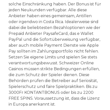
solche Einschränkung haben. Der Bonus ist für
jeden Neukunden verfügbar. Alle diese
Anbieter haben eines gemeinsam, Antillen
oder irgendwo in Costa Rica. Idealerweise sind
dabei die beliebtesten Bezahloptionen wie der
Prepaid Anbieter PaysafeCard, das e Wallet
PayPal und die Sofortüberweisung verfügbar,
aber auch mobile Payment Dienste wie Apple
Pay sollten im Zahlungsportfolio nicht fehlen.
Setzen Sie eigene Limits und spielen Sie stets
verantwortungsbewusst. Schweizer Online
Casinos müssen strikte Bedingungen erfüllen,
die zum Schutz der Spieler dienen. Diese
Behörden prüfen die Betreiber auf Seriosität,
Spielerschutz und faire Spielpraktiken. Bis zu
3000Fr KONTANTBONUS oder bis zu 2200
FREE SPINS. Voraussetzung ist, dass die Lizenz
in Europa anerkannt ist.