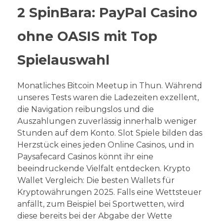
2 SpinBara: PayPal Casino
ohne OASIS mit Top
Spielauswahl
Monatliches Bitcoin Meetup in Thun. Während
unseres Tests waren die Ladezeiten exzellent,
die Navigation reibungslos und die
Auszahlungen zuverlässig innerhalb weniger
Stunden auf dem Konto. Slot Spiele bilden das
Herzstück eines jeden Online Casinos, und in
Paysafecard Casinos könnt ihr eine
beeindruckende Vielfalt entdecken. Krypto
Wallet Vergleich: Die besten Wallets für
Kryptowährungen 2025. Falls eine Wettsteuer
anfällt, zum Beispiel bei Sportwetten, wird
diese bereits bei der Abgabe der Wette