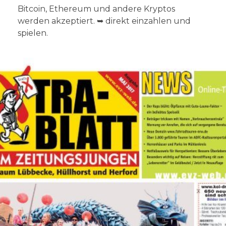
Bitcoin, Ethereum und andere Kryptos
werden akzeptiert. ➥ direkt einzahlen und
spielen.