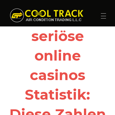
Cool Track Air Condition Trading LLC
Perfect Track of Comfort & Cool
seriöse
online
casinos
Statistik:
Diese Zahlen