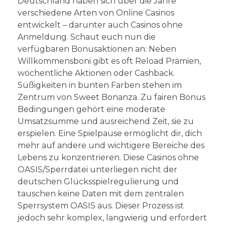
Deutschland haben sich über die Jahre
verschiedene Arten von Online Casinos
entwickelt – darunter auch Casinos ohne
Anmeldung. Schaut euch nun die
verfügbaren Bonusaktionen an: Neben
Willkommensboni gibt es oft Reload Prämien,
wöchentliche Aktionen oder Cashback.
Süßigkeiten in bunten Farben stehen im
Zentrum von Sweet Bonanza. Zu fairen Bonus
Bedingungen gehört eine moderate
Umsatzsumme und ausreichend Zeit, sie zu
erspielen. Eine Spielpause ermöglicht dir, dich
mehr auf andere und wichtigere Bereiche des
Lebens zu konzentrieren. Diese Casinos ohne
OASIS/Sperrdatei unterliegen nicht der
deutschen Glücksspielregulierung und
tauschen keine Daten mit dem zentralen
Sperrsystem OASIS aus. Dieser Prozess ist
jedoch sehr komplex, langwierig und erfordert