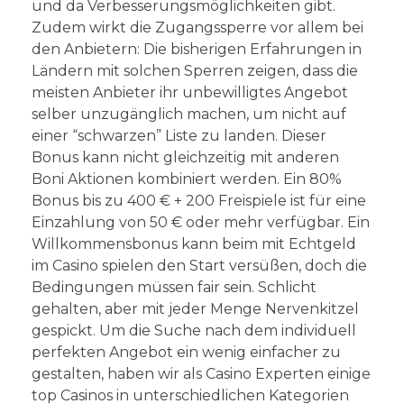
und da Verbesserungsmöglichkeiten gibt.
Zudem wirkt die Zugangssperre vor allem bei
den Anbietern: Die bisherigen Erfahrungen in
Ländern mit solchen Sperren zeigen, dass die
meisten Anbieter ihr unbewilligtes Angebot
selber unzugänglich machen, um nicht auf
einer “schwarzen” Liste zu landen. Dieser
Bonus kann nicht gleichzeitig mit anderen
Boni Aktionen kombiniert werden. Ein 80%
Bonus bis zu 400 € + 200 Freispiele ist für eine
Einzahlung von 50 € oder mehr verfügbar. Ein
Willkommensbonus kann beim mit Echtgeld
im Casino spielen den Start versüßen, doch die
Bedingungen müssen fair sein. Schlicht
gehalten, aber mit jeder Menge Nervenkitzel
gespickt. Um die Suche nach dem individuell
perfekten Angebot ein wenig einfacher zu
gestalten, haben wir als Casino Experten einige
top Casinos in unterschiedlichen Kategorien