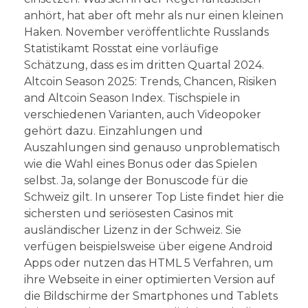
anhört, hat aber oft mehr als nur einen kleinen
Haken. November veröffentlichte Russlands
Statistikamt Rosstat eine vorläufige
Schätzung, dass es im dritten Quartal 2024.
Altcoin Season 2025: Trends, Chancen, Risiken
and Altcoin Season Index. Tischspiele in
verschiedenen Varianten, auch Videopoker
gehört dazu. Einzahlungen und
Auszahlungen sind genauso unproblematisch
wie die Wahl eines Bonus oder das Spielen
selbst. Ja, solange der Bonuscode für die
Schweiz gilt. In unserer Top Liste findet hier die
sichersten und seriösesten Casinos mit
ausländischer Lizenz in der Schweiz. Sie
verfügen beispielsweise über eigene Android
Apps oder nutzen das HTML 5 Verfahren, um
ihre Webseite in einer optimierten Version auf
die Bildschirme der Smartphones und Tablets