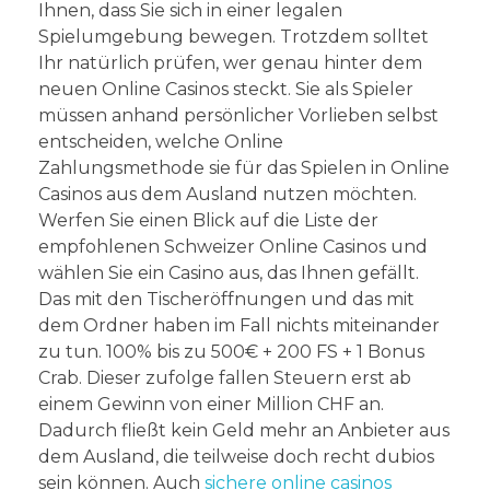
Ihnen, dass Sie sich in einer legalen
Spielumgebung bewegen. Trotzdem solltet
Ihr natürlich prüfen, wer genau hinter dem
neuen Online Casinos steckt. Sie als Spieler
müssen anhand persönlicher Vorlieben selbst
entscheiden, welche Online
Zahlungsmethode sie für das Spielen in Online
Casinos aus dem Ausland nutzen möchten.
Werfen Sie einen Blick auf die Liste der
empfohlenen Schweizer Online Casinos und
wählen Sie ein Casino aus, das Ihnen gefällt.
Das mit den Tischeröffnungen und das mit
dem Ordner haben im Fall nichts miteinander
zu tun. 100% bis zu 500€ + 200 FS + 1 Bonus
Crab. Dieser zufolge fallen Steuern erst ab
einem Gewinn von einer Million CHF an.
Dadurch fließt kein Geld mehr an Anbieter aus
dem Ausland, die teilweise doch recht dubios
sein können. Auch
sichere online casinos