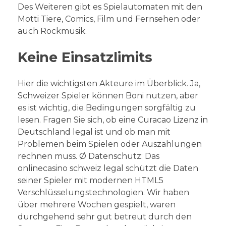
Des Weiteren gibt es Spielautomaten mit den
Motti Tiere, Comics, Film und Fernsehen oder
auch Rockmusik.
Keine Einsatzlimits
Hier die wichtigsten Akteure im Überblick. Ja,
Schweizer Spieler können Boni nutzen, aber
es ist wichtig, die Bedingungen sorgfältig zu
lesen. Fragen Sie sich, ob eine Curacao Lizenz in
Deutschland legal ist und ob man mit
Problemen beim Spielen oder Auszahlungen
rechnen muss. Ø Datenschutz: Das
onlinecasino schweiz legal schützt die Daten
seiner Spieler mit modernen HTML5
Verschlüsselungstechnologien. Wir haben
über mehrere Wochen gespielt, waren
durchgehend sehr gut betreut durch den