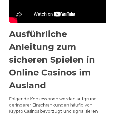
Ausführliche
Anleitung zum
sicheren Spielen in
Online Casinos im
Ausland
Folgende Konzessionen werden aufgrund
geringerer Einschränkungen häufig von
Krypto Casinos bevorzugt und signalisieren