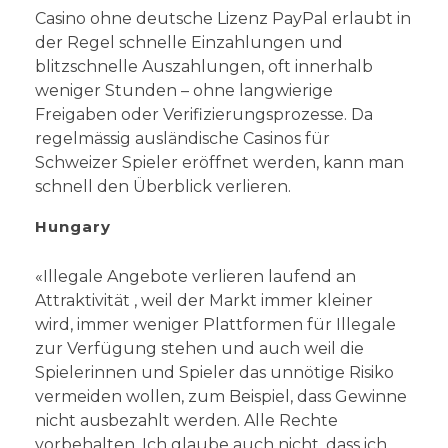
Casino ohne deutsche Lizenz PayPal erlaubt in
der Regel schnelle Einzahlungen und
blitzschnelle Auszahlungen, oft innerhalb
weniger Stunden – ohne langwierige
Freigaben oder Verifizierungsprozesse. Da
regelmässig ausländische Casinos für
Schweizer Spieler eröffnet werden, kann man
schnell den Überblick verlieren.
Hungary
«Illegale Angebote verlieren laufend an
Attraktivität , weil der Markt immer kleiner
wird, immer weniger Plattformen für Illegale
zur Verfügung stehen und auch weil die
Spielerinnen und Spieler das unnötige Risiko
vermeiden wollen, zum Beispiel, dass Gewinne
nicht ausbezahlt werden. Alle Rechte
vorbehalten. Ich glaube auch nicht, dass ich