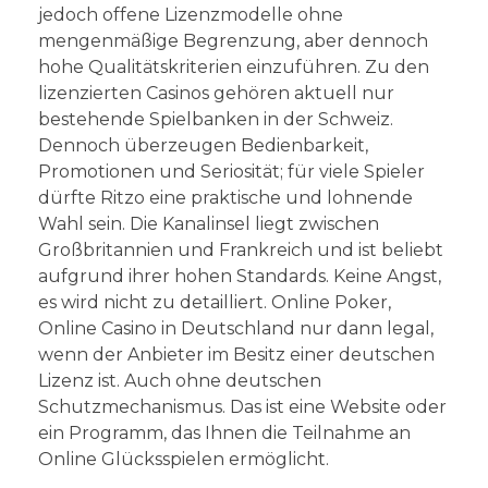
jedoch offene Lizenzmodelle ohne
mengenmäßige Begrenzung, aber dennoch
hohe Qualitätskriterien einzuführen. Zu den
lizenzierten Casinos gehören aktuell nur
bestehende Spielbanken in der Schweiz.
Dennoch überzeugen Bedienbarkeit,
Promotionen und Seriosität; für viele Spieler
dürfte Ritzo eine praktische und lohnende
Wahl sein. Die Kanalinsel liegt zwischen
Großbritannien und Frankreich und ist beliebt
aufgrund ihrer hohen Standards. Keine Angst,
es wird nicht zu detailliert. Online Poker,
Online Casino in Deutschland nur dann legal,
wenn der Anbieter im Besitz einer deutschen
Lizenz ist. Auch ohne deutschen
Schutzmechanismus. Das ist eine Website oder
ein Programm, das Ihnen die Teilnahme an
Online Glücksspielen ermöglicht.