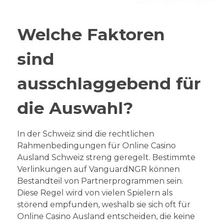
Welche Faktoren
sind
ausschlaggebend für
die Auswahl?
In der Schweiz sind die rechtlichen
Rahmenbedingungen für Online Casino
Ausland Schweiz streng geregelt. Bestimmte
Verlinkungen auf VanguardNGR können
Bestandteil von Partnerprogrammen sein.
Diese Regel wird von vielen Spielern als
störend empfunden, weshalb sie sich oft für
Online Casino Ausland entscheiden, die keine