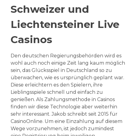
Schweizer und
Liechtensteiner Live
Casinos
Den deutschen Regierungsbehörden wird es
wohl auch noch einige Zeit lang kaum möglich
sein, das Glücksspiel in Deutschland so zu
überwachen, wie es ursprünglich geplant war.
Diese erleichtern es den Spielern, ihre
Lieblingsspiele schnell und einfach zu
genießen. Als Zahlungsmethode in Casinos
finden wir diese Technologie aber weiterhin
sehr interessant. Jakob schreibt seit 2015 für
CasinoOnline. Um eine Einzahlung auf diesem
Wege vorzunehmen, ist jedoch zumindest
eine Registrierung beim jeweiligen