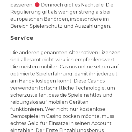
passieren.
Dennoch gibt es Nachteile: Die
Regulierung gilt als weniger streng als bei
europäischen Behörden, insbesondere im
Bereich Spielerschutz und Auszahlungen.
Service
Die anderen genannten Alternativen Lizenzen
sind allesamt nicht wirklich empfehlenswert.
Die meisten mobilen Casinos online setzen auf
optimierte Spielerfahrung, damit ihr jederzeit
am Handy loslegen könnt. Diese Casinos
verwenden fortschrittliche Technologie, um
sicherzustellen, dass die Spiele nahtlos und
reibungslos auf mobilen Geräten
funktionieren. Wer nicht nur kostenlose
Demospiele im Casino zocken möchte, muss
echtes Geld für Einsätze in seinen Account
einzahlen. Der Erste Einzahlungsbonus