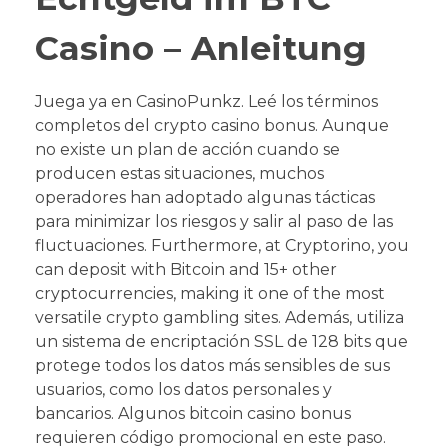
Casino – Anleitung
Juega ya en CasinoPunkz. Leé los términos
completos del crypto casino bonus. Aunque
no existe un plan de acción cuando se
producen estas situaciones, muchos
operadores han adoptado algunas tácticas
para minimizar los riesgos y salir al paso de las
fluctuaciones. Furthermore, at Cryptorino, you
can deposit with Bitcoin and 15+ other
cryptocurrencies, making it one of the most
versatile crypto gambling sites. Además, utiliza
un sistema de encriptación SSL de 128 bits que
protege todos los datos más sensibles de sus
usuarios, como los datos personales y
bancarios. Algunos bitcoin casino bonus
requieren código promocional en este paso.