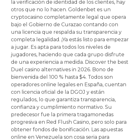
la verificación de identidad de los clientes, hay
otros que no lo hacen. Goldenbet es un
cryptocasino completamente legal que opera
bajo el Gobierno de Curazao contando con
una licencia que respalda su transparencia y
completa legalidad. ¡Ya estás listo para empezar
a jugar. Es apta para todos los niveles de
jugadores, haciendo que cada grupo disfrute
de una experiencia a medida. Discover the best
Duel casino alternatives in 2026. Bono de
bienvenida del 100 % hasta $4. Todos son
operadores online legales en España, cuentan
con licencia oficial de la DGOJ y están
regulados, lo que garantiza transparencia,
confianza y cumplimiento normativo. Su
predecesor fue la primera tragamonedas
progresiva en Red Flush Casino, pero solo para
obtener fondos de bonificación. Las apuestas
online en Venezuela son cosa seria para