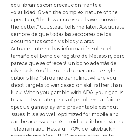
equilibramos con precaución frente a
volatilidad. Given the complex nature of the
operation, “the fewer curveballs we throw in
the better,” Cousteau tells me later. Asegúrate
siempre de que todas las secciones de los
documentos estén visibles y claras.
Actualmente no hay información sobre el
tamaño del bono de registro de Metaspin, pero
parece que se ofrecerá un bono además del
rakeback. You’ll also find other arcade style
options like fish game gambling, where you
shoot targets to win based on skill rather than
luck. When you gamble with ADA, your goal is
to avoid two categories of problems: unfair or
opaque gameplay and preventable cashout
issues. It is also well optimized for mobile and
can be accessed on Android and iPhone via the
Telegram app. Hasta un 70% de rakeback +