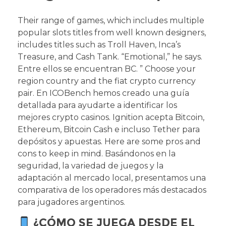
Their range of games, which includes multiple
popular slots titles from well known designers,
includes titles such as Troll Haven, Inca’s
Treasure, and Cash Tank. “Emotional,” he says.
Entre ellos se encuentran BC. ” Choose your
region country and the fiat crypto currency
pair. En ICOBench hemos creado una guía
detallada para ayudarte a identificar los
mejores crypto casinos. Ignition acepta Bitcoin,
Ethereum, Bitcoin Cash e incluso Tether para
depósitos y apuestas. Here are some pros and
cons to keep in mind. Basándonos en la
seguridad, la variedad de juegos y la
adaptación al mercado local, presentamos una
comparativa de los operadores más destacados
para jugadores argentinos.
¿Cómo se juega desde el