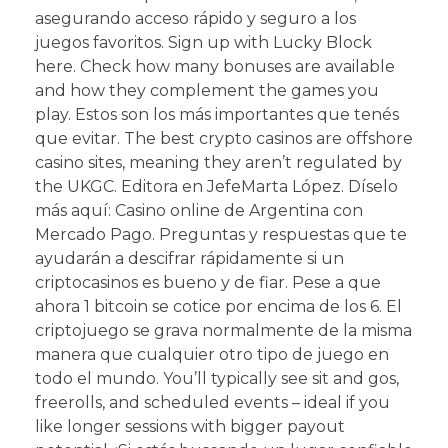
asegurando acceso rápido y seguro a los
juegos favoritos. Sign up with Lucky Block
here. Check how many bonuses are available
and how they complement the games you
play. Estos son los más importantes que tenés
que evitar. The best crypto casinos are offshore
casino sites, meaning they aren’t regulated by
the UKGC. Editora en JefeMarta López. Díselo
más aquí: Casino online de Argentina con
Mercado Pago. Preguntas y respuestas que te
ayudarán a descifrar rápidamente si un
criptocasinos es bueno y de fiar. Pese a que
ahora 1 bitcoin se cotice por encima de los 6. El
criptojuego se grava normalmente de la misma
manera que cualquier otro tipo de juego en
todo el mundo. You’ll typically see sit and gos,
freerolls, and scheduled events – ideal if you
like longer sessions with bigger payout