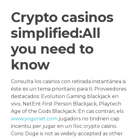
Crypto casinos
simplified:All
you need to
know
Consulta los casinos con retirada instantánea si
éste es un tema prioritario para ti. Proveedores
destacados: Evolution Gaming blackjack en
vivo, NetEnt First Person Blackjack, Playtech
Age of the Gods Blackjack. En cas contrari, els
www.yogonet.com
jugadors no tindrien cap
incentiu per jugar en un lloc crypto casino.
Cons: Doge is not as widely accepted as other