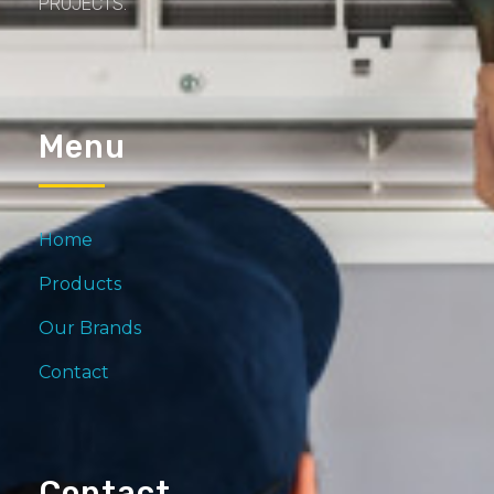
PROJECTS.
Menu
Home
Products
Our Brands
Contact
Contact