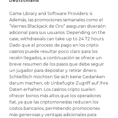
Deutschland
Game Library and Software Providers: 4.
Además, las promociones semanales como el
“Viernes Blackjack de Oro” aseguran diversión
adicional para sus usuarios. Depending on the
case, withdrawals can take up to 24 72 hours.
Dado que el proceso de pago en los cripto
casinos puede resultar poco claro para los
recién llegados, a continuación se ofrece un
breve resumen de los pasos que debe seguir
un jugador para depositar y retirar dinero.
Schließlich möchten Sie sich keine Gedanken
darum machen, ob Unbefugte Zugriff auf Ihre
Daten erhalten. Los casinos cripto suelen
ofrecer bonos más altos que los operadores
fiat, ya que las criptomonedas reducen los
costos bancarios, permitiendo promociones
más generosas y ventajas adicionales para