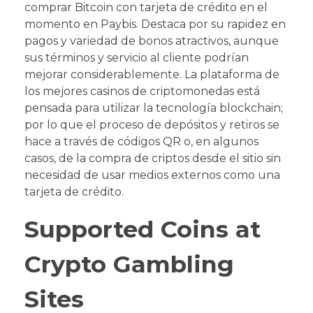
comprar Bitcoin con tarjeta de crédito en el
momento en Paybis. Destaca por su rapidez en
pagos y variedad de bonos atractivos, aunque
sus términos y servicio al cliente podrían
mejorar considerablemente. La plataforma de
los mejores casinos de criptomonedas está
pensada para utilizar la tecnología blockchain;
por lo que el proceso de depósitos y retiros se
hace a través de códigos QR o, en algunos
casos, de la compra de criptos desde el sitio sin
necesidad de usar medios externos como una
tarjeta de crédito.
Supported Coins at
Crypto Gambling
Sites