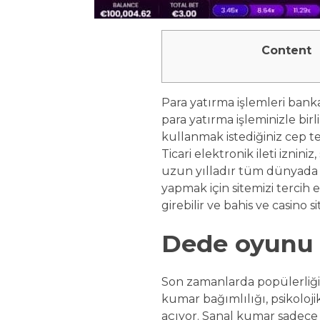
Content
Para yatırma işlemleri banka
para yatırma işleminizle bir
kullanmak istediğiniz cep 
Ticari elektronik ileti iznin
uzun yılladır tüm dünyada hi
yapmak için sitemizi tercih e
girebilir ve bahis ve casino si
Dede oyunu 
Son zamanlarda popülerliğin
kumar bağımlılığı, psikoloji
açıyor. Sanal kumar sadece k