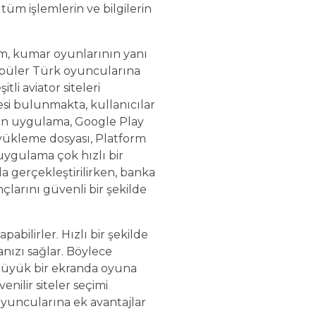
, tüm işlemlerin ve bilgilerin
rm, kumar oyunlarının yanı
 popüler Türk oyuncularına
i aviator siteleri
esi bulunmakta, kullanıcılar
çin uygulama, Google Play
 yükleme dosyası, Platform
n uygulama çok hızlı bir
da gerçekleştirilirken, banka
çlarını güvenli bir şekilde
abilirler. Hızlı bir şekilde
nızı sağlar. Böylece
a büyük bir ekranda oyuna
enilir siteler seçimi
yuncularına ek avantajlar