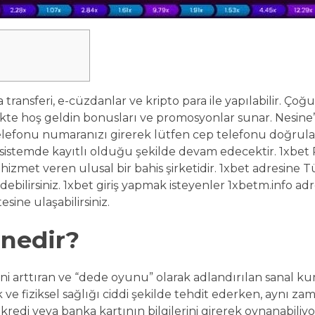
 transferi, e-cüzdanlar ve kripto para ile yapılabilir. Çoğ
likte hoş geldin bonusları ve promosyonlar sunar. Nesine’
telefonu numaranızı girerek lütfen cep telefonu doğrula
iz, sistemde kayıtlı olduğu şekilde devam edecektir. 1xbet R
zmet veren ulusal bir bahis şirketidir. 1xbet adresine T
debilirsiniz. 1xbet giriş yapmak isteyenler 1xbetm.info adr
tesine ulaşabilirsiniz.
nedir?
i arttıran ve “dede oyunu” olarak adlandırılan sanal kum
k ve fiziksel sağlığı ciddi şekilde tehdit ederken, aynı z
redi veya banka kartının bilgilerini girerek oynanabiliyo