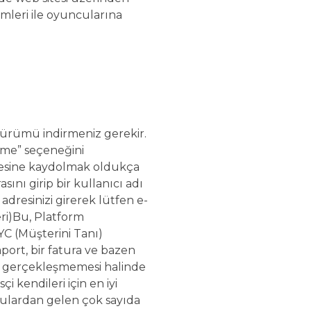
emleri ile oyuncularına
 sürümü indirmeniz gerekir.
me” seçeneğini
itesine kaydolmak oldukça
ını girip bir kullanıcı adı
adresinizi girerek lütfen e-
ri)Bu, Platform
KYC (Müşterini Tanı)
port, bir fatura ve bazen
ilde gerçekleşmemesi halinde
i kendileri için en iyi
culardan gelen çok sayıda