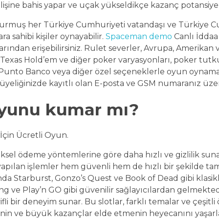
işine bahis yapar ve uçak yükseldikçe kazanç potansiyeli
oldurmuş her Türkiye Cumhuriyeti vatandaşı ve Türkiye C
a sahibi kişiler oynayabilir.
Spaceman demo
Canlı İdda
arından erişebilirsiniz. Rulet severler, Avrupa, Amerikan v
r. Texas Hold’em ve diğer poker varyasyonları, poker tut
 Punto Banco veya diğer özel seçeneklerle oyun oynama 
yeliğinizde kayıtlı olan E-posta ve GSM numaranız üzerin
yunu kumar mı?
in Ücretli Oyun.
neksel ödeme yöntemlerine göre daha hızlı ve gizlilik sun
k yapılan işlemler hem güvenli hem de hızlı bir şekilde t
nda Starburst, Gonzo’s Quest ve Book of Dead gibi klasi
g ve Play’n GO gibi güvenilir sağlayıcılardan gelmekte
 bir deneyim sunar. Bu slotlar, farklı temalar ve çeşitli ö
enin ve büyük kazançlar elde etmenin heyecanını yaşarl