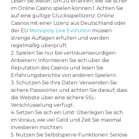
Lesen Sie weiter, um zu erfahren, wie Sie sicher
im Online Casino spielen können.1. Achten Sie
auf eine gültige Glücksspiellizenz: Online
Casinos mit einer Lizenz aus Deutschland oder
der EU
Monopoly Live Evolution
müssen
strenge Auflagen erfüllen und werden
regelmäßig überprüft.
2. Spielen Sie nur bei vertrauenswürdigen
Anbietern: Informieren Sie sich über die
Reputation des Casinos und lesen Sie
Erfahrungsberichte von anderen Spielern.
3. Schützen Sie Ihre Daten: Verwenden Sie
sichere Passwörter und achten Sie darauf, dass
die Website über eine sichere SSL-
Verschlüsselung verfügt.
4. Setzen Sie sich ein Limit: Überlegen Sie sich
im Voraus, wie viel Geld und Zeit Sie maximal
investieren möchten.
5. Nutzen Sie Selbstsperre-Funktionen: Seriöse