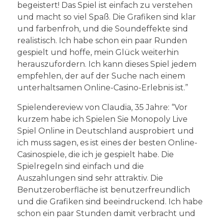
begeistert! Das Spiel ist einfach zu verstehen
und macht so viel Spaß. Die Grafiken sind klar
und farbenfroh, und die Soundeffekte sind
realistisch. Ich habe schon ein paar Runden
gespielt und hoffe, mein Glück weiterhin
herauszufordern. Ich kann dieses Spiel jedem
empfehlen, der auf der Suche nach einem
unterhaltsamen Online-Casino-Erlebnis ist.”
Spielendereview von Claudia, 35 Jahre: “Vor
kurzem habe ich Spielen Sie Monopoly Live
Spiel Online in Deutschland ausprobiert und
ich muss sagen, es ist eines der besten Online-
Casinospiele, die ich je gespielt habe. Die
Spielregeln sind einfach und die
Auszahlungen sind sehr attraktiv. Die
Benutzeroberfläche ist benutzerfreundlich
und die Grafiken sind beeindruckend. Ich habe
schon ein paar Stunden damit verbracht und