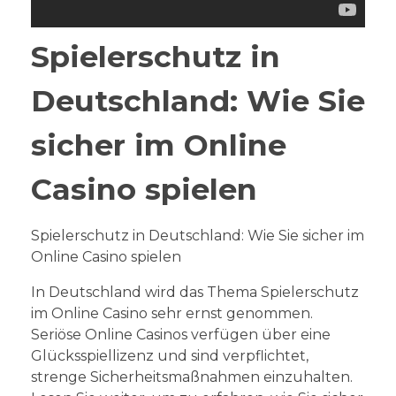
Spielerschutz in
Deutschland: Wie Sie
sicher im Online
Casino spielen
Spielerschutz in Deutschland: Wie Sie sicher im
Online Casino spielen
In Deutschland wird das Thema Spielerschutz
im Online Casino sehr ernst genommen.
Seriöse Online Casinos verfügen über eine
Glücksspiellizenz und sind verpflichtet,
strenge Sicherheitsmaßnahmen einzuhalten.