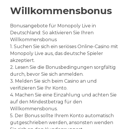
Willkommensbonus
Bonusangebote für Monopoly Live in
Deutschland: So aktivieren Sie Ihren
Willkommensbonus
1. Suchen Sie sich ein seriöses Online-Casino mit
Monopoly Live aus, das deutsche Spieler
akzeptiert.
2. Lesen Sie die Bonusbedingungen sorgfältig
durch, bevor Sie sich anmelden.
3. Melden Sie sich beim Casino an und
verifizieren Sie Ihr Konto.
4. Machen Sie eine Einzahlung und achten Sie
auf den Mindestbetrag für den
Willkommensbonus.
5. Der Bonus sollte Ihrem Konto automatisch
gutgeschrieben werden, ansonsten wenden