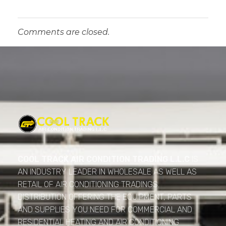
Comments are closed.
Cool Track Air Condition Trading LLC
Perfect Track of Comfort & Cool
COOL TRACK AIR CONDITION TRADING L.L.C
IS
AN INDUSTRY LEADER IN WHOLESALE AS WELL AS
RETAIL OF AIR CONDITIONING TRADINGS.
DISTRIBUTION OFFERING THE EQUIPMENT, PARTS
AND SUPPLIES YOU NEED FOR COMMERCIAL AND
RESIDENTIAL HEATING AND AIR CONDITIONING