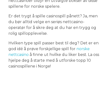
nettcasinoer tilbyr en utvalgte bokser av disse
spillene for norske spelere.
Er det trygt å spille casinospill pånett? Ja, men
du bør alltid velge en seriøs nettcasino-
operatør for å sikre deg at du har en trygg og
rolig spillopplevelse.
Hvilken type spill passer best til deg? Det er en
god idé å prøve forskjellige spill for
norske
nettcasino
å finne ut hvilke du liker best. La oss
hjelpe deg å starte med å utforske topp 10
casinospillene i Norge!