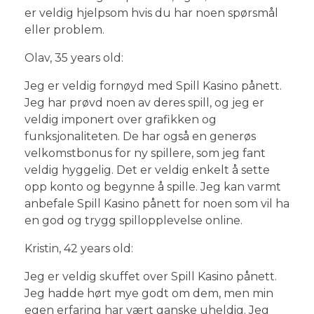
er veldig hjelpsom hvis du har noen spørsmål
eller problem.
Olav, 35 years old:
Jeg er veldig fornøyd med Spill Kasino pånett.
Jeg har prøvd noen av deres spill, og jeg er
veldig imponert over grafikken og
funksjonaliteten. De har også en generøs
velkomstbonus for ny spillere, som jeg fant
veldig hyggelig. Det er veldig enkelt å sette
opp konto og begynne å spille. Jeg kan varmt
anbefale Spill Kasino pånett for noen som vil ha
en god og trygg spillopplevelse online.
Kristin, 42 years old:
Jeg er veldig skuffet over Spill Kasino pånett.
Jeg hadde hørt mye godt om dem, men min
egen erfaring har vært ganske uheldig. Jeg