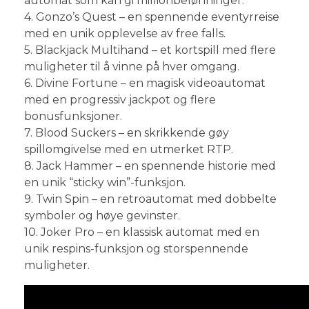
automat som kan gi millionbelønninger.
4. Gonzo’s Quest – en spennende eventyrreise
med en unik opplevelse av free falls.
5. Blackjack Multihand – et kortspill med flere
muligheter til å vinne på hver omgang.
6. Divine Fortune – en magisk videoautomat
med en progressiv jackpot og flere
bonusfunksjoner.
7. Blood Suckers – en skrikkende gøy
spillomgivelse med en utmerket RTP.
8. Jack Hammer – en spennende historie med
en unik “sticky win”-funksjon.
9. Twin Spin – en retroautomat med dobbelte
symboler og høye gevinster.
10. Joker Pro – en klassisk automat med en
unik respins-funksjon og storspennende
muligheter.