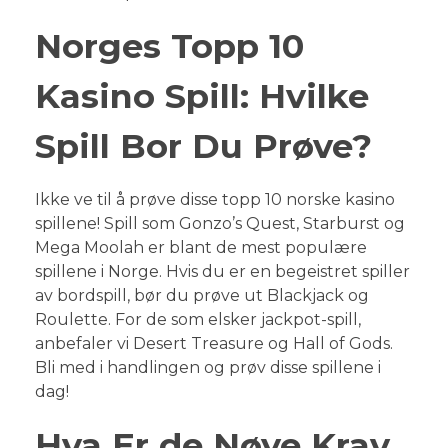
Norges Topp 10
Kasino Spill: Hvilke
Spill Bor Du Prøve?
Ikke ve til å prøve disse topp 10 norske kasino
spillene! Spill som Gonzo’s Quest, Starburst og
Mega Moolah er blant de mest populære
spillene i Norge. Hvis du er en begeistret spiller
av bordspill, bør du prøve ut Blackjack og
Roulette. For de som elsker jackpot-spill,
anbefaler vi Desert Treasure og Hall of Gods.
Bli med i handlingen og prøv disse spillene i
dag!
Hva Er de Nøye Krav