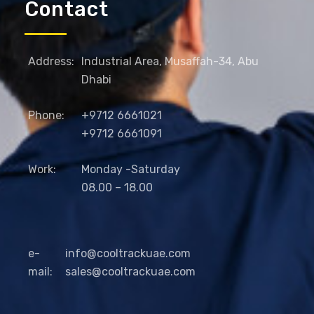
Contact
Address:
Industrial Area, Musaffah-34, Abu
Dhabi
Phone:
+9712 6661021
+9712 6661091
Work:
Monday -Saturday
08.00 – 18.00
e-
info@cooltrackuae.com
mail:
sales@cooltrackuae.com