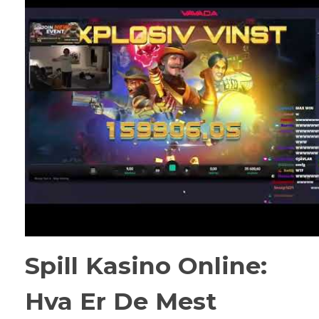
Spill Kasino Online:
Hva Er De Mest