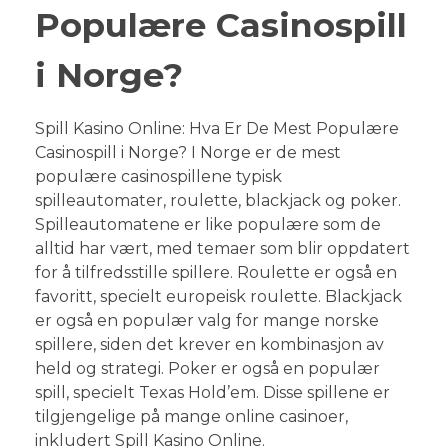
Populære Casinospill
i Norge?
Spill Kasino Online: Hva Er De Mest Populære
Casinospill i Norge? I Norge er de mest
populære casinospillene typisk
spilleautomater, roulette, blackjack og poker.
Spilleautomatene er like populære som de
alltid har vært, med temaer som blir oppdatert
for å tilfredsstille spillere. Roulette er også en
favoritt, specielt europeisk roulette. Blackjack
er også en populær valg for mange norske
spillere, siden det krever en kombinasjon av
held og strategi. Poker er også en populær
spill, specielt Texas Hold’em. Disse spillene er
tilgjengelige på mange online casinoer,
inkludert Spill Kasino Online.