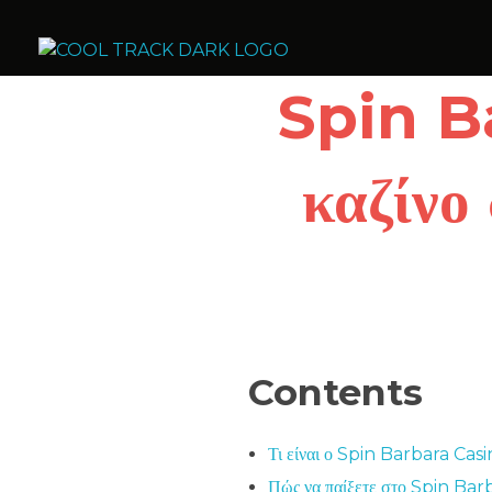
Cool Track Air Condition Trading LLC
Perfect Track of Comfort & Cool
Spin B
καζίνο
Contents
Τι είναι ο Spin Barbara Casin
Πώς να παίξετε στο Spin Bar