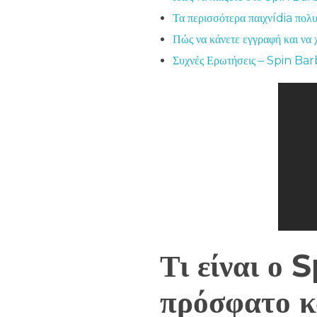
Τα περισσότερα παιχνídia πο
Πώς να κάνετε εγγραφή και να
Συχνές Ερωτήσεις – Spin Bar
Τι είναι ο
πρόσφατο κα