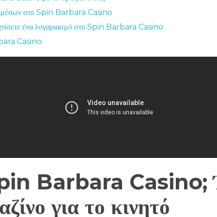
λυμέσων στο Spin Barbara Casino
 χτίσετε ένα λογαριασμό στο Spin Barbara Casino
bara Casino:
 Spin Barbara Casino; 
ζίνο για το κινητό