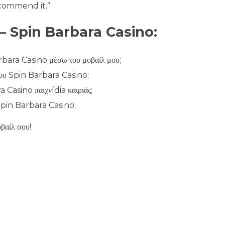
ecommend it.”
 – Spin Barbara Casino:
bara Casino μέσω του μοβαίλ μου;
του Spin Barbara Casino;
 Casino παιχνídia καιριάς;
ο Spin Barbara Casino;
βαίλ σου!