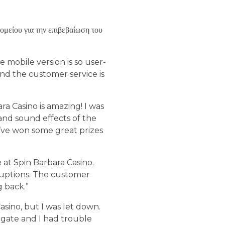
μείου για την επιβεβαίωση του
e mobile version is so user-
nd the customer service is
ra Casino is amazing! I was
 and sound effects of the
I’ve won some great prizes
 at Spin Barbara Casino.
ruptions. The customer
g back.”
Casino, but I was let down.
igate and I had trouble