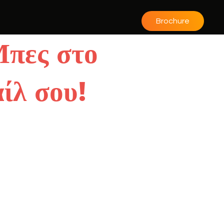
Brochure
πες στο
ίλ σου!