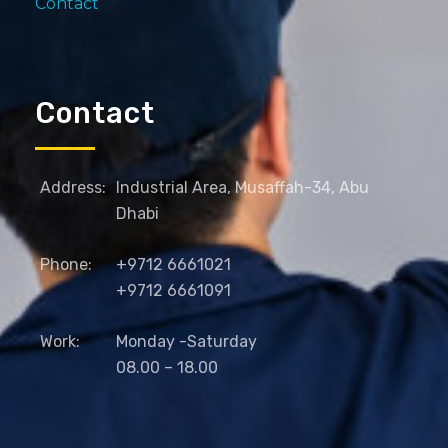
Contact
Contact
Address:
Industrial Area, Musaffah-34, Abu
Dhabi
Phone:
+9712 6661021
+9712 6661091
Work:
Monday -Saturday
08.00 – 18.00