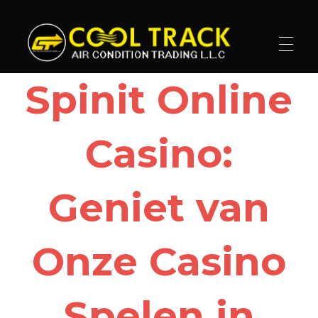
Cool Track Air Condition Trading LLC
Perfect Track of Comfort & Cool
Spinit Online
Casino:
Geniet van
Onze Casino
Spelen in