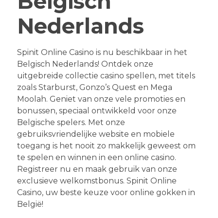
Belgisch
Nederlands
Spinit Online Casino is nu beschikbaar in het
Belgisch Nederlands! Ontdek onze
uitgebreide collectie casino spellen, met titels
zoals Starburst, Gonzo’s Quest en Mega
Moolah. Geniet van onze vele promoties en
bonussen, speciaal ontwikkeld voor onze
Belgische spelers. Met onze
gebruiksvriendelijke website en mobiele
toegang is het nooit zo makkelijk geweest om
te spelen en winnen in een online casino.
Registreer nu en maak gebruik van onze
exclusieve welkomstbonus. Spinit Online
Casino, uw beste keuze voor online gokken in
België!