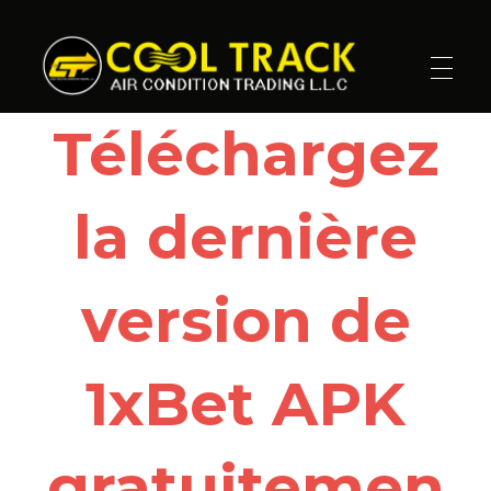
Cool Track Air Condition Trading LLC
Perfect Track of Comfort & Cool
Téléchargez
la dernière
version de
1xBet APK
gratuitemen