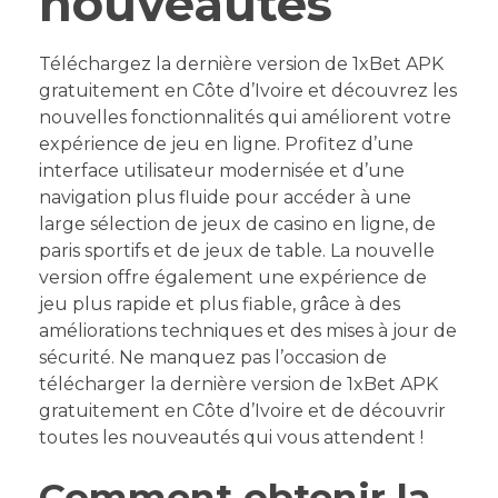
nouveautés
Téléchargez la dernière version de 1xBet APK
gratuitement en Côte d’Ivoire et découvrez les
nouvelles fonctionnalités qui améliorent votre
expérience de jeu en ligne. Profitez d’une
interface utilisateur modernisée et d’une
navigation plus fluide pour accéder à une
large sélection de jeux de casino en ligne, de
paris sportifs et de jeux de table. La nouvelle
version offre également une expérience de
jeu plus rapide et plus fiable, grâce à des
améliorations techniques et des mises à jour de
sécurité. Ne manquez pas l’occasion de
télécharger la dernière version de 1xBet APK
gratuitement en Côte d’Ivoire et de découvrir
toutes les nouveautés qui vous attendent !
Comment obtenir la