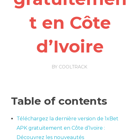
t en Côte
d’Ivoire
BY
COOLTRACK
Table of contents
Téléchargez la dernière version de 1xBet
APK gratuitement en Côte d’Ivoire :
Découvrez les nouveautés