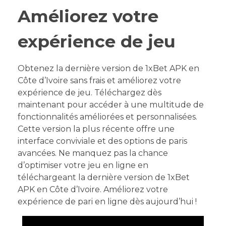
Améliorez votre
expérience de jeu
Obtenez la dernière version de 1xBet APK en
Côte d’Ivoire sans frais et améliorez votre
expérience de jeu. Téléchargez dès
maintenant pour accéder à une multitude de
fonctionnalités améliorées et personnalisées.
Cette version la plus récente offre une
interface conviviale et des options de paris
avancées. Ne manquez pas la chance
d’optimiser votre jeu en ligne en
téléchargeant la dernière version de 1xBet
APK en Côte d’Ivoire. Améliorez votre
expérience de pari en ligne dès aujourd’hui !