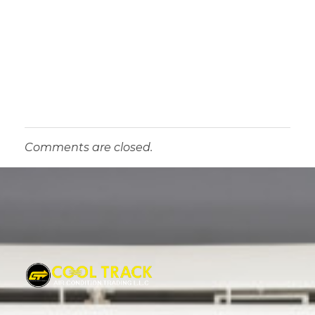
Comments are closed.
Cool Track Air Condition Trading LLC
Perfect Track of Comfort & Cool