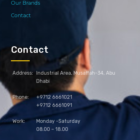
Our Brands
Contact
Contact
Address:
Industrial Area, Musaffah-34, Abu
Dhabi
Phone:
+9712 6661021
+9712 6661091
Work:
Monday -Saturday
08.00 – 18.00