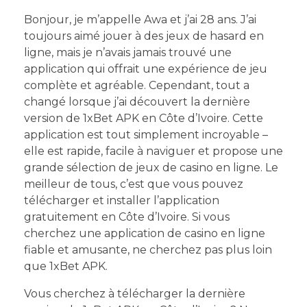
Bonjour, je m’appelle Awa et j’ai 28 ans. J’ai
toujours aimé jouer à des jeux de hasard en
ligne, mais je n’avais jamais trouvé une
application qui offrait une expérience de jeu
complète et agréable. Cependant, tout a
changé lorsque j’ai découvert la dernière
version de 1xBet APK en Côte d’Ivoire. Cette
application est tout simplement incroyable –
elle est rapide, facile à naviguer et propose une
grande sélection de jeux de casino en ligne. Le
meilleur de tous, c’est que vous pouvez
télécharger et installer l’application
gratuitement en Côte d’Ivoire. Si vous
cherchez une application de casino en ligne
fiable et amusante, ne cherchez pas plus loin
que 1xBet APK.
Vous cherchez à télécharger la dernière