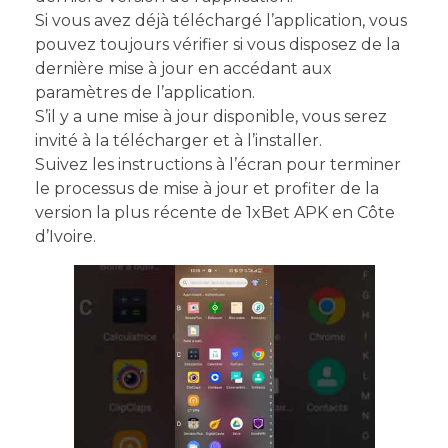
Si vous avez déjà téléchargé l’application, vous
pouvez toujours vérifier si vous disposez de la
dernière mise à jour en accédant aux
paramètres de l’application.
S’il y a une mise à jour disponible, vous serez
invité à la télécharger et à l’installer.
Suivez les instructions à l’écran pour terminer
le processus de mise à jour et profiter de la
version la plus récente de 1xBet APK en Côte
d’Ivoire.