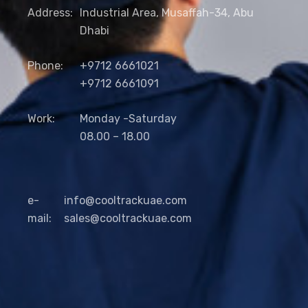
Address:
Industrial Area, Musaffah-34, Abu
Dhabi
Phone:
+9712 6661021
+9712 6661091
Work:
Monday -Saturday
08.00 – 18.00
e-
info@cooltrackuae.com
mail:
sales@cooltrackuae.com