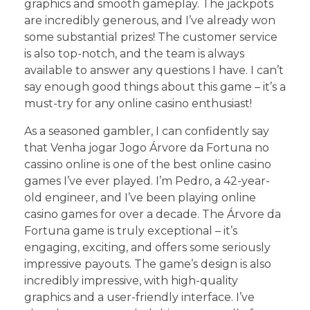
graphics and smooth gameplay. The jackpots
are incredibly generous, and I’ve already won
some substantial prizes! The customer service
is also top-notch, and the team is always
available to answer any questions I have. I can’t
say enough good things about this game – it’s a
must-try for any online casino enthusiast!
As a seasoned gambler, I can confidently say
that Venha jogar Jogo Árvore da Fortuna no
cassino online is one of the best online casino
games I’ve ever played. I’m Pedro, a 42-year-
old engineer, and I’ve been playing online
casino games for over a decade. The Árvore da
Fortuna game is truly exceptional – it’s
engaging, exciting, and offers some seriously
impressive payouts. The game’s design is also
incredibly impressive, with high-quality
graphics and a user-friendly interface. I’ve