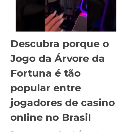
Descubra porque o
Jogo da Árvore da
Fortuna é tão
popular entre
jogadores de casino
online no Brasil