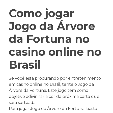
Como jogar
Jogo da Árvore
da Fortuna no
casino online no
Brasil
Se você está procurando por entretenimento
em casino online no Brasil, tente o Jogo da
Árvore da Fortuna. Este jogo tem como
objetivo adivinhar a cor da próxima carta que
será sorteada.
Para jogar Jogo da Árvore da Fortuna, basta