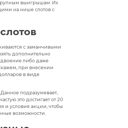
 крупным выигрышам. Их
ими на нише слотов с
 слотов
алкиваются с заманчивыми
взять дополнительно
 удвоение либо даже
 Скажем, при внесении
 долларов в виде
 Данное подразумевает,
астую это достигает от 20
я и условия акции, чтобы
нные возможности.