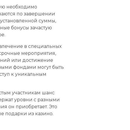
тую необходимо
чаются по завершении
е установленной суммы,
бные бонусы зачастую
е.
влечение в специальных
осрочные мероприятия,
даний или достижение
выми фондами могут быть
оступ к уникальным
астым участникам шанс
держат уровни с разными
ия он приобретает. Это
е подарки из казино.