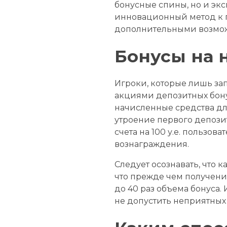
бонусные спины, но и эк
инновационный метод к 
дополнительными возмо
Бонусы на 
Игроки, которые лишь зап
акциями депозитных бону
начисленные средства дл
утроение первого депози
счета на 100 у.е. пользо
вознаграждения.
Следует осознавать, что
что прежде чем получение
до 40 раз объема бонуса.
не допустить неприятных