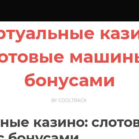
ртуальные кази
отовые машин
бонусами
BY
COOLTRACK
ные казино: слото
с бонусами