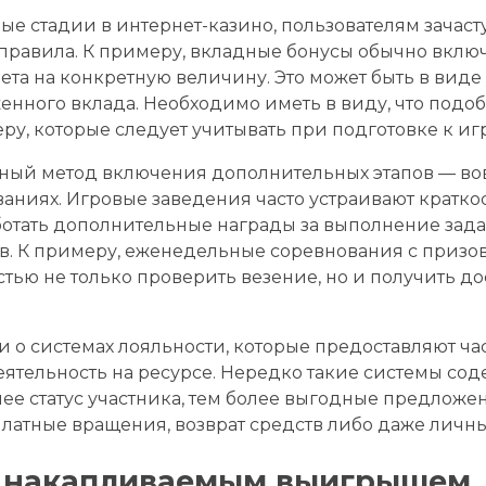
вые стадии в интернет-казино, пользователям зачас
правила. К примеру, вкладные бонусы обычно вклю
ета на конкретную величину. Это может быть в вид
енного вклада. Необходимо иметь в виду, что подо
у, которые следует учитывать при подготовке к игр
ный метод включения дополнительных этапов — во
аниях. Игровые заведения часто устраивают кратк
аботать дополнительные награды за выполнение за
в. К примеру, еженедельные соревнования с призо
тью не только проверить везение, но и получить д
и о системах лояльности, которые предоставляют ч
еятельность на ресурсе. Нередко такие системы со
ее статус участника, тем более выгодные предложен
латные вращения, возврат средств либо даже личны
с накапливаемым выигрышем