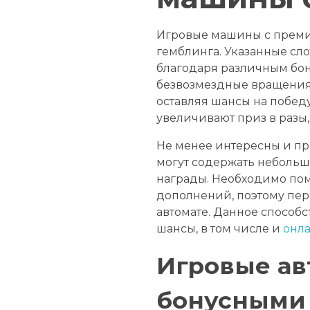
Игровые машины с преми
гемблинга. Указанные с
благодаря различным бон
безвозмездные вращения,
оставляя шансы на побед
увеличивают приз в разы,
Не менее интересны и пр
могут содержать небольш
награды. Необходимо пом
дополнений, поэтому пер
автомате. Данное способ
шансы, в том числе и
онл
Игровые ав
бонусными