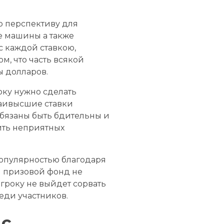
 перспективу для
е машины а также
с каждой ставкою,
м, что часть всякой
ы долларов.
оку нужно сделать
наивысшие ставки
обязаны быть бдительны и
ить неприятных
опулярностью благодаря
и призовой фонд не
игроку не выйдет сорвать
еди участников.
 с