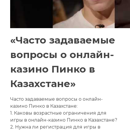
«Часто задаваемые
вопросы о онлайн-
казино Пинко в
Казахстане»
Часто задаваемые вопросы о онлайн-
казино Пинко в Казахстане:
1. Каковы возрастные ограничения для
игры в онлайн-казино Пинко в Казахстане?
2. Нужна ли регистрация для игры в