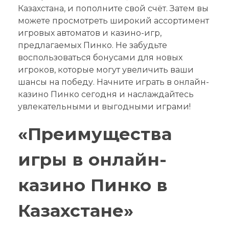
Казахстана, и пополните свой счёт. Затем вы
можете просмотреть широкий ассортимент
игровых автоматов и казино-игр,
предлагаемых Пинко. Не забудьте
воспользоваться бонусами для новых
игроков, которые могут увеличить ваши
шансы на победу. Начните играть в онлайн-
казино Пинко сегодня и наслаждайтесь
увлекательными и выгодными играми!
«Преимущества
игры в онлайн-
казино Пинко в
Казахстане»