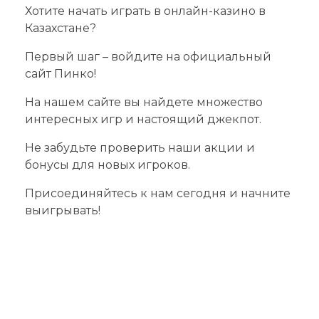
Хотите начать играть в онлайн-казино в
Казахстане?
Первый шаг – войдите на официальный
сайт Пинко!
На нашем сайте вы найдете множество
интересных игр и настоящий джекпот.
Не забудьте проверить наши акции и
бонусы для новых игроков.
Присоединяйтесь к нам сегодня и начните
выигрывать!