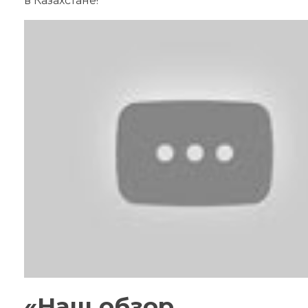
в Казахстане!
«Наш обзор