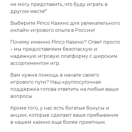
не могу представить, что буду играть в
другом месте!”
Выберите Pinco Казино для увлекательного
онлайн-игрового опыта в России!
Почему именно Pinco Казино? Ответ просто
– мы предоставляем безопасную и
надежную игровую платформу с широким
ассортиментом игр.
Вам нужна помощь в начале своего
игрового пути? Наш круглосуточная
поддержка готова ответить на любые ваши
вопросы.
Кроме того, у нас есть богатые бонусы и
акции, которые сделают ваше пребывание
в нашем казино еще более приятным.