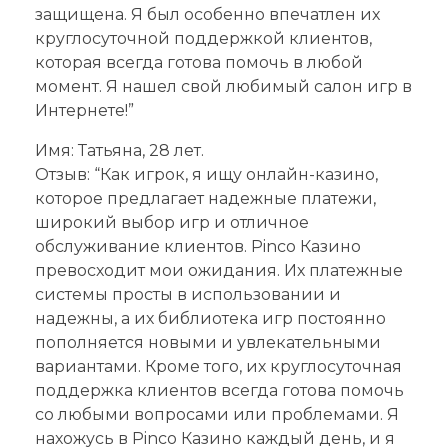
защищена. Я был особенно впечатлен их
круглосуточной поддержкой клиентов,
которая всегда готова помочь в любой
момент. Я нашел свой любимый салон игр в
Интернете!”
Имя: Татьяна, 28 лет.
Отзыв: “Как игрок, я ищу онлайн-казино,
которое предлагает надежные платежи,
широкий выбор игр и отличное
обслуживание клиентов. Pinco Казино
превосходит мои ожидания. Их платежные
системы просты в использовании и
надежны, а их библиотека игр постоянно
пополняется новыми и увлекательными
вариантами. Кроме того, их круглосуточная
поддержка клиентов всегда готова помочь
со любыми вопросами или проблемами. Я
нахожусь в Pinco Казино каждый день, и я