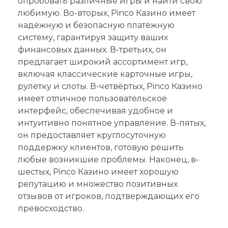
опробовать различные игры и найти свою
любимую. Во-вторых, Pinco Казино имеет
надёжную и безопасную платёжную
систему, гарантируя защиту ваших
финансовых данных. В-третьих, он
предлагает широкий ассортимент игр,
включая классические карточные игры,
рулетку и слоты. В-четвёртых, Pinco Казино
имеет отличное пользовательское
интерфейс, обеспечивая удобное и
интуитивно понятное управление. В-пятых,
он предоставляет круглосуточную
поддержку клиентов, готовую решить
любые возникшие проблемы. Наконец, в-
шестых, Pinco Казино имеет хорошую
репутацию и множество позитивных
отзывов от игроков, подтверждающих его
превосходство.