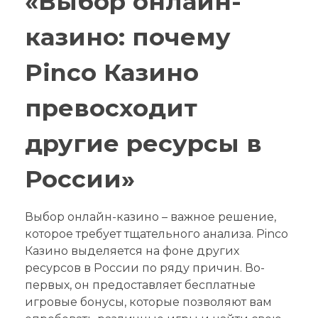
«Выбор онлайн-
казино: почему
Pinco Казино
превосходит
другие ресурсы в
России»
Выбор онлайн-казино – важное решение,
которое требует тщательного анализа. Pinco
Казино выделяется на фоне других
ресурсов в России по ряду причин. Во-
первых, он предоставляет бесплатные
игровые бонусы, которые позволяют вам