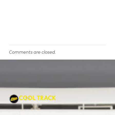
Comments are closed.
Cool Track Air Condition Trading LLC
Perfect Track of Comfort & Cool