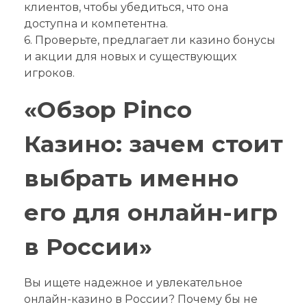
клиентов, чтобы убедиться, что она
доступна и компетентна.
6. Проверьте, предлагает ли казино бонусы
и акции для новых и существующих
игроков.
«Обзор Pinco
Казино: зачем стоит
выбрать именно
его для онлайн-игр
в России»
Вы ищете надежное и увлекательное
онлайн-казино в России? Почему бы не