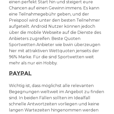
einen perfekt Start hin und steigert eure
Chancen auf einen Gewinn immens. Es kann
eine Teilnahmegebühr geben, und der
Preispool wird unter den besten Teilnehmer
aufgeteilt. Android Nutzer können jedoch
über die mobile Webseite auf die Dienste des
Anbieters zugreifen. Beste Quoten
Sportwetten Anbieter wie bwin überzeugen
hier mit attraktiven Wettquoten jenseits der
96% Marke. Für die sind Sportwetten weit
mehr als nur ein Hobby.
Paypal
Wichtig ist, dass möglichst alle relevanten
Begegnungen weltweit im Angebot zu finden
sind. In beiden Fällen sollten im Idealfall
schnelle Antwortzeiten vorliegen und keine
langen Wartezeiten hingenommen werden