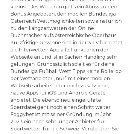
kennst. Des Weiteren gibt’s ein Abriss zu den
Bonus Angeboten, den mobilen Bundesliga
Österreich Wettmöglichkeiten sowie natürlich
zu den Langzeitwetten der Online
Buchmacher aufs österreichische Oberhaus.
Kurzfristige Gewinne sind in der 3. Dafür bietet
die Interwetten App alle Funktionen der
Webseite an und ist in Sachen Handling sehr
gelungen. Grundsätzlich spielt es für deine
Bundesliga Fußball Wett Tipps keine Rolle, ob
der Wettanbieter „nur” mit einer mobilen
Webseite arbeitet oder noch zusätzliche,
native Apps für iOS und Android Geräte
anbietet. Die ebenso neu eingeführte
Sperrdatei geht noch einen Schritt weiter.
Foggybet ist mit seiner Gründung im Jahr
2023 ein noch sehr junger Anbieter für
Sportwetten für die Schweiz. Vergleichen Sie