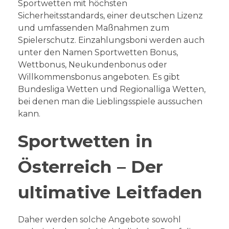
Sportwetten mit höchsten
Sicherheitsstandards, einer deutschen Lizenz
und umfassenden Maßnahmen zum
Spielerschutz. Einzahlungsboni werden auch
unter den Namen Sportwetten Bonus,
Wettbonus, Neukundenbonus oder
Willkommensbonus angeboten. Es gibt
Bundesliga Wetten und Regionalliga Wetten,
bei denen man die Lieblingsspiele aussuchen
kann.
Sportwetten in
Österreich – Der
ultimative Leitfaden
Daher werden solche Angebote sowohl