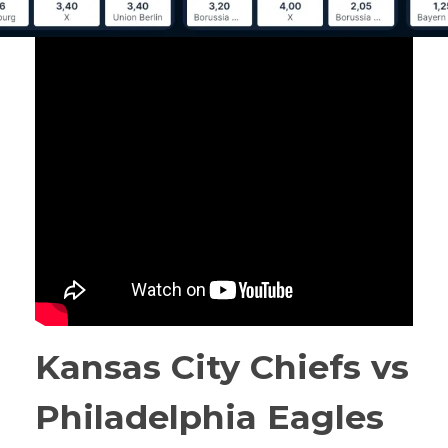
Kansas City Chiefs vs
Philadelphia Eagles