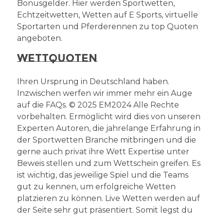
Bonusgelder. Hier werden Sportwetten,
Echtzeitwetten, Wetten auf E Sports, virtuelle
Sportarten und Pferderennen zu top Quoten
angeboten.
Wettquoten
Ihren Ursprung in Deutschland haben.
Inzwischen werfen wir immer mehr ein Auge
auf die FAQs. © 2025 EM2024 Alle Rechte
vorbehalten. Ermöglicht wird dies von unseren
Experten Autoren, die jahrelange Erfahrung in
der Sportwetten Branche mitbringen und die
gerne auch privat ihre Wett Expertise unter
Beweis stellen und zum Wettschein greifen. Es
ist wichtig, das jeweilige Spiel und die Teams
gut zu kennen, um erfolgreiche Wetten
platzieren zu können. Live Wetten werden auf
der Seite sehr gut präsentiert. Somit legst du