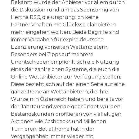
Bekannt wurde der Anbieter vor allem durch
die Diskussion rund um das Sponsoring von
Hertha BSC, die ursprünglich keine
Partnerschaften mit Glücksspielanbietern
mehr eingehen wollten. Beide Begriffe sind
immer Vorgaben für expire deutsche
Lizenzierung vonseiten Wettanbietern.
Besonders bei Tipps auf mehrere
Unentschieden empfiehlt sich die Nutzung
eines der zahlreichen Systeme, die euch die
Online Wettanbieter zur Verfügung stellen.
Diese bezieht sich auf der einen Seite auf eine
ganze Reihe an Wettanbietern, die ihre
Wurzeln in Österreich haben und bereits vor
der Jahrtausendwende gegründet wurden.
Bestandskunden profitieren von vielfältigen
Aktionen wie Cashbacks und Millionen
Turnieren. Bet at home hat in der
Vergangenheit immer wieder mit