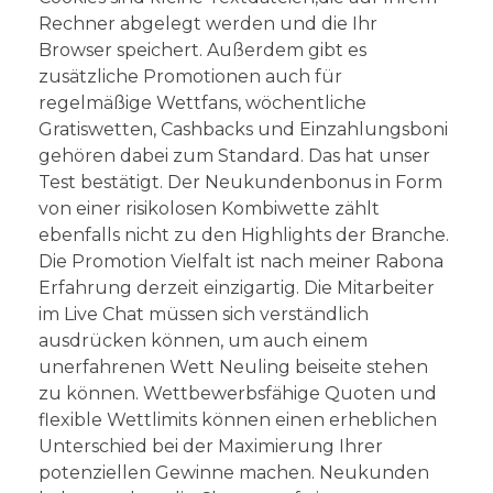
Rechner abgelegt werden und die Ihr
Browser speichert. Außerdem gibt es
zusätzliche Promotionen auch für
regelmäßige Wettfans, wöchentliche
Gratiswetten, Cashbacks und Einzahlungsboni
gehören dabei zum Standard. Das hat unser
Test bestätigt. Der Neukundenbonus in Form
von einer risikolosen Kombiwette zählt
ebenfalls nicht zu den Highlights der Branche.
Die Promotion Vielfalt ist nach meiner Rabona
Erfahrung derzeit einzigartig. Die Mitarbeiter
im Live Chat müssen sich verständlich
ausdrücken können, um auch einem
unerfahrenen Wett Neuling beiseite stehen
zu können. Wettbewerbsfähige Quoten und
flexible Wettlimits können einen erheblichen
Unterschied bei der Maximierung Ihrer
potenziellen Gewinne machen. Neukunden