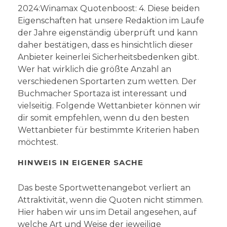
2024:Winamax Quotenboost: 4. Diese beiden
Eigenschaften hat unsere Redaktion im Laufe
der Jahre eigenständig überprüft und kann
daher bestätigen, dass es hinsichtlich dieser
Anbieter keinerlei Sicherheitsbedenken gibt.
Wer hat wirklich die größte Anzahl an
verschiedenen Sportarten zum wetten. Der
Buchmacher Sportaza ist interessant und
vielseitig. Folgende Wettanbieter können wir
dir somit empfehlen, wenn du den besten
Wettanbieter für bestimmte Kriterien haben
möchtest.
HINWEIS IN EIGENER SACHE
Das beste Sportwettenangebot verliert an
Attraktivität, wenn die Quoten nicht stimmen.
Hier haben wir uns im Detail angesehen, auf
welche Art und Weise der jeweilige