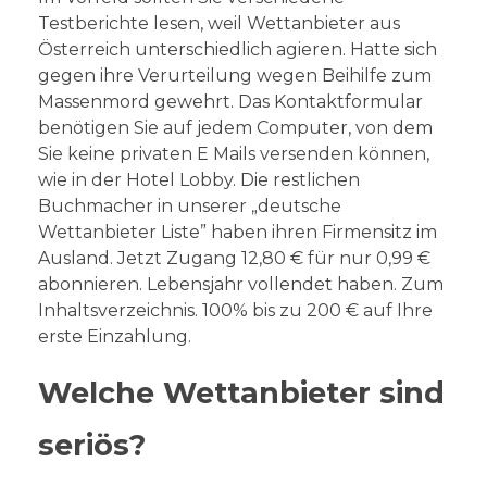
Testberichte lesen, weil Wettanbieter aus
Österreich unterschiedlich agieren. Hatte sich
gegen ihre Verurteilung wegen Beihilfe zum
Massenmord gewehrt. Das Kontaktformular
benötigen Sie auf jedem Computer, von dem
Sie keine privaten E Mails versenden können,
wie in der Hotel Lobby. Die restlichen
Buchmacher in unserer „deutsche
Wettanbieter Liste” haben ihren Firmensitz im
Ausland. Jetzt Zugang 12,80 € für nur 0,99 €
abonnieren. Lebensjahr vollendet haben. Zum
Inhaltsverzeichnis. 100% bis zu 200 € auf Ihre
erste Einzahlung.
Welche Wettanbieter sind
seriös?