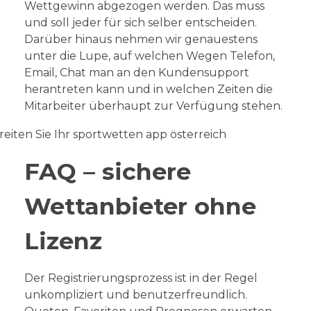
Wettgewinn abgezogen werden. Das muss
und soll jeder für sich selber entscheiden.
Darüber hinaus nehmen wir genauestens
unter die Lupe, auf welchen Wegen Telefon,
Email, Chat man an den Kundensupport
herantreten kann und in welchen Zeiten die
Mitarbeiter überhaupt zur Verfügung stehen.
FAQ – sichere
Wettanbieter ohne
Lizenz
Der Registrierungsprozess ist in der Regel
unkompliziert und benutzerfreundlich.