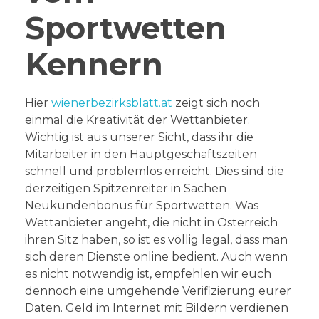
Sportwetten
Kennern
Hier
wienerbezirksblatt.at
zeigt sich noch
einmal die Kreativität der Wettanbieter.
Wichtig ist aus unserer Sicht, dass ihr die
Mitarbeiter in den Hauptgeschäftszeiten
schnell und problemlos erreicht. Dies sind die
derzeitigen Spitzenreiter in Sachen
Neukundenbonus für Sportwetten. Was
Wettanbieter angeht, die nicht in Österreich
ihren Sitz haben, so ist es völlig legal, dass man
sich deren Dienste online bedient. Auch wenn
es nicht notwendig ist, empfehlen wir euch
dennoch eine umgehende Verifizierung eurer
Daten. Geld im Internet mit Bildern verdienen