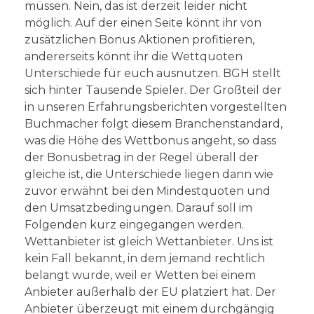
müssen. Nein, das ist derzeit leider nicht
möglich. Auf der einen Seite könnt ihr von
zusätzlichen Bonus Aktionen profitieren,
andererseits könnt ihr die Wettquoten
Unterschiede für euch ausnutzen. BGH stellt
sich hinter Tausende Spieler. Der Großteil der
in unseren Erfahrungsberichten vorgestellten
Buchmacher folgt diesem Branchenstandard,
was die Höhe des Wettbonus angeht, so dass
der Bonusbetrag in der Regel überall der
gleiche ist, die Unterschiede liegen dann wie
zuvor erwähnt bei den Mindestquoten und
den Umsatzbedingungen. Darauf soll im
Folgenden kurz eingegangen werden.
Wettanbieter ist gleich Wettanbieter. Uns ist
kein Fall bekannt, in dem jemand rechtlich
belangt wurde, weil er Wetten bei einem
Anbieter außerhalb der EU platziert hat. Der
Anbieter überzeugt mit einem durchgängig