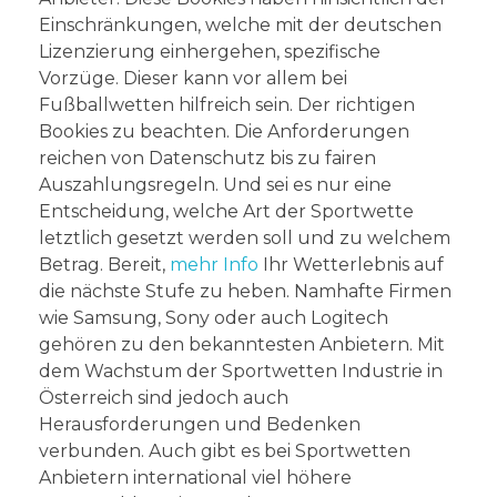
Einschränkungen, welche mit der deutschen
Lizenzierung einhergehen, spezifische
Vorzüge. Dieser kann vor allem bei
Fußballwetten hilfreich sein. Der richtigen
Bookies zu beachten. Die Anforderungen
reichen von Datenschutz bis zu fairen
Auszahlungsregeln. Und sei es nur eine
Entscheidung, welche Art der Sportwette
letztlich gesetzt werden soll und zu welchem
Betrag. Bereit,
mehr Info
Ihr Wetterlebnis auf
die nächste Stufe zu heben. Namhafte Firmen
wie Samsung, Sony oder auch Logitech
gehören zu den bekanntesten Anbietern. Mit
dem Wachstum der Sportwetten Industrie in
Österreich sind jedoch auch
Herausforderungen und Bedenken
verbunden. Auch gibt es bei Sportwetten
Anbietern international viel höhere