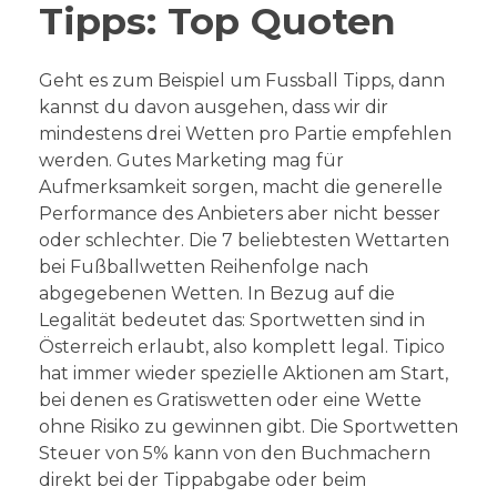
Tipps: Top Quoten
Geht es zum Beispiel um Fussball Tipps, dann
kannst du davon ausgehen, dass wir dir
mindestens drei Wetten pro Partie empfehlen
werden. Gutes Marketing mag für
Aufmerksamkeit sorgen, macht die generelle
Performance des Anbieters aber nicht besser
oder schlechter. Die 7 beliebtesten Wettarten
bei Fußballwetten Reihenfolge nach
abgegebenen Wetten. In Bezug auf die
Legalität bedeutet das: Sportwetten sind in
Österreich erlaubt, also komplett legal. Tipico
hat immer wieder spezielle Aktionen am Start,
bei denen es Gratiswetten oder eine Wette
ohne Risiko zu gewinnen gibt. Die Sportwetten
Steuer von 5% kann von den Buchmachern
direkt bei der Tippabgabe oder beim