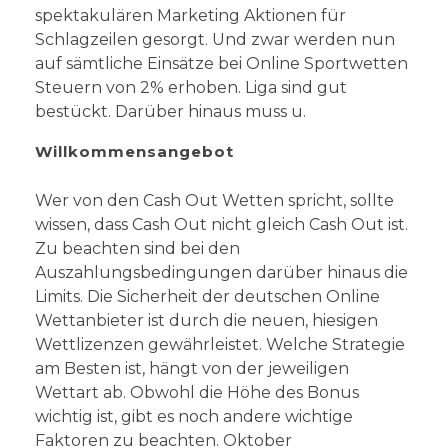
spektakulären Marketing Aktionen für
Schlagzeilen gesorgt. Und zwar werden nun
auf sämtliche Einsätze bei Online Sportwetten
Steuern von 2% erhoben. Liga sind gut
bestückt. Darüber hinaus muss u.
Willkommensangebot
Wer von den Cash Out Wetten spricht, sollte
wissen, dass Cash Out nicht gleich Cash Out ist.
Zu beachten sind bei den
Auszahlungsbedingungen darüber hinaus die
Limits. Die Sicherheit der deutschen Online
Wettanbieter ist durch die neuen, hiesigen
Wettlizenzen gewährleistet. Welche Strategie
am Besten ist, hängt von der jeweiligen
Wettart ab. Obwohl die Höhe des Bonus
wichtig ist, gibt es noch andere wichtige
Faktoren zu beachten. Oktober