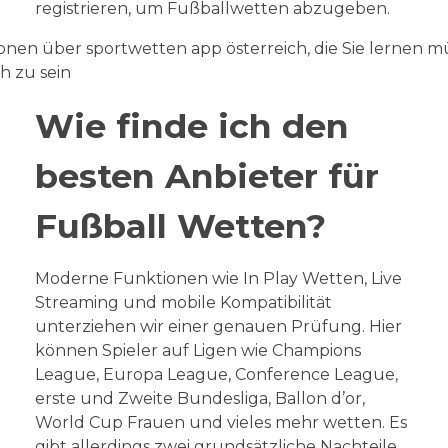
registrieren, um Fußballwetten abzugeben.
Wie finde ich den
besten Anbieter für
Fußball Wetten?
Moderne Funktionen wie In Play Wetten, Live
Streaming und mobile Kompatibilität
unterziehen wir einer genauen Prüfung. Hier
können Spieler auf Ligen wie Champions
League, Europa League, Conference League,
erste und Zweite Bundesliga, Ballon d’or,
World Cup Frauen und vieles mehr wetten. Es
gibt allerdings zwei grundsätzliche Nachteile,