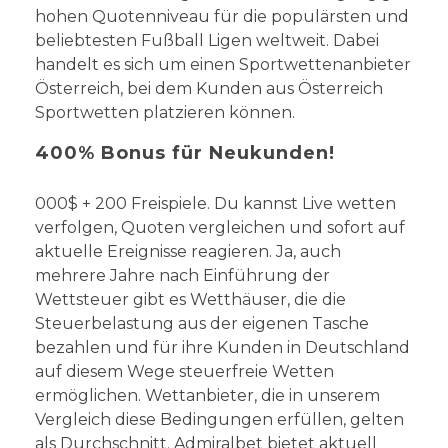
hohen Quotenniveau für die populärsten und
beliebtesten Fußball Ligen weltweit. Dabei
handelt es sich um einen Sportwettenanbieter
Österreich, bei dem Kunden aus Österreich
Sportwetten platzieren können.
400% Bonus für Neukunden!
000$ + 200 Freispiele. Du kannst Live wetten
verfolgen, Quoten vergleichen und sofort auf
aktuelle Ereignisse reagieren. Ja, auch
mehrere Jahre nach Einführung der
Wettsteuer gibt es Wetthäuser, die die
Steuerbelastung aus der eigenen Tasche
bezahlen und für ihre Kunden in Deutschland
auf diesem Wege steuerfreie Wetten
ermöglichen. Wettanbieter, die in unserem
Vergleich diese Bedingungen erfüllen, gelten
als Durchschnitt. Admiralbet bietet aktuell