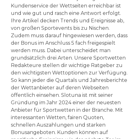
Kundenservice der Wettseiten erreichbar ist
und wie gut und rasch eine Antwort erfolgt.
Ihre Artikel decken Trends und Ereignisse ab,
von großen Sportevents bis zu Nischen.
Zudem muss darauf hingewiesen werden, dass
der Bonus im Anschluss 5 fach freigespielt
werden muss. Dabei unterscheidet man
grundsätzlich drei Arten. Unsere Sportwetten
Redakteure stellen dir wichtige Ratgeber zu
den wichtigsten Wettoptionen zur Verfügung.
So kann jeder die Quartals und Jahresberichte
der Wettanbieter auf deren Webseiten
öffentlich einsehen. Slotuna ist mit seiner
Gründung im Jahr 2024 einer der neuesten
Anbieter für Sportwetten in der Branche. Mit
interessanten Wetten, fairen Quoten,
schnellen Auszahlungen und starken
Bonusangeboten. Kunden können auf