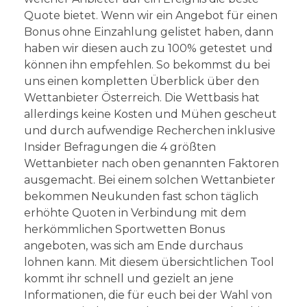
Quote bietet. Wenn wir ein Angebot für einen
Bonus ohne Einzahlung gelistet haben, dann
haben wir diesen auch zu 100% getestet und
können ihn empfehlen. So bekommst du bei
uns einen kompletten Überblick über den
Wettanbieter Österreich. Die Wettbasis hat
allerdings keine Kosten und Mühen gescheut
und durch aufwendige Recherchen inklusive
Insider Befragungen die 4 größten
Wettanbieter nach oben genannten Faktoren
ausgemacht. Bei einem solchen Wettanbieter
bekommen Neukunden fast schon täglich
erhöhte Quoten in Verbindung mit dem
herkömmlichen Sportwetten Bonus
angeboten, was sich am Ende durchaus
lohnen kann. Mit diesem übersichtlichen Tool
kommt ihr schnell und gezielt an jene
Informationen, die für euch bei der Wahl von