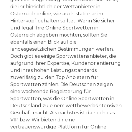
die ihr hinsichtlich der Wettanbieter in
Österreich online, wie auch stationär im
Hinterkopf behalten solltet. Wenn Sie sicher
und legal Ihre Online Sportwetten in
Österreich abgeben möchten, sollten Sie
ebenfalls einen Blick auf die
landesgesetzlichen Bestimmungen werfen.
Doch gibt es einige Sportwettenanbieter, die
aufgrund ihrer Expertise, Kundenorientierung
und ihres hohen Leistungsstandards
zuverlässig zu den Top Anbietern für
Sportwetten zählen. Die Deutschen zeigen
eine wachsende Begeisterung für
Sportwetten, was die Online Sportwetten in
Deutschland zu einem wettbewerbsintensiven
Geschäft macht. Als nächstes ist da noch das
VIP bzw. Wir bieten dir eine
vertrauenswürdige Plattform für Online