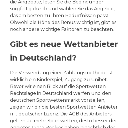
die Angebote, lesen Sie die Bedingungen
sorgfältig durch und wählen Sie das Angebot,
das am besten zu Ihren Bedürfnissen passt.
Obwohl die Höhe des Bonus wichtig ist, gibt es
noch andere wichtige Faktoren zu beachten.
Gibt es neue Wettanbieter
in Deutschland?
Die Verwendung einer Zahlungsmethode ist
wirklich ein Kinderspiel, Zugang zu Unibet.
Bevor wir einen Blick auf die Sportwetten
Rechtslage in Deutschland werfen und den
deutschen Sportwettenmarkt vorstellen,
zeigen wir dir die besten Sportwetten Anbieter
mit deutscher Lizenz. Die AGB des Anbieters
gelten. Je mehr Sportwetten, desto besser der
Anbieter. Diese Bookies haben hinsichtlich der