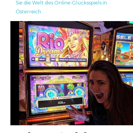
Sie die Welt des Online-Glücksspiels in
Österreich