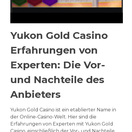
Yukon Gold Casino
Erfahrungen von
Experten: Die Vor-
und Nachteile des
Anbieters
Yukon Gold Casino ist ein etablierter Name in
der Online-Casino-Welt. Hier sind die
Erfahrungen von Experten mit Yukon Gold
Casino, einschließlich der Vor- und Nachteile