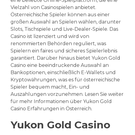
eine beliebte Online-Spielplattform, die eine
Vielzahl von Casinospielen anbietet.
Österreichische Spieler können aus einer
großen Auswahl an Spielen wählen, darunter
Slots, Tischspiele und Live-Dealer-Spiele. Das
Casino ist lizenziert und wird von
renommierten Behörden reguliert, was
Spielern ein faires und sicheres Spielerlebnis
garantiert. Darüber hinaus bietet Yukon Gold
Casino eine beeindruckende Auswahl an
Bankoptionen, einschließlich E-Wallets und
Kryptowährungen, was es für österreichische
Spieler bequem macht, Ein- und
Auszahlungen vorzunehmen. Lesen Sie weiter
für mehr Informationen über Yukon Gold
Casino Erfahrungen in Österreich.
Yukon Gold Casino