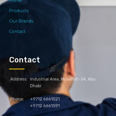
Home
Products
Our Brands
Contact
Contact
Address:
Industrial Area, Musaffah-34, Abu
Dhabi
Phone:
+9712 6661021
+9712 6661091