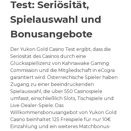
Test: Seriösität,
Spielauswahl und
Bonusangebote
Der Yukon Gold Casino Test ergibt, dass die
Seriösität des Casinos durch eine
Glücksspiellizenz von Kahnawake Gaming
Commission und die Mitgliedschaft in eCogra
garantiert wird. Österreichische Spieler haben
Zugang zu einer beeindruckenden
Spielauswahl, die über 550 Casinospiele
umfasst, einschließlich Slots, Tischspiele und
Live-Dealer-Spiele. Das
Willkommensbonusangebot von Yukon Gold
Casino beinhaltet 125 Freispiele für nur 10€
Einzahlung und ein weiteres Matchbonus-