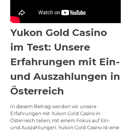
Yukon Gold Casino
im Test: Unsere
Erfahrungen mit Ein-
und Auszahlungen in
Österreich
In diesem Beitrag werden wir unsere
Erfahrungen mit Yukon Gold Casino in
Österreich teilen, mit einem Fokus auf Ein-
und Auszahlungen. Yukon Gold Casino ist eine