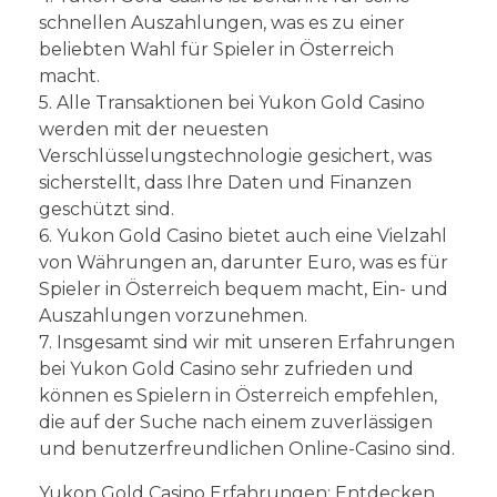
schnellen Auszahlungen, was es zu einer
beliebten Wahl für Spieler in Österreich
macht.
5. Alle Transaktionen bei Yukon Gold Casino
werden mit der neuesten
Verschlüsselungstechnologie gesichert, was
sicherstellt, dass Ihre Daten und Finanzen
geschützt sind.
6. Yukon Gold Casino bietet auch eine Vielzahl
von Währungen an, darunter Euro, was es für
Spieler in Österreich bequem macht, Ein- und
Auszahlungen vorzunehmen.
7. Insgesamt sind wir mit unseren Erfahrungen
bei Yukon Gold Casino sehr zufrieden und
können es Spielern in Österreich empfehlen,
die auf der Suche nach einem zuverlässigen
und benutzerfreundlichen Online-Casino sind.
Yukon Gold Casino Erfahrungen: Entdecken