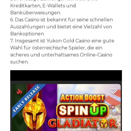
Kreditkarten, E-Wallets und
Banküberweisungen.
6. Das Casino ist bekannt für seine schnellen
Auszahlungen und bietet eine Vielzahl von
Bankoptionen.
7. Insgesamt ist Yukon Gold Casino eine gute
Wahl für österreichische Spieler, die ein
sicheres und unterhaltsames Online-Casino
suchen.