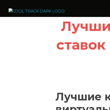
Cool Track Air Condition Trading LLC
Perfect Track of Comfort & Cool
Лучши
ставок
Лучшие к
виртуаль