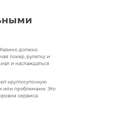
льными
 Казино должно
ая покер, рулетку и
циал и наслаждаться
ют круглосуточную
и или проблемами. Это
уровня сервиса.