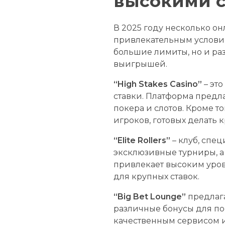
высокими 
В 2025 году несколько о
привлекательным условия
большие лимиты, но и ра
выигрышей.
“High Stakes Casino”
– эт
ставки. Платформа предл
покера и слотов. Кроме т
игроков, готовых делать 
“Elite Rollers”
– клуб, спе
эксклюзивные турниры, а
привлекает высоким уров
для крупных ставок.
“Big Bet Lounge”
предлага
различные бонусы для по
качественным сервисом и