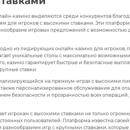
ставками
нлайн-казино выделяются среди конкурентов благо
м для игроков с высокими ставками. Эти платформ
знообразие игровых предложений с возможностью 
о одно из лидирующих онлайн-казино для игроков,
агает уникальные столы с максимально возможными
ого, казино гарантирует быстрые и безопасные выпла
крупные ставки.
циализирующийся на премиум-играх с высокими ли
 также персонализированное обслуживание для опы
нем безопасности и прозрачностью всех операций, 
ет игрокам с высокими ставками не только огромны
стоянных пользователей. Платформа известна своей
 разнообразием игр с крупными ставками, которые