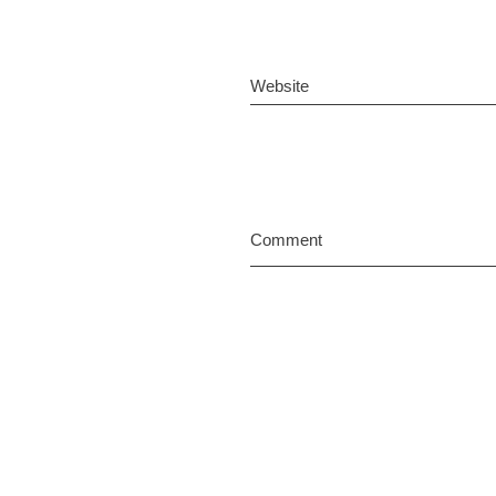
Website
Comment