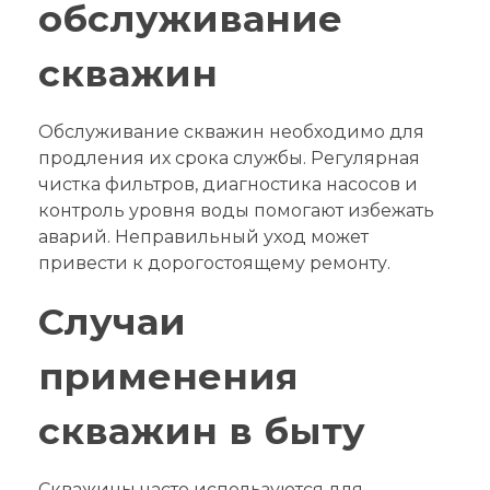
обслуживание
скважин
Обслуживание скважин необходимо для
продления их срока службы. Регулярная
чистка фильтров, диагностика насосов и
контроль уровня воды помогают избежать
аварий. Неправильный уход может
привести к дорогостоящему ремонту.
Случаи
применения
скважин в быту
Скважины часто используются для