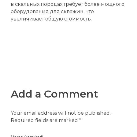
в скальных породах требует более мощного
оборудования для скважин, что
увеличивает общую стоимость.
Add a Comment
Your email address will not be published.
Required fields are marked *