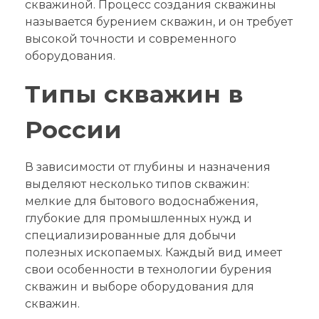
скважиной. Процесс создания скважины
называется бурением скважин, и он требует
высокой точности и современного
оборудования.
Типы скважин в
России
В зависимости от глубины и назначения
выделяют несколько типов скважин:
мелкие для бытового водоснабжения,
глубокие для промышленных нужд и
специализированные для добычи
полезных ископаемых. Каждый вид имеет
свои особенности в технологии бурения
скважин и выборе оборудования для
скважин.