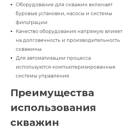
Оборудование для скважин включает
буровые установки, насосы и системы
фильтрации.
Качество оборудования напрямую влияет
на долговечность и производительность
скважины.
Для автоматизации процесса
используются компьютеризированные
системы управления.
Преимущества
использования
скважин