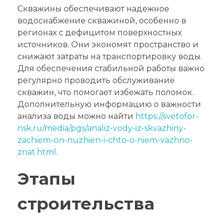
Скважины обеспечивают надежное
водоснабжение скважиной, особенно в
регионах с дефицитом поверхностных
источников. Они экономят пространство и
снижают затраты на транспортировку воды.
Для обеспечения стабильной работы важно
регулярно проводить обслуживание
скважин, что помогает избежать поломок.
Дополнительную информацию о важности
анализа воды можно найти
https://svetofor-
nsk.ru/media/pgs/analiz-vody-iz-skvazhiny-
zachiem-on-nuzhien-i-chto-o-niem-vazhno-
znat.html
.
Этапы
строительства