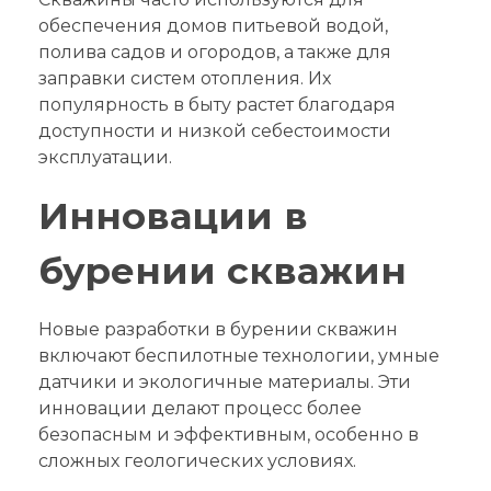
обеспечения домов питьевой водой,
полива садов и огородов, а также для
заправки систем отопления. Их
популярность в быту растет благодаря
доступности и низкой себестоимости
эксплуатации.
Инновации в
бурении скважин
Новые разработки в бурении скважин
включают беспилотные технологии, умные
датчики и экологичные материалы. Эти
инновации делают процесс более
безопасным и эффективным, особенно в
сложных геологических условиях.