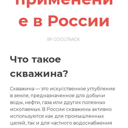
е в России
BY
COOLTRACK
Что такое
скважина?
Скважина — это искусственное углубление
в земле, предназначенное для добычи
воды, нефти, газа или других полезных
ископаемых. В России скважины активно
используются как для промышленных
целей, так и для частного водоснабжения