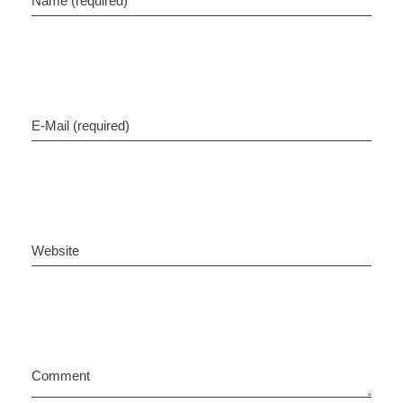
Name (required)
E-Mail (required)
Website
Comment