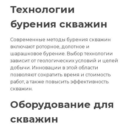
Технологии
бурения скважин
Современные методы бурения скважин
включают роторное, долотное и
шарашковое бурение. Выбор технологии
зависит от геологических условий и целей
добычи. Инновации в этой области
позволяют сократить время и стоимость
работ, а также повысить эффективность
скважин.
Оборудование для
скважин