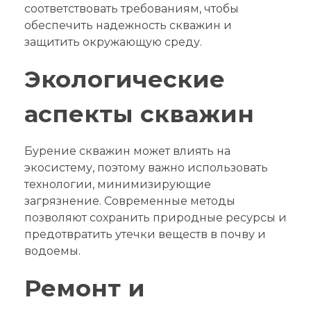
соответствовать требованиям, чтобы
обеспечить надежность скважин и
защитить окружающую среду.
Экологические
аспекты скважин
Бурение скважин может влиять на
экосистему, поэтому важно использовать
технологии, минимизирующие
загрязнение. Современные методы
позволяют сохранить природные ресурсы и
предотвратить утечки веществ в почву и
водоемы.
Ремонт и