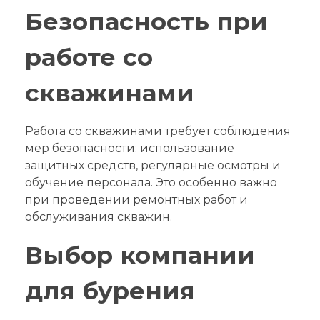
Безопасность при
работе со
скважинами
Работа со скважинами требует соблюдения
мер безопасности: использование
защитных средств, регулярные осмотры и
обучение персонала. Это особенно важно
при проведении ремонтных работ и
обслуживания скважин.
Выбор компании
для бурения