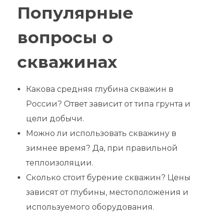
Популярные
вопросы о
скважинах
Какова средняя глубина скважин в
России? Ответ зависит от типа грунта и
цели добычи.
Можно ли использовать скважину в
зимнее время? Да, при правильной
теплоизоляции.
Сколько стоит бурение скважин? Цены
зависят от глубины, местоположения и
используемого оборудования.