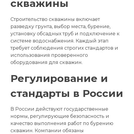
скважины
Строительство скважины включает
разведку грунта, выбор места, бурение,
установку обсадных труб и подключение к
системе водоснабжения. Каждый этап
требует соблюдения строгих стандартов и
использования проверенного
оборудования для скважин.
Регулирование и
стандарты в России
В России действуют государственные
нормы, регулирующие безопасность и
качество выполнения работ по бурению
скважин. Компании обязаны