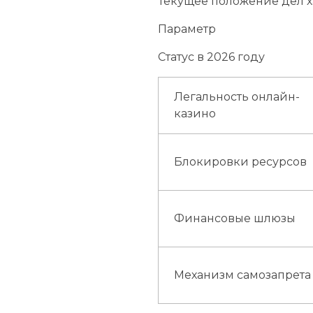
Текущее положение дел 
Параметр
Статус в 2026 году
Легальность онлайн-
казино
Блокировки ресурсов
Финансовые шлюзы
Механизм самозапрета