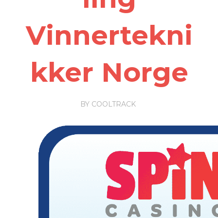
Vinnertekni
kker Norge
BY
COOLTRACK