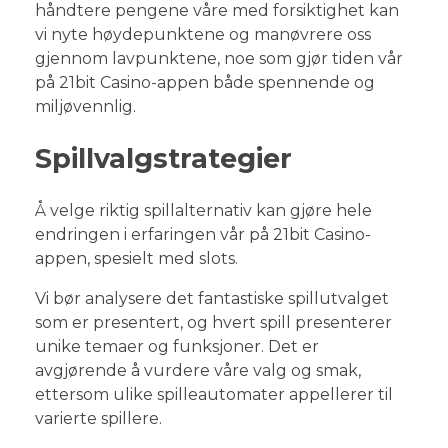
håndtere pengene våre med forsiktighet kan
vi nyte høydepunktene og manøvrere oss
gjennom lavpunktene, noe som gjør tiden vår
på 21bit Casino-appen både spennende og
miljøvennlig.
Spillvalgstrategier
Å velge riktig spillalternativ kan gjøre hele
endringen i erfaringen vår på 21bit Casino-
appen, spesielt med slots.
Vi bør analysere det fantastiske spillutvalget
som er presentert, og hvert spill presenterer
unike temaer og funksjoner. Det er
avgjørende å vurdere våre valg og smak,
ettersom ulike spilleautomater appellerer til
varierte spillere.