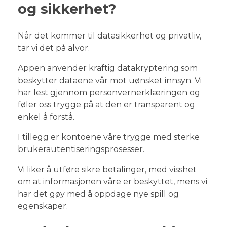
og sikkerhet?
Når det kommer til datasikkerhet og privatliv,
tar vi det på alvor.
Appen anvender kraftig datakryptering som
beskytter dataene vår mot uønsket innsyn. Vi
har lest gjennom personvernerklæringen og
føler oss trygge på at den er transparent og
enkel å forstå.
I tillegg er kontoene våre trygge med sterke
brukerautentiseringsprosesser.
Vi liker å utføre sikre betalinger, med visshet
om at informasjonen våre er beskyttet, mens vi
har det gøy med å oppdage nye spill og
egenskaper.