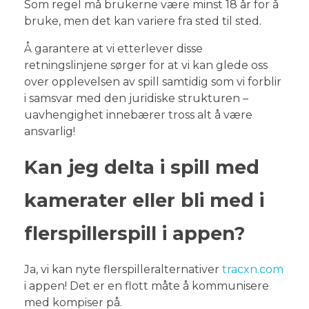
Som regel må brukerne være minst 18 år for å
bruke, men det kan variere fra sted til sted.
Å garantere at vi etterlever disse
retningslinjene sørger for at vi kan glede oss
over opplevelsen av spill samtidig som vi forblir
i samsvar med den juridiske strukturen –
uavhengighet innebærer tross alt å være
ansvarlig!
Kan jeg delta i spill med
kamerater eller bli med i
flerspillerspill i appen?
Ja, vi kan nyte flerspilleralternativer
tracxn.com
i appen! Det er en flott måte å kommunisere
med kompiser på.