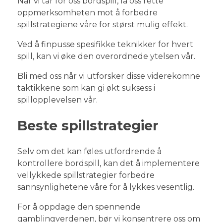
Når vi tar for oss bordspill, la oss rette
oppmerksomheten mot å forbedre
spillstrategiene våre for størst mulig effekt.
Ved å finpusse spesifikke teknikker for hvert
spill, kan vi øke den overordnede ytelsen vår.
Bli med oss når vi utforsker disse viderekomne
taktikkene som kan gi økt suksess i
spillopplevelsen vår.
Beste spillstrategier
Selv om det kan føles utfordrende å
kontrollere bordspill, kan det å implementere
vellykkede spillstrategier forbedre
sannsynlighetene våre for å lykkes vesentlig.
For å oppdage den spennende
gamblingverdenen, bør vi konsentrere oss om