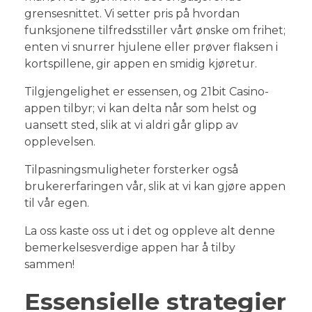
grensesnittet. Vi setter pris på hvordan
funksjonene tilfredsstiller vårt ønske om frihet;
enten vi snurrer hjulene eller prøver flaksen i
kortspillene, gir appen en smidig kjøretur.
Tilgjengelighet er essensen, og 21bit Casino-
appen tilbyr; vi kan delta når som helst og
uansett sted, slik at vi aldri går glipp av
opplevelsen.
Tilpasningsmuligheter forsterker også
brukererfaringen vår, slik at vi kan gjøre appen
til vår egen.
La oss kaste oss ut i det og oppleve alt denne
bemerkelsesverdige appen har å tilby
sammen!
Essensielle strategier