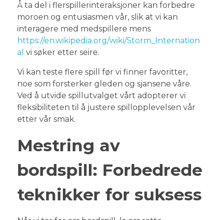
Å ta del i flerspillerinteraksjoner kan forbedre
moroen og entusiasmen vår, slik at vi kan
interagere med medspillere mens
https://en.wikipedia.org/wiki/Storm_Internation
al
vi søker etter seire.
Vi kan teste flere spill før vi finner favoritter,
noe som forsterker gleden og sjansene våre.
Ved å utvide spillutvalget vårt adopterer vi
fleksibiliteten til å justere spillopplevelsen vår
etter vår smak.
Mestring av
bordspill: Forbedrede
teknikker for suksess