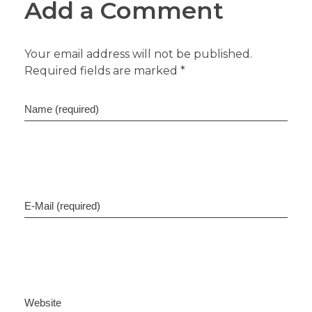
Add a Comment
Your email address will not be published.
Required fields are marked *
Name (required)
E-Mail (required)
Website