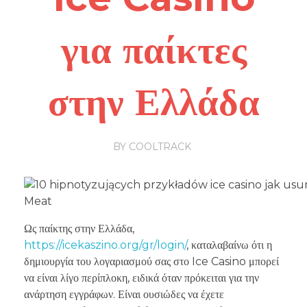
για παίκτες
στην Ελλάδα
BY
COOLTRACK
Ως παίκτης στην Ελλάδα,
https://icekaszino.org/gr/login/
, καταλαβαίνω ότι η
δημιουργία του λογαριασμού σας στο Ice Casino μπορεί
να είναι λίγο περίπλοκη, ειδικά όταν πρόκειται για την
ανάρτηση εγγράφων. Είναι ουσιώδες να έχετε