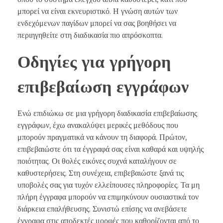
μπορεί να είναι εκνευριστικό. Η γνώση αυτών των
ενδεχόμενων παγίδων μπορεί να σας βοηθήσει να
περιηγηθείτε στη διαδικασία πιο απρόσκοπτα.
Οδηγίες για γρήγορη
επιβεβαίωση εγγράφων
Ενώ επιδιώκω σε μια γρήγορη διαδικασία επιβεβαίωσης
εγγράφων, έχω ανακαλύψει μερικές μεθόδους που
μπορούν πραγματικά να κάνουν τη διαφορά. Πρώτον,
επιβεβαιώστε ότι τα έγγραφά σας είναι καθαρά και υψηλής
ποιότητας. Οι θολές εικόνες συχνά καταλήγουν σε
καθυστερήσεις. Στη συνέχεια, επιβεβαιώστε ξανά τις
υποβολές σας για τυχόν ελλείπουσες πληροφορίες. Τα μη
πλήρη έγγραφα μπορούν να επιμηκύνουν ουσιαστικά τον
διάρκεια επαλήθευσης. Συνιστώ επίσης να ανεβάσετε
έγγραφα στις αποδεκτές μορφές που καθορίζονται από το