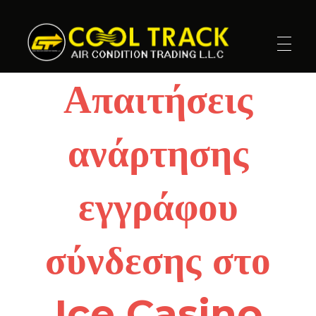
Cool Track Air Condition Trading LLC
Perfect Track of Comfort & Cool
Απαιτήσεις
ανάρτησης
εγγράφου
σύνδεσης στο
Ice Casino