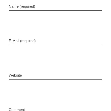
Name (required)
E-Mail (required)
Website
Comment