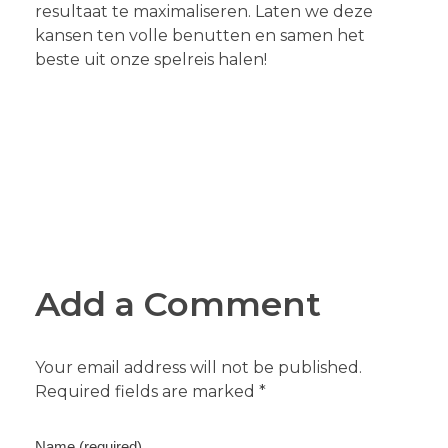
resultaat te maximaliseren. Laten we deze
kansen ten volle benutten en samen het
beste uit onze spelreis halen!
Add a Comment
Your email address will not be published.
Required fields are marked *
Name (required)