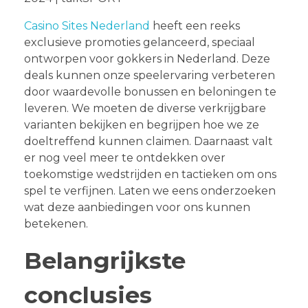
Casino Sites Nederland
heeft een reeks
exclusieve promoties gelanceerd, speciaal
ontworpen voor gokkers in Nederland. Deze
deals kunnen onze speelervaring verbeteren
door waardevolle bonussen en beloningen te
leveren. We moeten de diverse verkrijgbare
varianten bekijken en begrijpen hoe we ze
doeltreffend kunnen claimen. Daarnaast valt
er nog veel meer te ontdekken over
toekomstige wedstrijden en tactieken om ons
spel te verfijnen. Laten we eens onderzoeken
wat deze aanbiedingen voor ons kunnen
betekenen.
Belangrijkste
conclusies