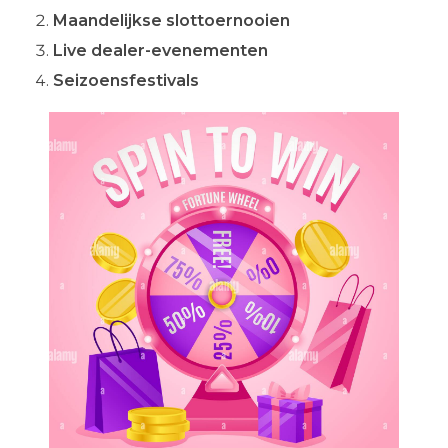
Maandelijkse slottoernooien
Live dealer-evenementen
Seizoensfestivals