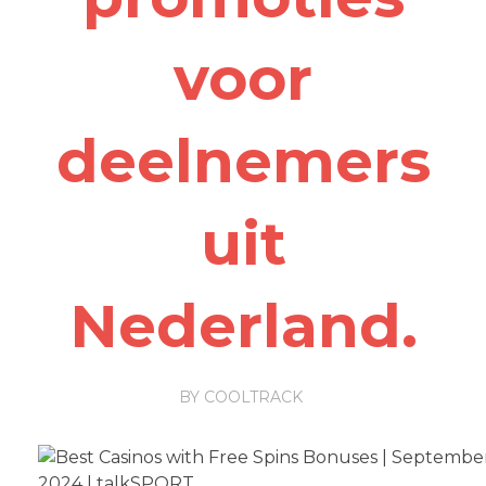
voor
deelnemers
uit
Nederland.
BY
COOLTRACK