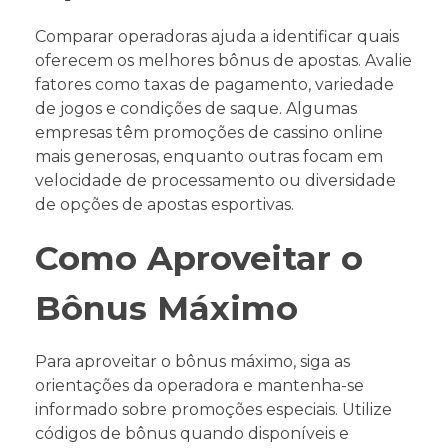
Comparar operadoras ajuda a identificar quais
oferecem os melhores bônus de apostas. Avalie
fatores como taxas de pagamento, variedade
de jogos e condições de saque. Algumas
empresas têm promoções de cassino online
mais generosas, enquanto outras focam em
velocidade de processamento ou diversidade
de opções de apostas esportivas.
Como Aproveitar o
Bônus Máximo
Para aproveitar o bônus máximo, siga as
orientações da operadora e mantenha-se
informado sobre promoções especiais. Utilize
códigos de bônus quando disponíveis e