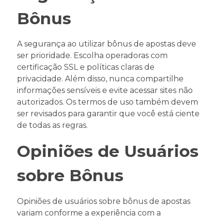
Bônus
A segurança ao utilizar bônus de apostas deve
ser prioridade. Escolha operadoras com
certificação SSL e políticas claras de
privacidade. Além disso, nunca compartilhe
informações sensíveis e evite acessar sites não
autorizados. Os termos de uso também devem
ser revisados para garantir que você está ciente
de todas as regras.
Opiniões de Usuários
sobre Bônus
Opiniões de usuários sobre bônus de apostas
variam conforme a experiência com a