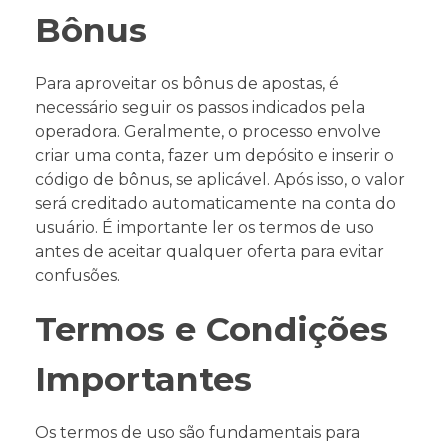
Bônus
Para aproveitar os bônus de apostas, é
necessário seguir os passos indicados pela
operadora. Geralmente, o processo envolve
criar uma conta, fazer um depósito e inserir o
código de bônus, se aplicável. Após isso, o valor
será creditado automaticamente na conta do
usuário. É importante ler os termos de uso
antes de aceitar qualquer oferta para evitar
confusões.
Termos e Condições
Importantes
Os termos de uso são fundamentais para