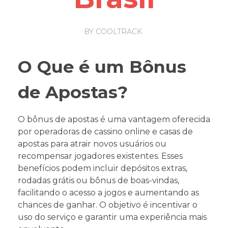
BY
COOLTRACK
O Que é um Bônus
de Apostas?
O bônus de apostas é uma vantagem oferecida
por operadoras de cassino online e casas de
apostas para atrair novos usuários ou
recompensar jogadores existentes. Esses
benefícios podem incluir depósitos extras,
rodadas grátis ou bônus de boas-vindas,
facilitando o acesso a jogos e aumentando as
chances de ganhar. O objetivo é incentivar o
uso do serviço e garantir uma experiência mais