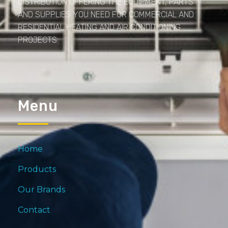
DISTRIBUTION OFFERING THE EQUIPMENT, PARTS
AND SUPPLIES YOU NEED FOR COMMERCIAL AND
RESIDENTIAL HEATING AND AIR CONDITIONING
PROJECTS.
Menu
Home
Products
Our Brands
Contact