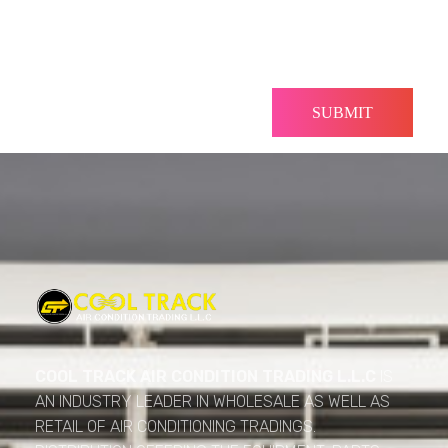
Cool Track Air Condition Trading LLC
Perfect Track of Comfort & Cool
COOL TRACK AIR CONDITION TRADING L.L.C
IS
AN INDUSTRY LEADER IN WHOLESALE AS WELL AS
RETAIL OF AIR CONDITIONING TRADINGS.