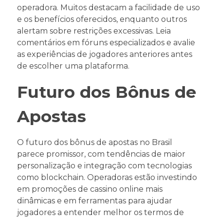
operadora. Muitos destacam a facilidade de uso
e os benefícios oferecidos, enquanto outros
alertam sobre restrições excessivas. Leia
comentários em fóruns especializados e avalie
as experiências de jogadores anteriores antes
de escolher uma plataforma.
Futuro dos Bônus de
Apostas
O futuro dos bônus de apostas no Brasil
parece promissor, com tendências de maior
personalização e integração com tecnologias
como blockchain. Operadoras estão investindo
em promoções de cassino online mais
dinâmicas e em ferramentas para ajudar
jogadores a entender melhor os termos de