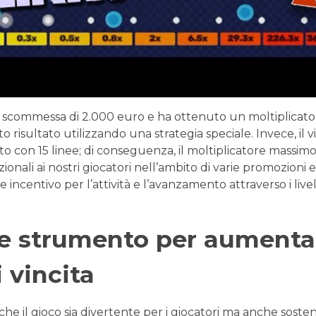
a scommessa di 2.000 euro e ha ottenuto un moltiplicatore
 risultato utilizzando una strategia speciale. Invece, il vi
to con 15 linee; di conseguenza, il moltiplicatore massim
nali ai nostri giocatori nell’ambito di varie promozioni e
incentivo per l’attività e l’avanzamento attraverso i liv
e strumento per aumentar
i vincita
e il gioco sia divertente per i giocatori ma anche sostenib