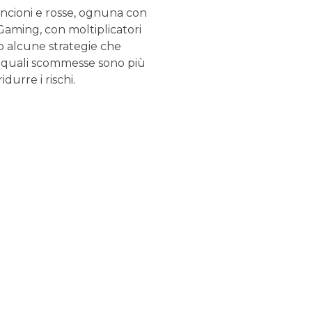
arancioni e rosse, ognuna con
 Gaming, con moltiplicatori
o alcune strategie che
e quali scommesse sono più
durre i rischi.