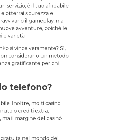
ervizio, è il tuo affidabile
e otterrai sicurezza e
 ravvivano il gameplay, ma
 nuove avventure, poiché le
 e varietà.
nko si vince veramente? Sì,
e non considerarlo un metodo
nza gratificante per chi
io telefono?
ile. Inoltre, molti casinò
uto o crediti extra,
, ma il margine del casinò
, gratuita nel mondo del