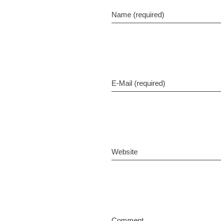
Name (required)
E-Mail (required)
Website
Comment