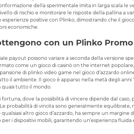
 conformazione della sperimentale imita in larga scala le
 livello di rischio e monitorare le risposte della pallina a var
ro esperienze positive con Plinko, dimostrando che il gioc
ioni economiche.
 ottengono con un Plinko Promo
tenziale payout possono variare a seconda della versione spe
ffermato come un gioco di casinò on the internet popolare,
espansione di plinko video game nel gioco d’azzardo onlin
utto il ambiente. Il gioco è apparso nella metà degli anni 
 quasi tutto il mondo.
fortuna, dove la possibilità di vincere dipende dal caso,
. Le probabilità di vincita sono generalmente equilibrate
e qualsiasi altro gioco d’azzardo, ha sempre un margine d
r i dispositivi mobili, garantendo un’esperienza fluida 