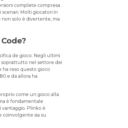
 versioni complete compresa
i scenari. Molti giocatori in
o non solo è divertente, ma
 Code?
cifica de gioco. Negli ultimi
 soprattutto nel settore dei
e ha reso questo gioco
’80 e da allora ha
 proprio come un gioco alla
, ma è fondamentale
i vantaggio. Plinko è
e coinvolgente sia su