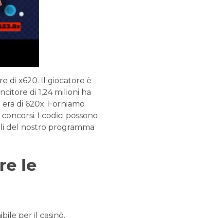
 di x620. Il giocatore è
ncitore di 1,24 milioni ha
o era di 620x. Forniamo
 concorsi. I codici possono
elli del nostro programma
e le
ile per il casinò,