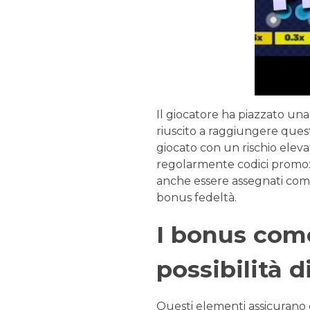
Il giocatore ha piazzato un
riuscito a raggiungere questo
giocato con un rischio eleva
regolarmente codici promozio
anche essere assegnati come 
bonus fedeltà.
I bonus com
possibilità d
Questi elementi assicurano ch