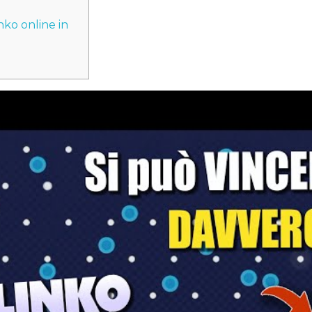
inko online in