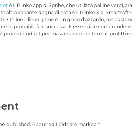
slot
è il Plinko app di Spribe, che utilizza palline verdi, 
. Un’altra variante degna di nota è il Plinko X di Smartsoft
x. Online Plinko game è un gioco d’azzardo, ma esiston
re le probabilità di successo. È essenziale comprender
 proprio budget per massimizzare i potenziali profitti e ri
ent
 be published. Required fields are marked *