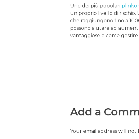
Uno dei più popolari
plinko 
un proprio livello di rischio
che raggiungono fino a 1000
possono aiutare ad aumenta
vantaggiose e come gestire il
Add a Comm
Your email address will not