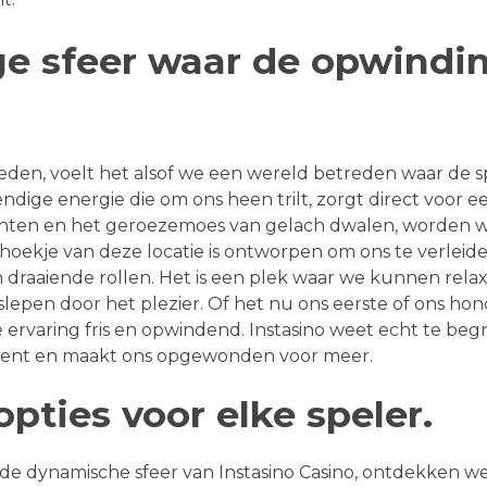
ge sfeer waar de opwindin
treden, voelt het alsof we een wereld betreden waar de 
ndige energie die om ons heen trilt, zorgt direct voor ee
ichten en het geroezemoes van gelach dwalen, worden 
oekje van deze locatie is ontworpen om ons te verleide
n draaiende rollen. Het is een plek waar we kunnen relax
epen door het plezier. Of het nu ons eerste of ons hond
e ervaring fris en opwindend. Instasino weet echt te be
ment en maakt ons opgewonden voor meer.
opties voor elke speler.
 de dynamische sfeer van Instasino Casino, ontdekken we