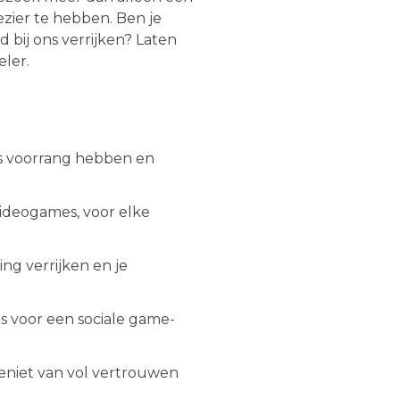
zier te hebben. Ben je
 bij ons verrijken? Laten
ler.
ies voorrang hebben en
videogames, voor elke
ing verrijken en je
s voor een sociale game-
geniet van vol vertrouwen