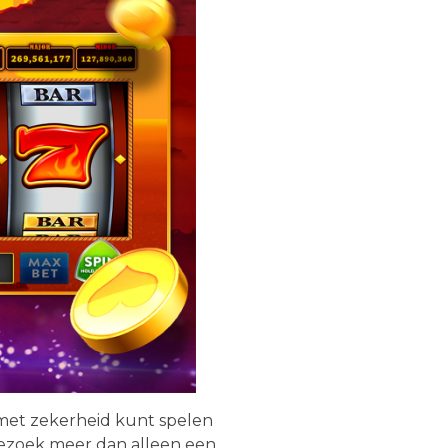
met zekerheid kunt spelen
bezoek meer dan alleen een