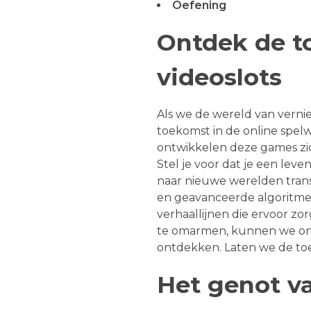
Oefening
Ontdek de 
videoslots
Als we de wereld van verni
toekomst in de online spelw
ontwikkelen deze games zic
Stel je voor dat je een lev
naar nieuwe werelden trans
en geavanceerde algoritmes
verhaallijnen die ervoor zo
te omarmen, kunnen we ons
ontdekken. Laten we de to
Het genot v