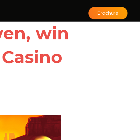
Brochure
wen, win
o Casino