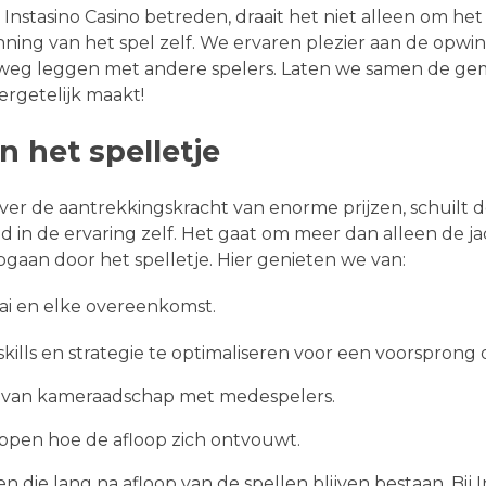
nstasino Casino betreden, draait het niet alleen om he
nning van het spel zelf. We ervaren plezier aan de opwin
weg leggen met andere spelers. Laten we samen de ge
ergetelijk maakt!
 het spelletje
ver de aantrekkingskracht van enorme prijzen, schuilt d
d in de ervaring zelf. Het gaat om meer dan alleen de jac
gaan door het spelletje. Hier genieten we van:
ai en elke overeenkomst.
skills en strategie te optimaliseren voor een voorsprong
an kameraadschap met medespelers.
appen hoe de afloop zich ontvouwt.
e lang na afloop van de spellen blijven bestaan. Bij In