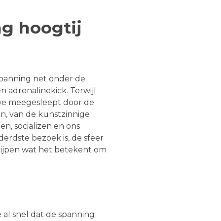
g hoogtij
spanning net onder de
n adrenalinekick. Terwijl
we meegesleept door de
n, van de kunstzinnige
en, socializen en ons
erdste bezoek is, de sfeer
grijpen wat het betekent om
 al snel dat de spanning