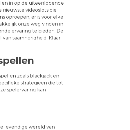
pelen in op de uiteenlopende
e nieuwste videoslots die
s oproepen, er is voor elke
akkelijk onze weg vinden in
ende ervaring te bieden. De
el van saamhorigheid. Klaar
spellen
spellen zoals blackjack en
cifieke strategieën die tot
ze spelervaring kan
de levendige wereld van