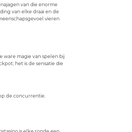
t najagen van die enorme
ding van elke draai en de
meenschapsgevoel vieren
e ware magie van spelen bij
kpot; het is de sensatie die
 op de concurrentie.
stasino is elke ronde een