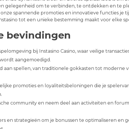
een gelegenheid om te verbinden, te ontdekken en te ple
nze spannende promoties en innovatieve functies je tijd
stasino tot een unieke bestemming maakt voor elke spe
te bevindingen
 spelomgeving bij Instasino Casino, waar veilige transact
 wordt aangemoedigd.
 aan spellen, van traditionele gokkasten tot moderne 
lijke promoties en loyaliteitsbeloningen die je spelervar
.
che community en neem deel aan activiteiten en forum
ers en strategieën om je bonussen te optimaliseren en 
t.