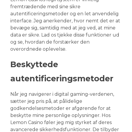
fremtrædende med sine sikre
autentificeringsmetoder og en let anvendelig
interface. Jeg anerkender, hvor nemt det er at
bevæge sig, samtidig med at jeg ved, at mine
data er sikre. Lad os tjekke disse funktioner ud
og se, hvordan de forstærker den
overordnede oplevelse.
Beskyttede
autentificeringsmetoder
Når jeg navigerer i digital gaming-verdenen,
sætter jeg pris på, at pålidelige
godkendelsesmetoder er afgørende for at
beskytte mine personlige oplysninger. Hos
Lemon Casino føler jeg mig styrket af deres
avancerede sikkerhedsfunktioner. De tilbyder