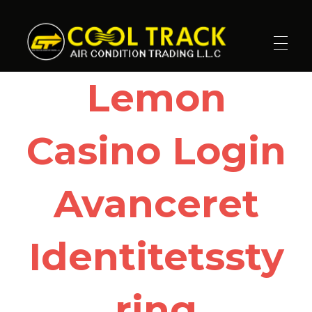
Cool Track Air Condition Trading LLC
Perfect Track of Comfort & Cool
Lemon
Casino Login
Avanceret
Identitetssty
ring