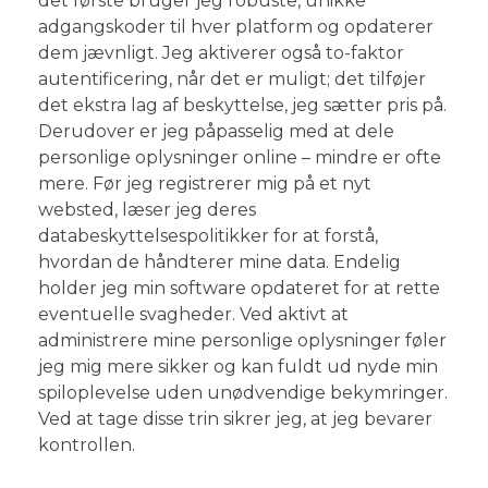
det første bruger jeg robuste, unikke
adgangskoder til hver platform og opdaterer
dem jævnligt. Jeg aktiverer også to-faktor
autentificering, når det er muligt; det tilføjer
det ekstra lag af beskyttelse, jeg sætter pris på.
Derudover er jeg påpasselig med at dele
personlige oplysninger online – mindre er ofte
mere. Før jeg registrerer mig på et nyt
websted, læser jeg deres
databeskyttelsespolitikker for at forstå,
hvordan de håndterer mine data. Endelig
holder jeg min software opdateret for at rette
eventuelle svagheder. Ved aktivt at
administrere mine personlige oplysninger føler
jeg mig mere sikker og kan fuldt ud nyde min
spiloplevelse uden unødvendige bekymringer.
Ved at tage disse trin sikrer jeg, at jeg bevarer
kontrollen.