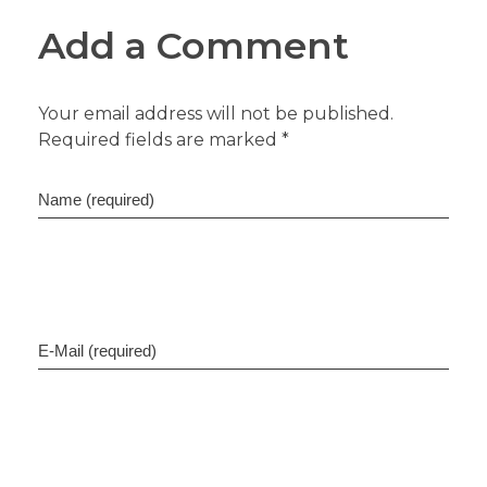
Add a Comment
Your email address will not be published.
Required fields are marked *
Name (required)
E-Mail (required)