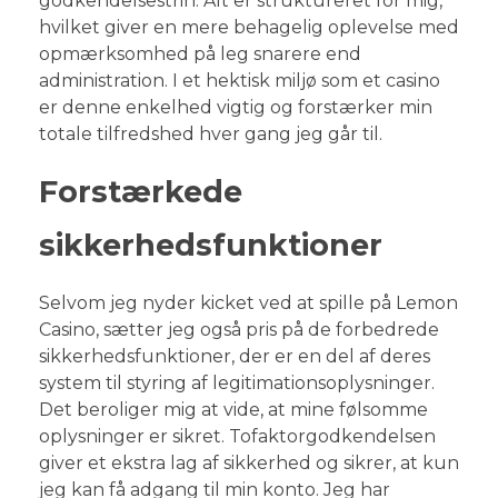
godkendelsestrin. Alt er struktureret for mig,
hvilket giver en mere behagelig oplevelse med
opmærksomhed på leg snarere end
administration. I et hektisk miljø som et casino
er denne enkelhed vigtig og forstærker min
totale tilfredshed hver gang jeg går til.
Forstærkede
sikkerhedsfunktioner
Selvom jeg nyder kicket ved at spille på Lemon
Casino, sætter jeg også pris på de forbedrede
sikkerhedsfunktioner, der er en del af deres
system til styring af legitimationsoplysninger.
Det beroliger mig at vide, at mine følsomme
oplysninger er sikret. Tofaktorgodkendelsen
giver et ekstra lag af sikkerhed og sikrer, at kun
jeg kan få adgang til min konto. Jeg har