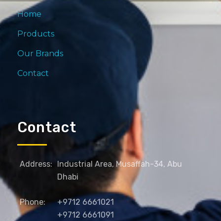
Home
Products
Our Brands
Contact
Contact
Address:
Industrial Area, Musaffah-34, Abu
Dhabi
Phone:
+9712 6661021
+9712 6661091