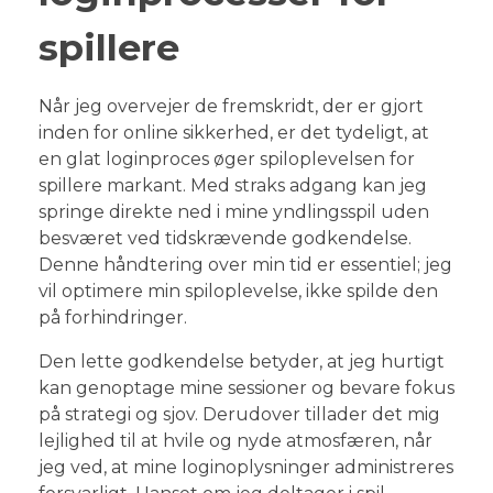
spillere
Når jeg overvejer de fremskridt, der er gjort
inden for online sikkerhed, er det tydeligt, at
en glat loginproces øger spiloplevelsen for
spillere markant. Med straks adgang kan jeg
springe direkte ned i mine yndlingsspil uden
besværet ved tidskrævende godkendelse.
Denne håndtering over min tid er essentiel; jeg
vil optimere min spiloplevelse, ikke spilde den
på forhindringer.
Den lette godkendelse betyder, at jeg hurtigt
kan genoptage mine sessioner og bevare fokus
på strategi og sjov. Derudover tillader det mig
lejlighed til at hvile og nyde atmosfæren, når
jeg ved, at mine loginoplysninger administreres