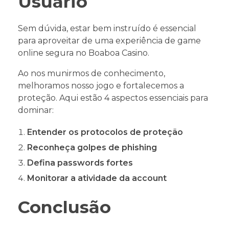
Usuário
Sem dúvida, estar bem instruído é essencial
para aproveitar de uma experiência de game
online segura no Boaboa Casino.
Ao nos munirmos de conhecimento,
melhoramos nosso jogo e fortalecemos a
proteção. Aqui estão 4 aspectos essenciais para
dominar:
Entender os protocolos de proteção
Reconheça golpes de phishing
Defina passwords fortes
Monitorar a atividade da account
Conclusão