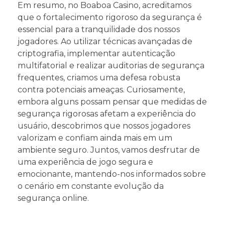
Em resumo, no Boaboa Casino, acreditamos
que o fortalecimento rigoroso da segurança é
essencial para a tranquilidade dos nossos
jogadores. Ao utilizar técnicas avançadas de
criptografia, implementar autenticação
multifatorial e realizar auditorias de segurança
frequentes, criamos uma defesa robusta
contra potenciais ameaças. Curiosamente,
embora alguns possam pensar que medidas de
segurança rigorosas afetam a experiência do
usuário, descobrimos que nossos jogadores
valorizam e confiam ainda mais em um
ambiente seguro. Juntos, vamos desfrutar de
uma experiência de jogo segura e
emocionante, mantendo-nos informados sobre
o cenário em constante evolução da
segurança online.