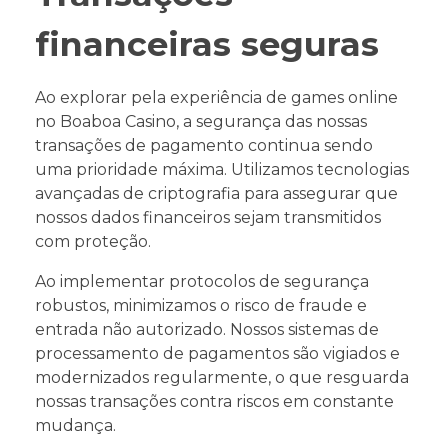
financeiras seguras
Ao explorar pela experiência de games online
no Boaboa Casino, a segurança das nossas
transações de pagamento continua sendo
uma prioridade máxima. Utilizamos tecnologias
avançadas de criptografia para assegurar que
nossos dados financeiros sejam transmitidos
com proteção.
Ao implementar protocolos de segurança
robustos, minimizamos o risco de fraude e
entrada não autorizado. Nossos sistemas de
processamento de pagamentos são vigiados e
modernizados regularmente, o que resguarda
nossas transações contra riscos em constante
mudança.