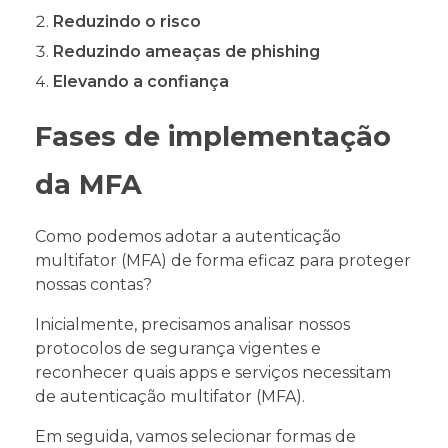
Reduzindo o risco
Reduzindo ameaças de phishing
Elevando a confiança
Fases de implementação
da MFA
Como podemos adotar a autenticação
multifator (MFA) de forma eficaz para proteger
nossas contas?
Inicialmente, precisamos analisar nossos
protocolos de segurança vigentes e
reconhecer quais apps e serviços necessitam
de autenticação multifator (MFA).
Em seguida, vamos selecionar formas de