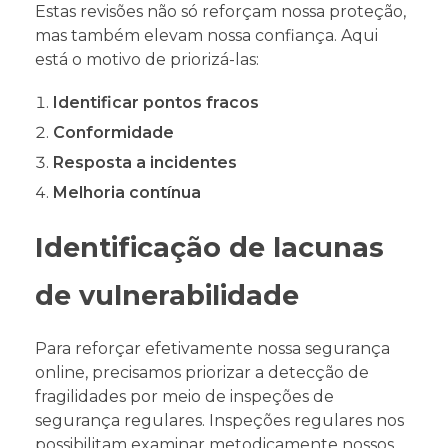
Estas revisões não só reforçam nossa proteção,
mas também elevam nossa confiança. Aqui
está o motivo de priorizá-las:
Identificar pontos fracos
Conformidade
Resposta a incidentes
Melhoria contínua
Identificação de lacunas
de vulnerabilidade
Para reforçar efetivamente nossa segurança
online, precisamos priorizar a detecção de
fragilidades por meio de inspeções de
segurança regulares. Inspeções regulares nos
possibilitam examinar metodicamente nossos