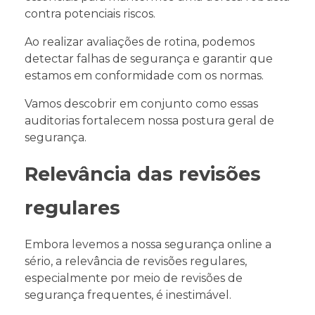
contra potenciais riscos.
Ao realizar avaliações de rotina, podemos
detectar falhas de segurança e garantir que
estamos em conformidade com os normas.
Vamos descobrir em conjunto como essas
auditorias fortalecem nossa postura geral de
segurança.
Relevância das revisões
regulares
Embora levemos a nossa segurança online a
sério, a relevância de revisões regulares,
especialmente por meio de revisões de
segurança frequentes, é inestimável.