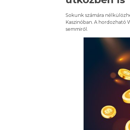
Sokunk számára nélkülözhet
Kaszinóban. A hordozható W
semmiről.