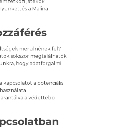
nemzetközi játékok
nyünket, és a Malina
ozzáférés
öltségek merülnének fel?
latok sokszor megtalálhatók
nkra, hogy adatforgalmi
 kapcsolatot a potenciális
 használata
garantálva a védettebb
apcsolatban