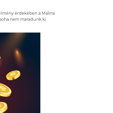
kélmény érdekében a Malina
y soha nem maradunk ki