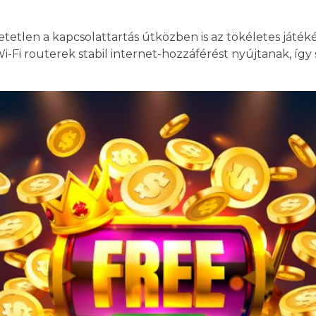
etlen a kapcsolattartás útközben is az tökéletes játé
i-Fi routerek stabil internet-hozzáférést nyújtanak, íg