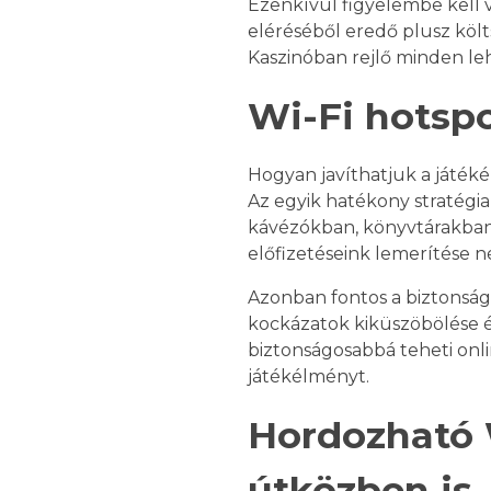
Ezenkívül figyelembe kell 
eléréséből eredő plusz költ
Kaszinóban rejlő minden leh
Wi-Fi hotspo
Hogyan javíthatjuk a játék
Az egyik hatékony stratégi
kávézókban, könyvtárakba
előfizetéseink lemerítése n
Azonban fontos a biztonságo
kockázatok kiküszöbölése é
biztonságosabbá teheti onl
játékélményt.
Hordozható 
útközben is