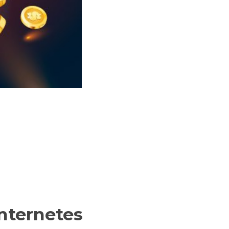
nternetes