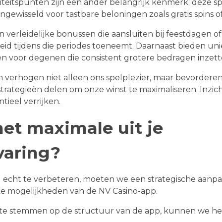
liteitspunten zijn een ander belangrijk kenmerk; deze
ewisseld voor tastbare beloningen zoals gratis spins o
 verleidelijke bonussen die aansluiten bij feestdagen 
d tijdens die periodes toeneemt. Daarnaast bieden un
len voor degenen die consistent grotere bedragen inzett
n verhogen niet alleen ons spelplezier, maar bevordere
ategieën delen om onze winst te maximaliseren. Inzicht
ieel verrijken.
het maximale uit je
varing?
 echt te verbeteren, moeten we een strategische aanpa
e mogelijkheden van de NV Casino-app.
te stemmen op de structuur van de app, kunnen we het