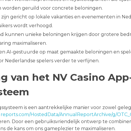
 worden geruild voor concrete beloningen.
zijn gericht op lokale vakanties en evenementen in Ne
ikers wordt verhoogd.
nd kunnen unieke beloningen krijgen door grotere bedra
ring maximaliseren.
len AI-gestuurde op maat gemaakte beloningen en spe
r Nederlandse spelers verder te verfijnen.
g van het NV Casino App
steem
ssysteem is een aantrekkelijke manier voor zowel gele
lreports.com/HostedData/AnnualReportArchive/g/OTC
eren. Door een gebruiksvriendelijk ontwerp te combine
 ons de kans om ons gameplezier te maximaliseren.