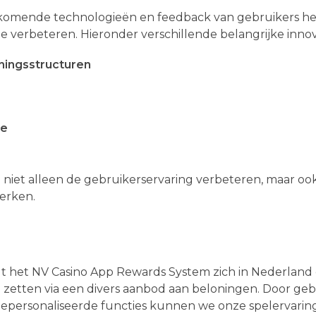
komende technologieën en feedback van gebruikers h
e verbeteren. Hieronder verschillende belangrijke inno
ningsstructuren
ie
niet alleen de gebruikerservaring verbeteren, maar ook 
erken.
 het NV Casino App Rewards System zich in Nederland d
 zetten via een divers aanbod aan beloningen. Door ge
epersonaliseerde functies kunnen we onze spelervaring 