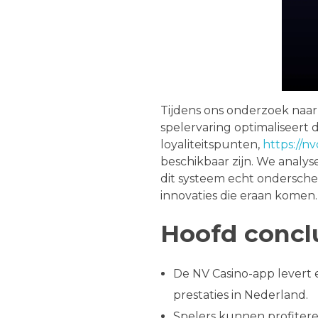
Tijdens ons onderzoek naa
spelervaring optimaliseert
loyaliteitspunten,
https://nv
beschikbaar zijn. We analys
dit systeem echt onderschei
innovaties die eraan komen.
Hoofd concl
De NV Casino-app levert 
prestaties in Nederland.
Spelers kunnen profitere