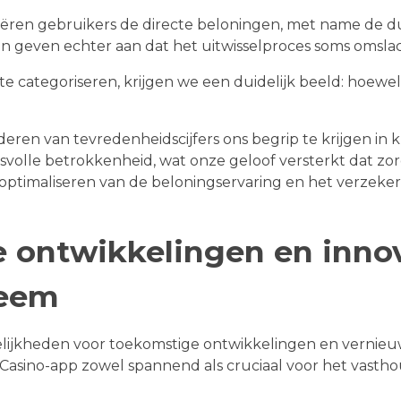
ren gebruikers de directe beloningen, met name de du
 geven echter aan dat het uitwisselproces soms omslac
 categoriseren, krijgen we een duidelijk beeld: hoewel v
eren van tevredenheidscijfers ons begrip te krijgen in 
esvolle betrokkenheid, wat onze geloof versterkt dat z
t optimaliseren van de beloningservaring en het verzeke
 ontwikkelingen en innov
teem
elijkheden voor toekomstige ontwikkelingen en vernieu
Casino-app zowel spannend als cruciaal voor het vasth