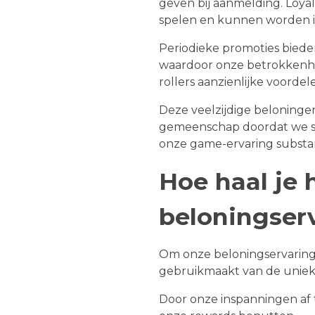
geven bij aanmelding. Loya
spelen en kunnen worden ing
Periodieke promoties bieden
waardoor onze betrokkenhei
rollers aanzienlijke voorde
Deze veelzijdige beloninge
gemeenschap doordat we str
onze game-ervaring substant
Hoe haal je 
beloningser
Om onze beloningservaring
gebruikmaakt van de uniek
Door onze inspanningen af 