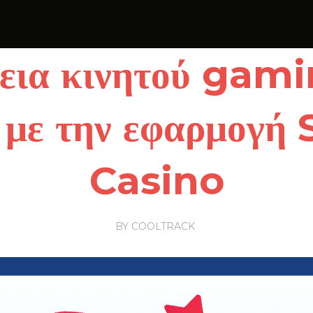
τεια κινητού gami
 με την εφαρμογή 
Casino
BY
COOLTRACK