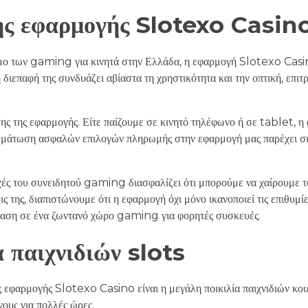
ης εφαρμογής Slotexo Casin
μο των gaming για κινητά στην Ελλάδα, η εφαρμογή Slotexo Casi
 διεπαφή της συνδυάζει αβίαστα τη χρηστικότητα και την οπτική, επιτ
ης της εφαρμογής. Είτε παίζουμε σε κινητό τηλέφωνο ή σε tablet,
ωμάτωση ασφαλών επιλογών πληρωμής στην εφαρμογή μας παρέχει σι
ρχές του συνειδητού gaming διασφαλίζει ότι μπορούμε να χαίρουμε τ
ς της, διαπιστώνουμε ότι η εφαρμογή όχι μόνο ικανοποιεί τις επιθυμίε
δαση σε ένα ζωντανό χώρο gaming για φορητές συσκευές.
 παιχνιδιών slots
ς εφαρμογής Slotexo Casino είναι η μεγάλη ποικιλία παιχνιδιών κο
ους για πολλές ώρες.