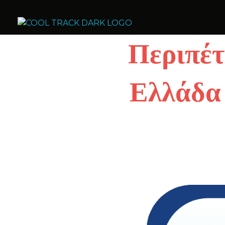
Cool Track Air Condition Trading LLC
Perfect Track of Comfort & Cool
Περιπέ
Ελλάδα