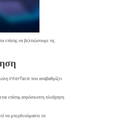
τα επίσης να βελτιώσουμε τις
γηση
εύκολη interface που αναβαθμίζει
χεται επίσης απρόσκοπτη πλοήγηση
ντί να μπερδευόμαστε σε