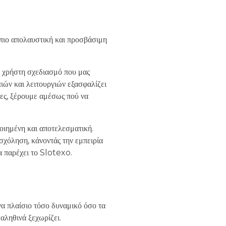
ν πιο απολαυστική και προσβάσιμη
 χρήστη σχεδιασμό που μας
ών και λειτουργιών εξασφαλίζει
τες, ξέρουμε αμέσως πού να
ποιημένη και αποτελεσματική.
σχόληση, κάνοντάς την εμπειρία
α παρέχει το Slotexo.
να πλαίσιο τόσο δυναμικό όσο τα
αληθινά ξεχωρίζει.