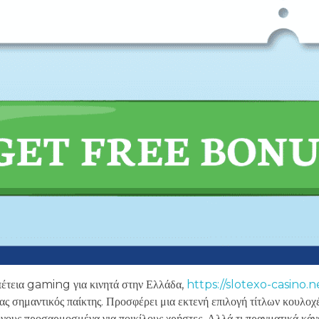
ιπέτεια gaming για κινητά στην Ελλάδα,
https://slotexo-casino.n
ς σημαντικός παίκτης. Προσφέρει μια εκτενή επιλογή τίτλων κουλο
νους προσαρμοσμένα για ποικίλους χρήστες. Αλλά τι πραγματικά κάν