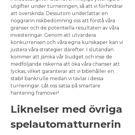
utgifter under turneringen, så att vi förhindrar
att överskrida. Dessutom underlättar en
noggrann riskbedömning oss att förstå våra
gränser och de potentiella resultaten av våra
investeringar. Genom att utvärdera
konkurrensen och våra egna kunskaper kan vi
justera våra strategier därefter. I slutändan
kommer att jämka vår budget och inse de
medföljande riskerna att öka våra chanser att
lyckas, vilket garanterar att vi bibehåller en
stabil bankrulle medan vi tävlar i dessa
turneringar. Låt oss satsa på smartare
hantering framöver!
Liknelser med övriga
spelautomatturnerin