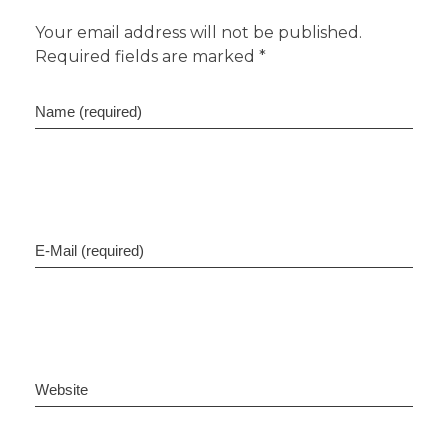
Your email address will not be published.
Required fields are marked *
Name (required)
E-Mail (required)
Website