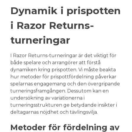
Dynamik i prispotten
i Razor Returns-
turneringar
I Razor Returns-turneringar är det viktigt för
både spelare och arrangörer att förstå
dynamiken kring prispotten. Vi måste beakta
hur metoder för prispottfördelning påverkar
spelarnas engagemang och den övergripande
turneringsframgången. Dessutom kan en
undersökning av variationerna i
turneringsstrukturen ge betydande insikter i
deltagarnas nöjdhet och tävlingsvilja.
Metoder för fördelning av