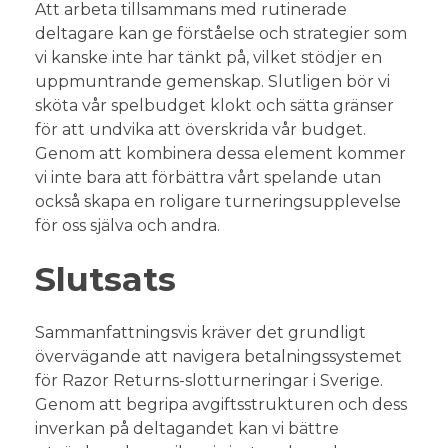
Att arbeta tillsammans med rutinerade
deltagare kan ge förståelse och strategier som
vi kanske inte har tänkt på, vilket stödjer en
uppmuntrande gemenskap. Slutligen bör vi
sköta vår spelbudget klokt och sätta gränser
för att undvika att överskrida vår budget.
Genom att kombinera dessa element kommer
vi inte bara att förbättra vårt spelande utan
också skapa en roligare turneringsupplevelse
för oss själva och andra.
Slutsats
Sammanfattningsvis kräver det grundligt
övervägande att navigera betalningssystemet
för Razor Returns-slotturneringar i Sverige.
Genom att begripa avgiftsstrukturen och dess
inverkan på deltagandet kan vi bättre