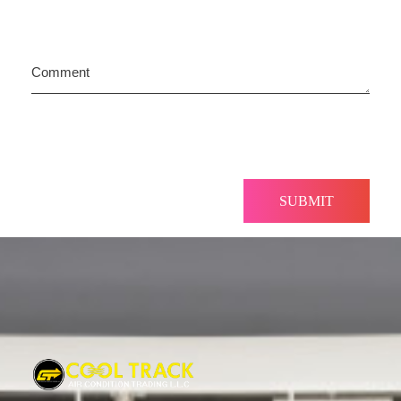
Comment