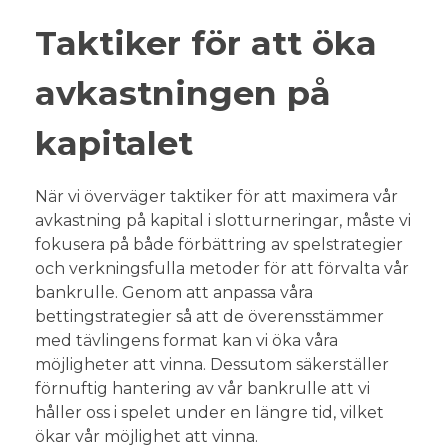
Taktiker för att öka
avkastningen på
kapitalet
När vi överväger taktiker för att maximera vår
avkastning på kapital i slotturneringar, måste vi
fokusera på både förbättring av spelstrategier
och verkningsfulla metoder för att förvalta vår
bankrulle. Genom att anpassa våra
bettingstrategier så att de överensstämmer
med tävlingens format kan vi öka våra
möjligheter att vinna. Dessutom säkerställer
förnuftig hantering av vår bankrulle att vi
håller oss i spelet under en längre tid, vilket
ökar vår möjlighet att vinna.