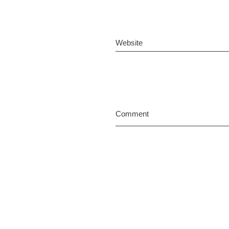
Website
Comment