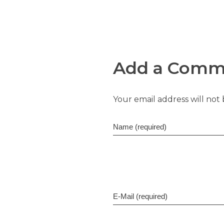
Add a Comm
Your email address will not
Name (required)
E-Mail (required)