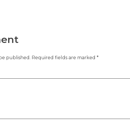
ent
 be published. Required fields are marked *