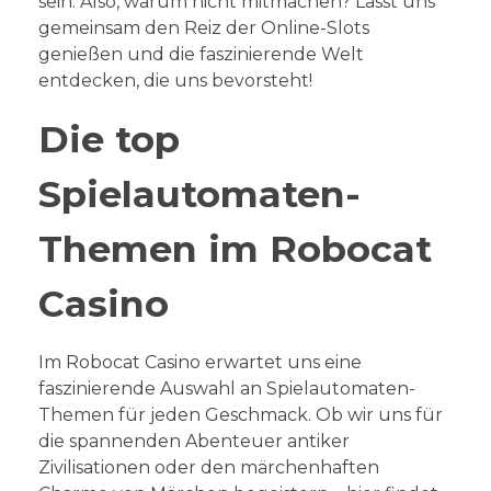
sein. Also, warum nicht mitmachen? Lasst uns
gemeinsam den Reiz der Online-Slots
genießen und die faszinierende Welt
entdecken, die uns bevorsteht!
Die top
Spielautomaten-
Themen im Robocat
Casino
Im Robocat Casino erwartet uns eine
faszinierende Auswahl an Spielautomaten-
Themen für jeden Geschmack. Ob wir uns für
die spannenden Abenteuer antiker
Zivilisationen oder den märchenhaften