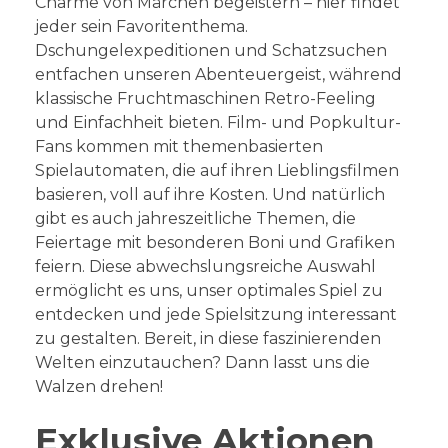
Charme von Märchen begeistern – hier findet
jeder sein Favoritenthema.
Dschungelexpeditionen und Schatzsuchen
entfachen unseren Abenteuergeist, während
klassische Fruchtmaschinen Retro-Feeling
und Einfachheit bieten. Film- und Popkultur-
Fans kommen mit themenbasierten
Spielautomaten, die auf ihren Lieblingsfilmen
basieren, voll auf ihre Kosten. Und natürlich
gibt es auch jahreszeitliche Themen, die
Feiertage mit besonderen Boni und Grafiken
feiern. Diese abwechslungsreiche Auswahl
ermöglicht es uns, unser optimales Spiel zu
entdecken und jede Spielsitzung interessant
zu gestalten. Bereit, in diese faszinierenden
Welten einzutauchen? Dann lasst uns die
Walzen drehen!
Exklusive Aktionen