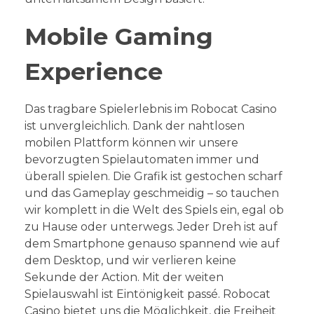
Mobile Gaming
Experience
Das tragbare Spielerlebnis im Robocat Casino
ist unvergleichlich. Dank der nahtlosen
mobilen Plattform können wir unsere
bevorzugten Spielautomaten immer und
überall spielen. Die Grafik ist gestochen scharf
und das Gameplay geschmeidig – so tauchen
wir komplett in die Welt des Spiels ein, egal ob
zu Hause oder unterwegs. Jeder Dreh ist auf
dem Smartphone genauso spannend wie auf
dem Desktop, und wir verlieren keine
Sekunde der Action. Mit der weiten
Spielauswahl ist Eintönigkeit passé. Robocat
Casino bietet uns die Möglichkeit, die Freiheit