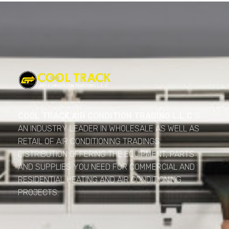
Cool Track Air Condition Trading LLC
Perfect Track of Comfort & Cool
COOL TRACK AIR CONDITION TRADING L.L.C
IS
AN INDUSTRY LEADER IN WHOLESALE AS WELL AS
RETAIL OF AIR CONDITIONING TRADINGS.
DISTRIBUTION OFFERING THE EQUIPMENT, PARTS
AND SUPPLIES YOU NEED FOR COMMERCIAL AND
RESIDENTIAL HEATING AND AIR CONDITIONING
PROJECTS.