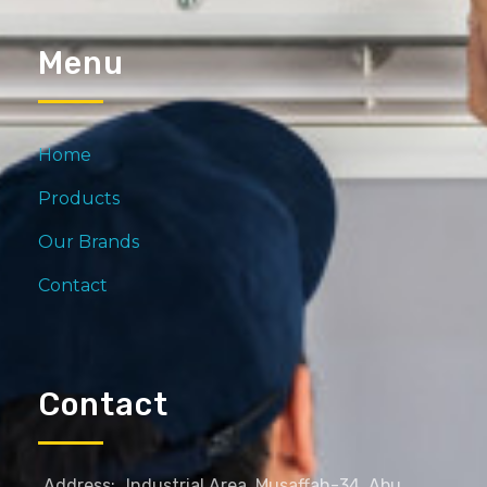
Menu
Home
Products
Our Brands
Contact
Contact
Address:
Industrial Area, Musaffah-34, Abu