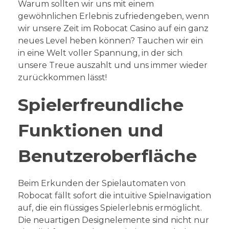
Warum sollten wir uns mit einem
gewöhnlichen Erlebnis zufriedengeben, wenn
wir unsere Zeit im Robocat Casino auf ein ganz
neues Level heben können? Tauchen wir ein
in eine Welt voller Spannung, in der sich
unsere Treue auszahlt und uns immer wieder
zurückkommen lässt!
Spielerfreundliche
Funktionen und
Benutzeroberfläche
Beim Erkunden der Spielautomaten von
Robocat fällt sofort die intuitive Spielnavigation
auf, die ein flüssiges Spielerlebnis ermöglicht.
Die neuartigen Designelemente sind nicht nur