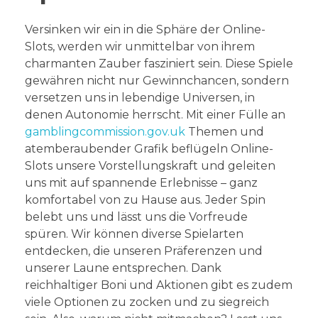
Versinken wir ein in die Sphäre der Online-
Slots, werden wir unmittelbar von ihrem
charmanten Zauber fasziniert sein. Diese Spiele
gewähren nicht nur Gewinnchancen, sondern
versetzen uns in lebendige Universen, in
denen Autonomie herrscht. Mit einer Fülle an
gamblingcommission.gov.uk
Themen und
atemberaubender Grafik beflügeln Online-
Slots unsere Vorstellungskraft und geleiten
uns mit auf spannende Erlebnisse – ganz
komfortabel von zu Hause aus. Jeder Spin
belebt uns und lässt uns die Vorfreude
spüren. Wir können diverse Spielarten
entdecken, die unseren Präferenzen und
unserer Laune entsprechen. Dank
reichhaltiger Boni und Aktionen gibt es zudem
viele Optionen zu zocken und zu siegreich