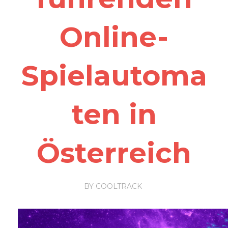
Online-
Spielautoma
ten in
Österreich
BY
COOLTRACK