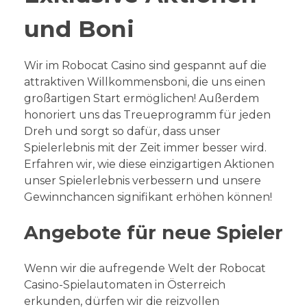
und Boni
Wir im Robocat Casino sind gespannt auf die
attraktiven Willkommensboni, die uns einen
großartigen Start ermöglichen! Außerdem
honoriert uns das Treueprogramm für jeden
Dreh und sorgt so dafür, dass unser
Spielerlebnis mit der Zeit immer besser wird.
Erfahren wir, wie diese einzigartigen Aktionen
unser Spielerlebnis verbessern und unsere
Gewinnchancen signifikant erhöhen können!
Angebote für neue Spieler
Wenn wir die aufregende Welt der Robocat
Casino-Spielautomaten in Österreich
erkunden, dürfen wir die reizvollen