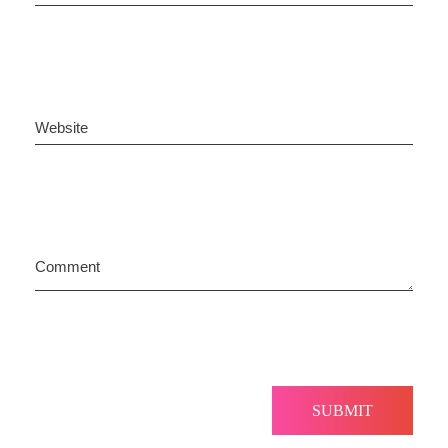
Website
Comment