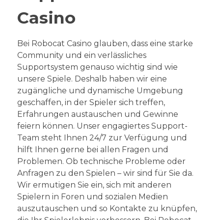
Casino
Bei Robocat Casino glauben, dass eine starke
Community und ein verlässliches
Supportsystem genauso wichtig sind wie
unsere Spiele. Deshalb haben wir eine
zugängliche und dynamische Umgebung
geschaffen, in der Spieler sich treffen,
Erfahrungen austauschen und Gewinne
feiern können. Unser engagiertes Support-
Team steht Ihnen 24/7 zur Verfügung und
hilft Ihnen gerne bei allen Fragen und
Problemen. Ob technische Probleme oder
Anfragen zu den Spielen – wir sind für Sie da.
Wir ermutigen Sie ein, sich mit anderen
Spielern in Foren und sozialen Medien
auszutauschen und so Kontakte zu knüpfen,