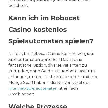
beachten.
Kann ich im Robocat
Casino kostenlos
Spielautomaten spielen?
Na klar, bei Robocat Casino können wir gratis
Spielautomaten genießen! Das ist eine
fantastische Option, diverse Varianten zu
erkunden, ohne Geld auszugeben. Lasst uns
anfangen, unsere Taktiken trainieren und eine
Menge Spaß haben – die Nervenkitzel der
Internet-Spielautomaten
ist einfach
unschlagbar!
Welche Prozesse