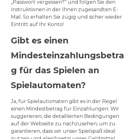
„Passwort vergessen?“ und folgen Sie den
Instruktionen in der Ihnen zugesandten E-
Mail. So erhalten Sie zügig und sicher wieder
Eintritt auf Ihr Konto!
Gibt es einen
Mindesteinzahlungsbetra
g für das Spielen an
Spielautomaten?
Ja, für Spielautomaten gibt es in der Regel
einen Mindestbetrag für Einzahlungen. Wir
suggerieren, die detaillierten Bedingungen
auf der Webseite zu nachzusehen, um zu
garantieren, dass wir unser Spielspaß ideal
nutzen und gleichzeitig unser Geldmittel