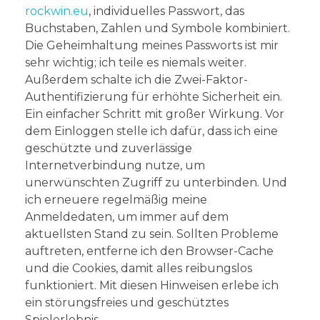
rockwin.eu
, individuelles Passwort, das
Buchstaben, Zahlen und Symbole kombiniert.
Die Geheimhaltung meines Passworts ist mir
sehr wichtig; ich teile es niemals weiter.
Außerdem schalte ich die Zwei-Faktor-
Authentifizierung für erhöhte Sicherheit ein.
Ein einfacher Schritt mit großer Wirkung. Vor
dem Einloggen stelle ich dafür, dass ich eine
geschützte und zuverlässige
Internetverbindung nutze, um
unerwünschten Zugriff zu unterbinden. Und
ich erneuere regelmäßig meine
Anmeldedaten, um immer auf dem
aktuellsten Stand zu sein. Sollten Probleme
auftreten, entferne ich den Browser-Cache
und die Cookies, damit alles reibungslos
funktioniert. Mit diesen Hinweisen erlebe ich
ein störungsfreies und geschütztes
Spielerlebnis.