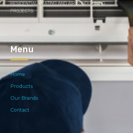
RESIDENTIAL HEATING AND AIR CONDITIONING
PROJECTS.
Menu
Home
Products
Our Brands
Contact