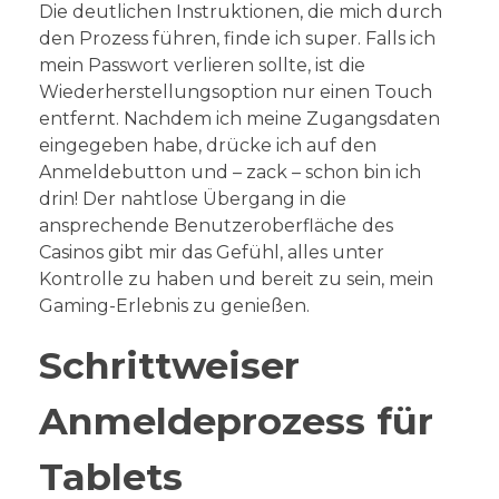
Die deutlichen Instruktionen, die mich durch
den Prozess führen, finde ich super. Falls ich
mein Passwort verlieren sollte, ist die
Wiederherstellungsoption nur einen Touch
entfernt. Nachdem ich meine Zugangsdaten
eingegeben habe, drücke ich auf den
Anmeldebutton und – zack – schon bin ich
drin! Der nahtlose Übergang in die
ansprechende Benutzeroberfläche des
Casinos gibt mir das Gefühl, alles unter
Kontrolle zu haben und bereit zu sein, mein
Gaming-Erlebnis zu genießen.
Schrittweiser
Anmeldeprozess für
Tablets