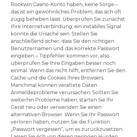
Rockwin Casino-Konto haben, keine Sorge –
das ist ein gewöhnliches Problem, das sich oft
zügig beheben lässt. Überprüfen Sie zunächst
Ihre Internetverbindung; ein instabiles Signal
könnte die Ursache sein. Stellen Sie
anschließend sicher, dass Sie den richtigen
Benutzernamen und das korrekte Passwort
eingeben – Tippfehler kommen vor, also
überprüfen Sie Ihre Eingaben besser noch
einmal. Wenn das nicht hilft, entfernen Sie den
Cache und die Cookies Ihres Browsers.
Manchmal können veraltete Daten
Anmeldeprobleme verursachen. Sollten Sie
weiterhin Probleme haben, starten Sie Ihr
Gerät neu oder verwenden Sie einen
alternativen Browser. Wenn Sie Ihr Passwort
verloren haben, nutzen Sie die Funktion
„Passwort vergessen“, um es zurückzusetzen.
Lassen Sie sich von diesen geringen Hürden