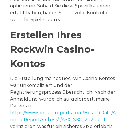
optimieren. Sobald Sie diese Spezifikationen
erfüllt haben, haben Sie die volle Kontrolle
über Ihr Spielerlebnis.
Erstellen Ihres
Rockwin Casino-
Kontos
Die Erstellung meines Rockwin Casino-Kontos
war unkompliziert und der
Registrierungsprozess übersichtlich. Nach der
Anmeldung wurde ich aufgefordert, meine
Daten zu
https://www.annualreports.com/HostedData/A
nnualReportArchive/s/ASX_SKC_2020.pdf
verifizieren, was für ein sicheres Spielerlebnis