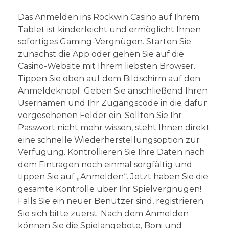
Das Anmelden ins Rockwin Casino auf Ihrem
Tablet ist kinderleicht und ermöglicht Ihnen
sofortiges Gaming-Vergnügen. Starten Sie
zunächst die App oder gehen Sie auf die
Casino-Website mit Ihrem liebsten Browser.
Tippen Sie oben auf dem Bildschirm auf den
Anmeldeknopf. Geben Sie anschließend Ihren
Usernamen und Ihr Zugangscode in die dafür
vorgesehenen Felder ein. Sollten Sie Ihr
Passwort nicht mehr wissen, steht Ihnen direkt
eine schnelle Wiederherstellungsoption zur
Verfügung. Kontrollieren Sie Ihre Daten nach
dem Eintragen noch einmal sorgfältig und
tippen Sie auf „Anmelden“. Jetzt haben Sie die
gesamte Kontrolle über Ihr Spielvergnügen!
Falls Sie ein neuer Benutzer sind, registrieren
Sie sich bitte zuerst. Nach dem Anmelden
können Sie die Spielangebote, Boni und