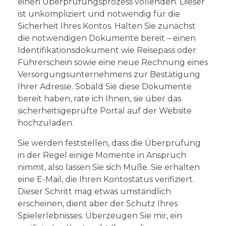
einen Überprüfungsprozess vollenden. Dieser
ist unkompliziert und notwendig für die
Sicherheit Ihres Kontos. Halten Sie zunächst
die notwendigen Dokumente bereit – einen
Identifikationsdokument wie Reisepass oder
Führerschein sowie eine neue Rechnung eines
Versorgungsunternehmens zur Bestätigung
Ihrer Adresse. Sobald Sie diese Dokumente
bereit haben, rate ich Ihnen, sie über das
sicherheitsgeprüfte Portal auf der Website
hochzuladen.
Sie werden feststellen, dass die Überprüfung
in der Regel einige Momente in Anspruch
nimmt, also lassen Sie sich Muße. Sie erhalten
eine E-Mail, die Ihren Kontostatus verifiziert.
Dieser Schritt mag etwas umständlich
erscheinen, dient aber der Schutz Ihres
Spielerlebnisses. Überzeugen Sie mir, ein