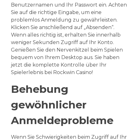
Benutzernamen und Ihr Passwort ein. Achten
Sie auf die richtige Eingabe, um eine
problemlos Anmeldung zu gewährleisten.
Klicken Sie anschließend auf „Absenden“.
Wenn alles richtig ist, erhalten Sie innerhalb
weniger Sekunden Zugriff auf Ihr Konto.
Genießen Sie den Nervenkitzel beim Spielen
bequem von Ihrem Desktop aus. Sie haben
jetzt die komplette Kontrolle über Ihr
Spielerlebnis bei Rockwin Casino!
Behebung
gewöhnlicher
Anmeldeprobleme
Wenn Sie Schwierigkeiten beim Zugriff auf Ihr