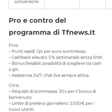
conversione
Pro e contro del
programma di Tfnews.It
Pros:
– Punti rapidi: 1 pt per euro scommesso.
– Cashback elevato: 5 % settimanale senza limiti.
– Bonus flessibili: possibilità di scegliere tra cash
o giri.
– Assistenza 24/7: chat live sempre attiva.
Cons:
– Requisiti di scommessa: 30 x per il bonus di
benvenuto.
– Limite di prelievo giornaliero: 2 000 € per i
nuovi utenti.