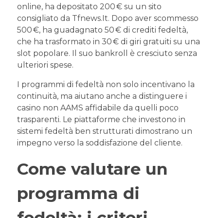
online, ha depositato 200 € su un sito
consigliato da Tfnews.It. Dopo aver scommesso
500 €, ha guadagnato 50 € di crediti fedeltà,
che ha trasformato in 30 € di giri gratuiti su una
slot popolare. Il suo bankroll è cresciuto senza
ulteriori spese.
I programmi di fedeltà non solo incentivano la
continuità, ma aiutano anche a distinguere i
casino non AAMS affidabile da quelli poco
trasparenti. Le piattaforme che investono in
sistemi fedeltà ben strutturati dimostrano un
impegno verso la soddisfazione del cliente.
Come valutare un
programma di
fedeltà: i criteri