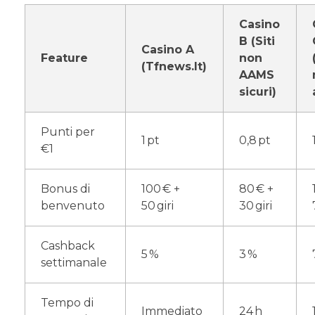
Casino
B (Siti
Casino A
Feature
non
(Tfnews.It)
AAMS
sicuri)
Punti per
1 pt
0,8 pt
€1
Bonus di
100 € +
80 € +
benvenuto
50 giri
30 giri
Cashback
5 %
3 %
settimanale
Tempo di
Immediato
24 h