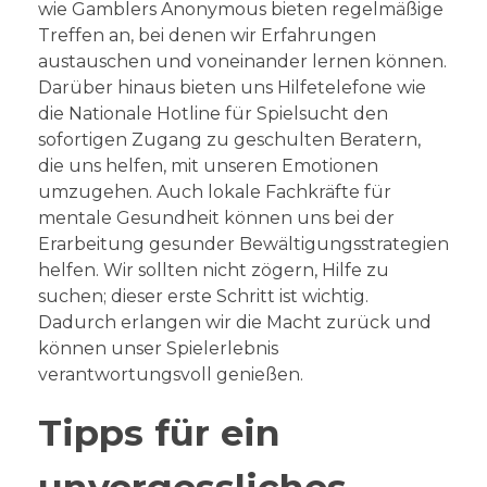
wie Gamblers Anonymous bieten regelmäßige
Treffen an, bei denen wir Erfahrungen
austauschen und voneinander lernen können.
Darüber hinaus bieten uns Hilfetelefone wie
die Nationale Hotline für Spielsucht den
sofortigen Zugang zu geschulten Beratern,
die uns helfen, mit unseren Emotionen
umzugehen. Auch lokale Fachkräfte für
mentale Gesundheit können uns bei der
Erarbeitung gesunder Bewältigungsstrategien
helfen. Wir sollten nicht zögern, Hilfe zu
suchen; dieser erste Schritt ist wichtig.
Dadurch erlangen wir die Macht zurück und
können unser Spielerlebnis
verantwortungsvoll genießen.
Tipps für ein
unvergessliches