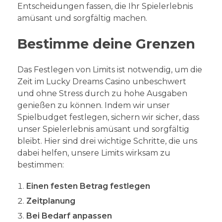
Entscheidungen fassen, die Ihr Spielerlebnis
amüsant und sorgfältig machen.
Bestimme deine Grenzen
Das Festlegen von Limits ist notwendig, um die
Zeit im Lucky Dreams Casino unbeschwert
und ohne Stress durch zu hohe Ausgaben
genießen zu können. Indem wir unser
Spielbudget festlegen, sichern wir sicher, dass
unser Spielerlebnis amüsant und sorgfältig
bleibt. Hier sind drei wichtige Schritte, die uns
dabei helfen, unsere Limits wirksam zu
bestimmen:
Einen festen Betrag festlegen
Zeitplanung
Bei Bedarf anpassen