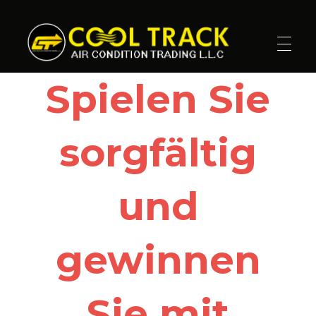
Cool Track Air Condition Trading LLC
Perfect Track of Comfort & Cool
Spielen Sie
sorgfältig
und
gewinnen
Sie mit