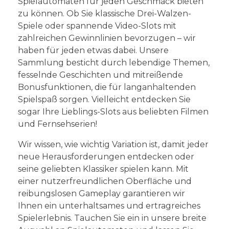
Spielautomaten für jeden Geschmack bieten
zu können. Ob Sie klassische Drei-Walzen-
Spiele oder spannende Video-Slots mit
zahlreichen Gewinnlinien bevorzugen – wir
haben für jeden etwas dabei. Unsere
Sammlung besticht durch lebendige Themen,
fesselnde Geschichten und mitreißende
Bonusfunktionen, die für langanhaltenden
Spielspaß sorgen. Vielleicht entdecken Sie
sogar Ihre Lieblings-Slots aus beliebten Filmen
und Fernsehserien!
Wir wissen, wie wichtig Variation ist, damit jeder
neue Herausforderungen entdecken oder
seine geliebten Klassiker spielen kann. Mit
einer nutzerfreundlichen Oberfläche und
reibungslosen Gameplay garantieren wir
Ihnen ein unterhaltsames und ertragreiches
Spielerlebnis. Tauchen Sie ein in unsere breite