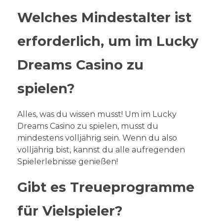
Welches Mindestalter ist
erforderlich, um im Lucky
Dreams Casino zu
spielen?
Alles, was du wissen musst! Um im Lucky
Dreams Casino zu spielen, musst du
mindestens volljährig sein. Wenn du also
volljährig bist, kannst du alle aufregenden
Spielerlebnisse genießen!
Gibt es Treueprogramme
für Vielspieler?