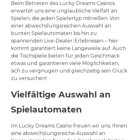
Beim Betreten des Lucky Dreams Casinos
erwartet uns eine unglaubliche Vielfalt an
Spielen, die jeden Spielertyp mitreißen. Von
einer abwechslungsreichen Auswahl an
bunten Spielautomaten bis hin zu
spannenden Live-Dealer-Erlebnissen – hier
kommt garantiert keine Langeweile auf. Auch
die Tischspiele bieten für jeden Geschmack
etwas und garantieren viele Möglichkeiten,
sich zu vergnügen und gleichzeitig sein Glück
zu versuchen!
Vielfältige Auswahl an
Spielautomaten
Im Lucky Dreams Casino freuen wir uns, Ihnen
eine abwechslungsreiche Auswahl an