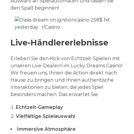
Auswahl an Spielautomaten und lassen Sie
den Spaß beginnen!
Live-Händlererlebnisse
Erleben Sie den Kick von Echtzeit-Spielen mit
unseren Live-Dealern im Lucky Dreams Casino!
Wir freuen uns, Ihnen die Action direkt nach
Hause zu bringen und Ihnen authentische
Interaktionen zu bieten, die jedes Spiel
besonders machen. Das erwartet Sie:
Echtzeit-Gameplay
Vielfältige Spielauswahl
Immersive Atmosphäre