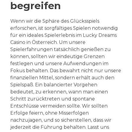
begreifen
Wenn wir die Sphäre des Glücksspiels
erforschen, ist sorgfältiges Spielen notwendig
für ein ideales Spielerlebnis im Lucky Dreams
Casino in Österreich. Um unsere
Spielerfahrungen tatsächlich genießen zu
können, sollten wir eindeutige Grenzen
festlegen und unsere Aufwendungen im
Fokus behalten. Das bewahrt nicht nur unsere
finanziellen Mittel, sondern erhält auch den
Spielspaß. Ein balancierter Vorgehen
bedeutet, zu erkennen, wann man einen
Schritt zurücktreten und spontane
Entschlüsse vermeiden sollte. Wir sollten
Erfolge feiern, ohne Misserfolgen
nachzujagen, und so sicherstellen, dass wir
jederzeit die Führung behalten. Lasst uns