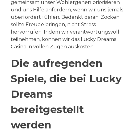
gemeinsam unser Wohlergehen priorisieren
und uns Hilfe anfordern, wenn wir uns jemals
überfordert fühlen. Bedenkt daran: Zocken
sollte Freude bringen, nicht Stress
hervorrufen. Indem wir verantwortungsvoll
teilnehmen, können wir das Lucky Dreams
Casino in vollen Zügen auskosten!
Die aufregenden
Spiele, die bei Lucky
Dreams
bereitgestellt
werden