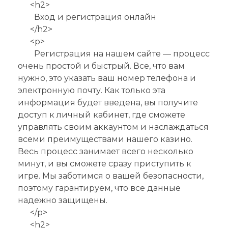
<h2>
Вход и регистрация онлайн
</h2>
<p>
Регистрация на нашем сайте — процесс
очень простой и быстрый. Все, что вам
нужно, это указать ваш номер телефона и
электронную почту. Как только эта
информация будет введена, вы получите
доступ к личный кабинет, где сможете
управлять своим аккаунтом и наслаждаться
всеми преимуществами нашего казино.
Весь процесс занимает всего несколько
минут, и вы сможете сразу приступить к
игре. Мы заботимся о вашей безопасности,
поэтому гарантируем, что все данные
надежно защищены.
</p>
<h2>