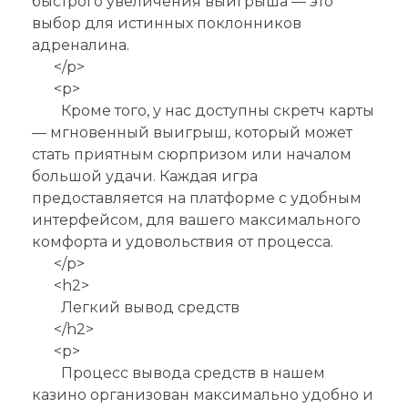
быстрого увеличения выигрыша — это
выбор для истинных поклонников
адреналина.
</p>
<p>
Кроме того, у нас доступны скретч карты
— мгновенный выигрыш, который может
стать приятным сюрпризом или началом
большой удачи. Каждая игра
предоставляется на платформе с удобным
интерфейсом, для вашего максимального
комфорта и удовольствия от процесса.
</p>
<h2>
Легкий вывод средств
</h2>
<p>
Процесс вывода средств в нашем
казино организован максимально удобно и