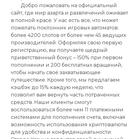
Добро пожаловать на официальный
сайт, где мир азарта и развлечений оживает
в полной красе. У нас есть все, что может
пожелать поклонник игровых автоматов:
более 4200 слотов от более чем 45 ведущих
производителей. Оформляя свою первую
регистрацию, вы получаете щедрый
приветственный бонус – 150% при первом
пополнении и 200 бесплатных вращений,
чтобы начать своё захватывающее
путешествие. Кроме того, мы предлагаем
кэшбэк до 15% каждую неделю, что
позволит вам вернуть часть потраченных
средств. Наши клиенты смогут
воспользоваться более чем 11 платежными
системами для пополнения счета, включая
возможность использования криптовалюты
для удобства и конфиденциальности.