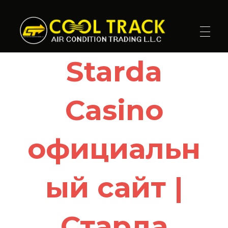
Cool Track Air Condition Trading LLC
Perfect Track of Comfort & Cool
Starda
Casino
официальн
ый сайт |
Старда