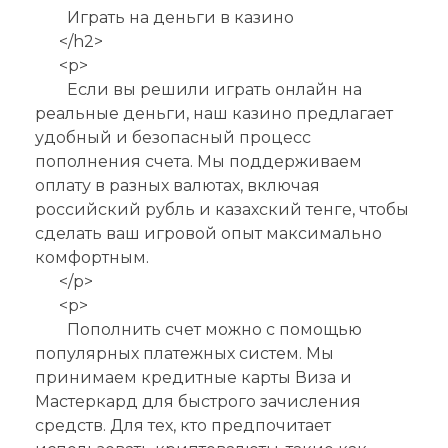
Играть на деньги в казино
</h2>
<p>
Если вы решили играть онлайн на
реальные деньги, наш казино предлагает
удобный и безопасный процесс
пополнения счета. Мы поддерживаем
оплату в разных валютах, включая
российский рубль и казахский тенге, чтобы
сделать ваш игровой опыт максимально
комфортным.
</p>
<p>
Пополнить счет можно с помощью
популярных платежных систем. Мы
принимаем кредитные карты Виза и
Мастеркард для быстрого зачисления
средств. Для тех, кто предпочитает