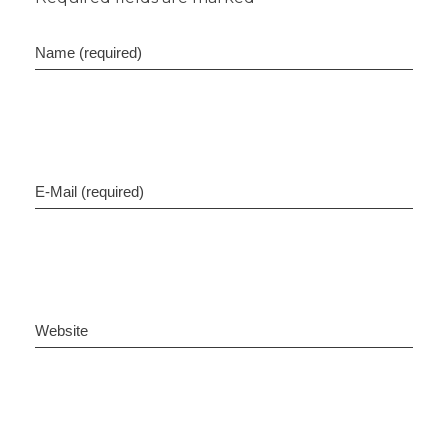
Name (required)
E-Mail (required)
Website