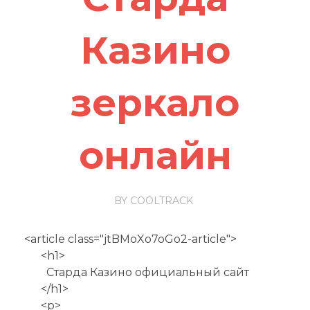
Казино
зеркало
онлайн
BY
COOLTRACK
<article class="jtBMoXo7oGo2-article">
<h1>
Старда Казино официальный сайт
</h1>
<p>