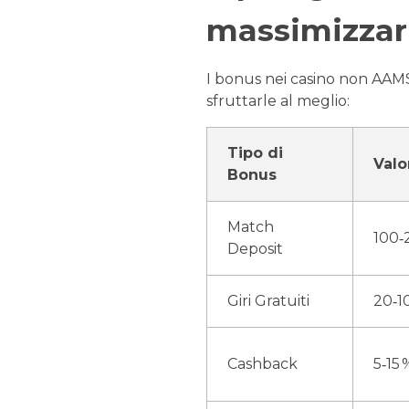
massimizzar
I bonus nei casino non AAMS n
sfruttarle al meglio:
Tipo di
Val
Bonus
Match
100‑
Deposit
Giri Gratuiti
20‑10
Cashback
5‑15 