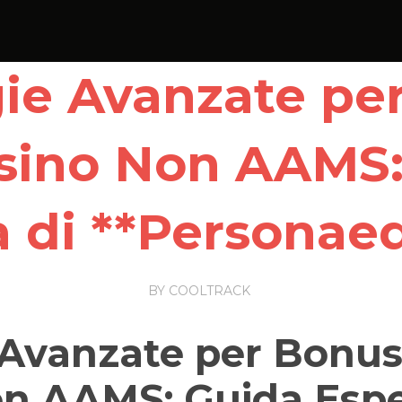
gie Avanzate pe
asino Non AAMS:
a di **Personae
BY
COOLTRACK
 Avanzate per Bonus
n AAMS: Guida Espe