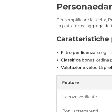
Personaedan
Per semplificare la scelta,
La piattaforma aggrega dati 
Caratteristiche 
Filtro per licenza
: scegli
Classifica bonus
: ordina p
Valutazione velocità pre
Feature
Licenze verificate
Bonus trasparenti