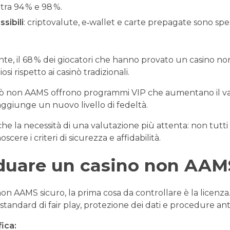
ra 94 % e 98 %.
sibili
: criptovalute, e‑wallet e carte prepagate sono spe
nte, il 68 % dei giocatori che hanno provato un casino no
i rispetto ai casinò tradizionali.
nò non AAMS offrono programmi VIP che aumentano il va
raggiunge un nuovo livello di fedeltà.
he la necessità di una valutazione più attenta: non tutti i s
re i criteri di sicurezza e affidabilità.
duare un casino non AAM
n AAMS sicuro, la prima cosa da controllare è la licenza
i standard di fair play, protezione dei dati e procedure anti
fica: