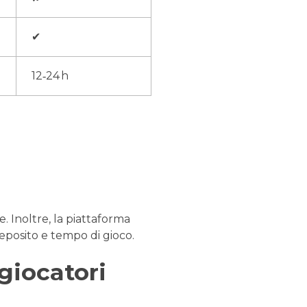
✔︎
12‑24 h
fe. Inoltre, la piattaforma
 deposito e tempo di gioco.
 giocatori