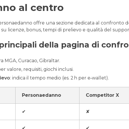
no al centro
 Personaedanno offre una sezione dedicata al confronto d
su licenze, bonus, tempi di prelievo e qualità del suppor
principali della pagina di confr
 tra MGA, Curacao, Gibraltar.
er valore, requisiti, giochi inclusi.
lievo
: indica il tempo medio (es. 2 h per e‑wallet).
Personaedanno
Competitor X
✔︎
✘
✔︎
✔︎