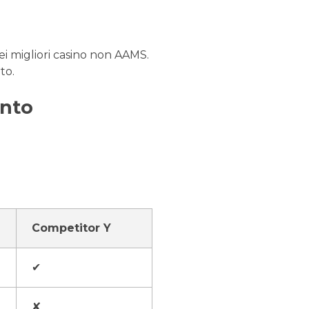
ei migliori casino non AAMS.
to.
onto
Competitor Y
✔︎
✘