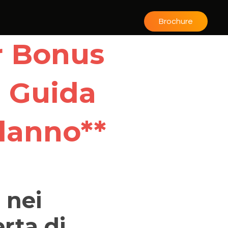
Brochure
r Bonus
 Guida
danno**
 nei
rta di