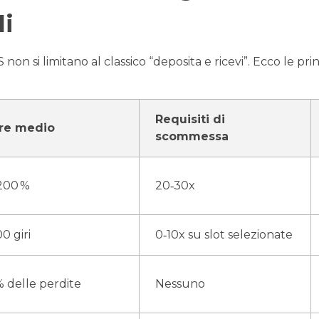
li
on si limitano al classico “deposita e ricevi”. Ecco le pri
Requisiti di
ore medio
scommessa
200 %
20‑30x
0 giri
0‑10x su slot selezionate
% delle perdite
Nessuno