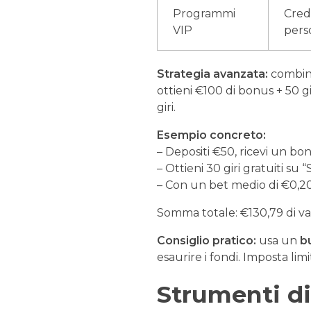
Programmi
Cred
VIP
pers
Strategia avanzata:
combi
ottieni €100 di bonus + 50 g
giri.
Esempio concreto:
– Depositi €50, ricevi un bo
– Ottieni 30 giri gratuiti su 
– Con un bet medio di €0,20, i
Somma totale: €130,79 di va
Consiglio pratico:
usa un
b
esaurire i fondi. Imposta limit
Strumenti di