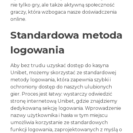
nie tylko gry, ale także aktywną społeczność
graczy, która wzbogaca nasze doświadczenia
online.
Standardowa metoda
logowania
Aby bez trudu uzyskać dostęp do kasyna
Unibet, możemy skorzystać ze standardowej
metody logowania, która zapewnia szybki i
ochroniony dostęp do naszych ulubionych
gier. Proces jest łatwy: wystarczy odwiedzić
stronę internetową Unibet, gdzie znajdziemy
dedykowaną sekcję logowania. Wprowadzenie
nazwy użytkownika i hasła w tym miejscu
umożliwia korzystanie ze standardowych
funkcji logowania, zaprojektowanych z myślą o