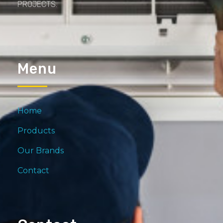
PROJECTS.
Menu
Home
Products
Our Brands
Contact