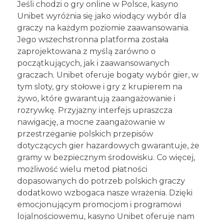
Jeśli chodzi o gry online w Polsce, kasyno
Unibet wyróżnia się jako wiodący wybór dla
graczy na każdym poziomie zaawansowania.
Jego wszechstronna platforma została
zaprojektowana z myślą zarówno o
początkujących, jak i zaawansowanych
graczach. Unibet oferuje bogaty wybór gier, w
tym sloty, gry stołowe i gry z krupierem na
żywo, które gwarantują zaangażowanie i
rozrywkę. Przyjazny interfejs upraszcza
nawigację, a mocne zaangażowanie w
przestrzeganie polskich przepisów
dotyczących gier hazardowych gwarantuje, że
gramy w bezpiecznym środowisku. Co więcej,
możliwość wielu metod płatności
dopasowanych do potrzeb polskich graczy
dodatkowo wzbogaca nasze wrażenia. Dzięki
emocjonującym promocjom i programowi
lojalnościowemu, kasyno Unibet oferuje nam