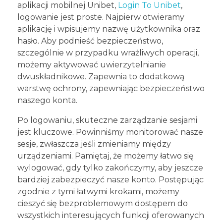
aplikacji mobilnej Unibet,
Login To Unibet
,
logowanie jest proste. Najpierw otwieramy
aplikację i wpisujemy nazwę użytkownika oraz
hasło. Aby podnieść bezpieczeństwo,
szczególnie w przypadku wrażliwych operacji,
możemy aktywować uwierzytelnianie
dwuskładnikowe. Zapewnia to dodatkową
warstwę ochrony, zapewniając bezpieczeństwo
naszego konta.
Po logowaniu, skuteczne zarządzanie sesjami
jest kluczowe. Powinniśmy monitorować nasze
sesje, zwłaszcza jeśli zmieniamy między
urządzeniami. Pamiętaj, że możemy łatwo się
wylogować, gdy tylko zakończymy, aby jeszcze
bardziej zabezpieczyć nasze konto. Postępując
zgodnie z tymi łatwymi krokami, możemy
cieszyć się bezproblemowym dostępem do
wszystkich interesujących funkcji oferowanych