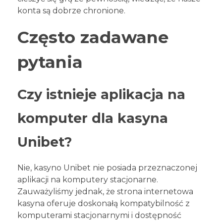
konta są dobrze chronione.
Często zadawane
pytania
Czy istnieje aplikacja na
komputer dla kasyna
Unibet?
Nie, kasyno Unibet nie posiada przeznaczonej
aplikacji na komputery stacjonarne.
Zauważyliśmy jednak, że strona internetowa
kasyna oferuje doskonałą kompatybilność z
komputerami stacjonarnymi i dostępność