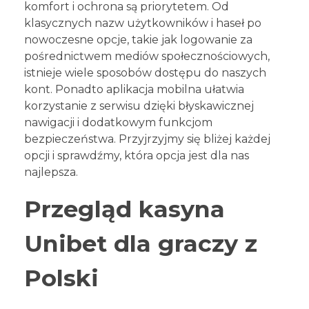
komfort i ochrona są priorytetem. Od
klasycznych nazw użytkowników i haseł po
nowoczesne opcje, takie jak logowanie za
pośrednictwem mediów społecznościowych,
istnieje wiele sposobów dostępu do naszych
kont. Ponadto aplikacja mobilna ułatwia
korzystanie z serwisu dzięki błyskawicznej
nawigacji i dodatkowym funkcjom
bezpieczeństwa. Przyjrzyjmy się bliżej każdej
opcji i sprawdźmy, która opcja jest dla nas
najlepsza.
Przegląd kasyna
Unibet dla graczy z
Polski