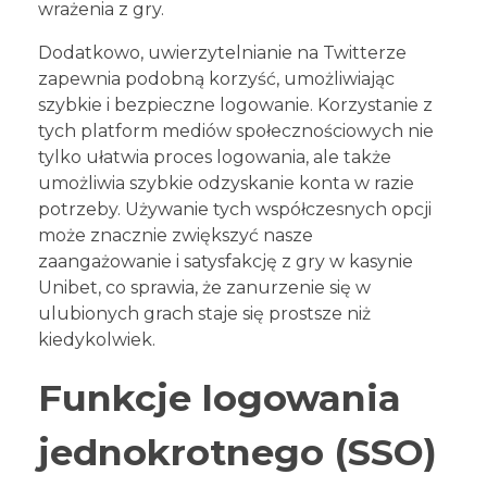
wrażenia z gry.
Dodatkowo, uwierzytelnianie na Twitterze
zapewnia podobną korzyść, umożliwiając
szybkie i bezpieczne logowanie. Korzystanie z
tych platform mediów społecznościowych nie
tylko ułatwia proces logowania, ale także
umożliwia szybkie odzyskanie konta w razie
potrzeby. Używanie tych współczesnych opcji
może znacznie zwiększyć nasze
zaangażowanie i satysfakcję z gry w kasynie
Unibet, co sprawia, że zanurzenie się w
ulubionych grach staje się prostsze niż
kiedykolwiek.
Funkcje logowania
jednokrotnego (SSO)