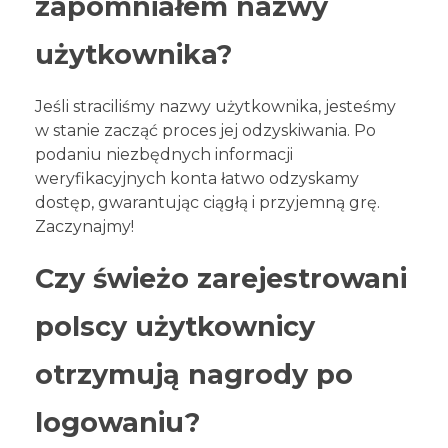
zapomniałem nazwy
użytkownika?
Jeśli straciliśmy nazwy użytkownika, jesteśmy
w stanie zacząć proces jej odzyskiwania. Po
podaniu niezbędnych informacji
weryfikacyjnych konta łatwo odzyskamy
dostęp, gwarantując ciągłą i przyjemną grę.
Zaczynajmy!
Czy świeżo zarejestrowani
polscy użytkownicy
otrzymują nagrody po
logowaniu?