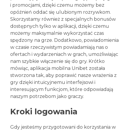
i promocjami, dzięki czemu możemy bez
opóźnień oddać się ulubionym rozrywkom.
Skorzystamy również z specjalnych bonusów
dostępnych tylko w aplikacji, dzięki czemu
możemy maksymalnie wykorzystać czas
spędzony na grze. Dodatkowo, powiadomienia
w czasie rzeczywistym powiadamiają nas o
ofertach i wydarzeniach w grach, umożliwiając
nam szybkie włączenie się do gry. Krótko
mówiąc, aplikacja mobilna Unibet została
stworzona tak, aby poprawić nasze wrażenia z
gry dzięki intuicyjnemu interfejsowi i
interesującym funkcjom, które odpowiadają
naszym potrzebom jako graczy.
Kroki logowania
Gdy jesteśmy przygotowani do korzystania w