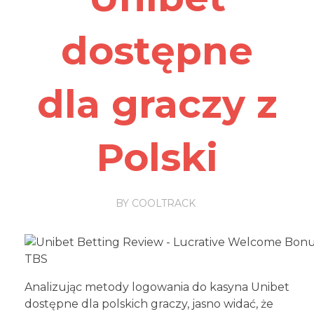
dostępne
dla graczy z
Polski
BY
COOLTRACK
Analizując metody logowania do kasyna Unibet
dostępne dla polskich graczy, jasno widać, że