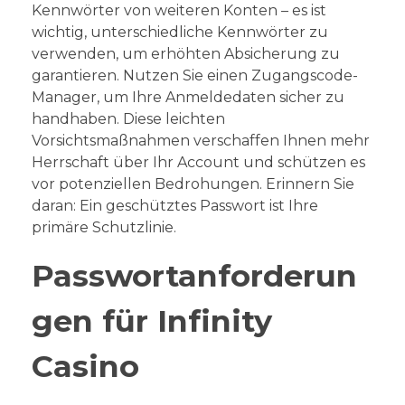
Kennwörter von weiteren Konten – es ist
wichtig, unterschiedliche Kennwörter zu
verwenden, um erhöhten Absicherung zu
garantieren. Nutzen Sie einen Zugangscode-
Manager, um Ihre Anmeldedaten sicher zu
handhaben. Diese leichten
Vorsichtsmaßnahmen verschaffen Ihnen mehr
Herrschaft über Ihr Account und schützen es
vor potenziellen Bedrohungen. Erinnern Sie
daran: Ein geschütztes Passwort ist Ihre
primäre Schutzlinie.
Passwortanforderun
gen für Infinity
Casino