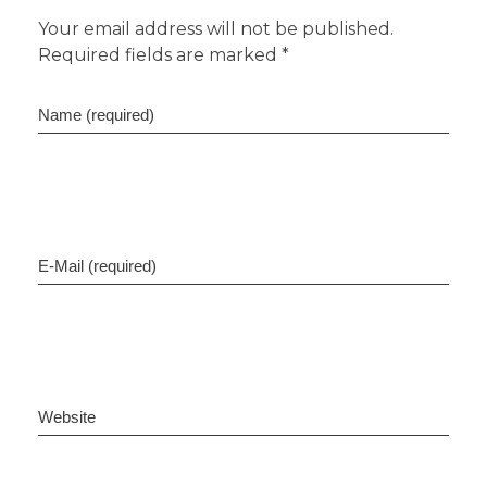
Your email address will not be published.
Required fields are marked *
Name (required)
E-Mail (required)
Website