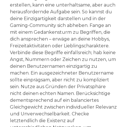
erstellen, kann eine unterhaltsame, aber auch
herausfordernde Aufgabe sein. So kannst du
deine Einzigartigkeit darstellen und in der
Gaming-Community sich abheben. Fange an
mit einem Gedankensturm zu Begriffen, die
dich ansprechen – erwäge an deine Hobbys,
Freizeitaktivitäten oder Lieblingscharaktere.
Verbinde diese Begriffe einfallsreich; hab keine
Angst, Nummern oder Zeichen zu nutzen, um
deinen Benutzernamen einzigartig zu
machen. Ein ausgezeichneter Benutzername
sollte einprägsam, aber nicht zu kompliziert
sein. Nutze aus Gründen der Privatsphäre
nicht deinen echten Namen. Berücksichtige
dementsprechend auf ein balanciertes
Gleichgewicht zwischen individueller Relevanz
und Unverwechselbarkeit. Checke
letztendlich die Existenz auf