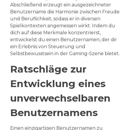
Abschließend erzeugt ein ausgezeichneter
Benutzername die Harmonie zwischen Freude
und Beruflichkeit, sodass er in diversen
Spielkontexten angemessen wirkt. Indem du
dich auf diese Merkmale konzentrierst,
entwickelst du einen Benutzernamen, der dir
ein Erlebnis von Steuerung und
Selbstbewusstsein in der Gaming-Szene bietet.
Ratschläge zur
Entwicklung eines
unverwechselbaren
Benutzernamens
Einen einzigartigen Benutzernamen zu