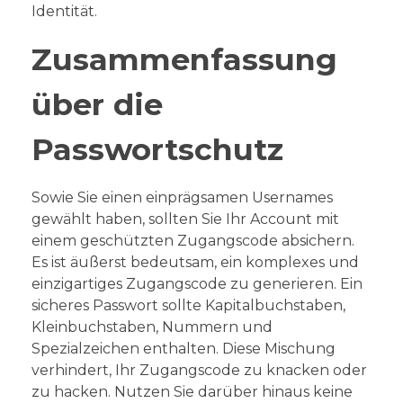
Identität.
Zusammenfassung
über die
Passwortschutz
Sowie Sie einen einprägsamen Usernames
gewählt haben, sollten Sie Ihr Account mit
einem geschützten Zugangscode absichern.
Es ist äußerst bedeutsam, ein komplexes und
einzigartiges Zugangscode zu generieren. Ein
sicheres Passwort sollte Kapitalbuchstaben,
Kleinbuchstaben, Nummern und
Spezialzeichen enthalten. Diese Mischung
verhindert, Ihr Zugangscode zu knacken oder
zu hacken. Nutzen Sie darüber hinaus keine