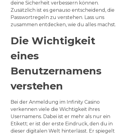
deine Sicherheit verbessern können.
Zusätzlich ist es genauso entscheidend, die
Passwortregeln zu verstehen. Lass uns
zusammen entdecken, wie du alles machst.
Die Wichtigkeit
eines
Benutzernamens
verstehen
Bei der Anmeldung im Infinity Casino
verkennen viele die Wichtigkeit ihres
Usernamens. Dabei ist er mehr als nur ein
Etikett; er ist der erste Eindruck, den du in
dieser digitalen Welt hinterlässt. Er spiegelt