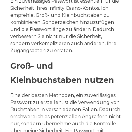
Ein zuverlässiges Passwort ist essentiell für die
Sicherheit Ihres Infinity Casino-Kontos. Ich
empfehle, Groß- und Kleinbuchstaben zu
kombinieren, Sonderzeichen hinzuzufügen
und die Passwortlänge zu ändern. Dadurch
verbessern Sie nicht nur die Sicherheit,
sondern verkomplizieren auch anderen, Ihre
Zugangsdaten zu erraten.
Groß- und
Kleinbuchstaben nutzen
Eine der besten Methoden, ein zuverlässiges
Passwort zu erstellen, ist die Verwendung von
Buchstaben in verschiedenen Fällen. Dadurch
erschwere ich es potenziellen Angreifern nicht
nur, sondern übernehme auch die Kontrolle
über meine Sicherheit. Ein Passwort mit