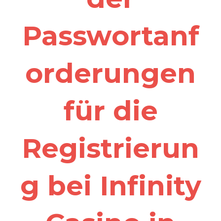
Passwortanf
orderungen
für die
Registrierun
g bei Infinity