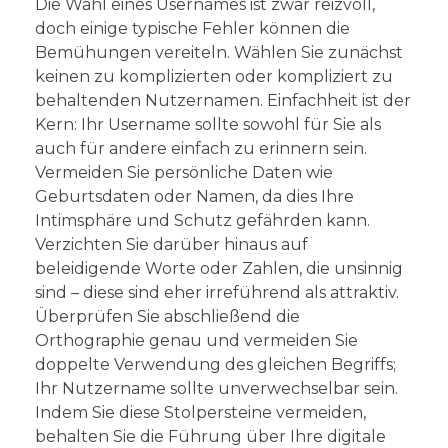
Die Wahl eines Usernames ist zwar reizvoll,
doch einige typische Fehler können die
Bemühungen vereiteln. Wählen Sie zunächst
keinen zu komplizierten oder kompliziert zu
behaltenden Nutzernamen. Einfachheit ist der
Kern: Ihr Username sollte sowohl für Sie als
auch für andere einfach zu erinnern sein.
Vermeiden Sie persönliche Daten wie
Geburtsdaten oder Namen, da dies Ihre
Intimsphäre und Schutz gefährden kann.
Verzichten Sie darüber hinaus auf
beleidigende Worte oder Zahlen, die unsinnig
sind – diese sind eher irreführend als attraktiv.
Überprüfen Sie abschließend die
Orthographie genau und vermeiden Sie
doppelte Verwendung des gleichen Begriffs;
Ihr Nutzername sollte unverwechselbar sein.
Indem Sie diese Stolpersteine vermeiden,
behalten Sie die Führung über Ihre digitale