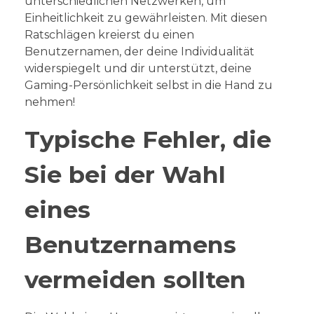
unterschiedlichen Netzwerken, um
Einheitlichkeit zu gewährleisten. Mit diesen
Ratschlägen kreierst du einen
Benutzernamen, der deine Individualität
widerspiegelt und dir unterstützt, deine
Gaming-Persönlichkeit selbst in die Hand zu
nehmen!
Typische Fehler, die
Sie bei der Wahl
eines
Benutzernamens
vermeiden sollten