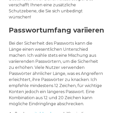
verschafft Ihnen eine zusätzliche
Schutzebene, die Sie sich unbedingt
wünschen!
Passwortumfang variieren
Bei der Sicherheit des Passworts kann die
Länge einen wesentlichen Unterschied
machen. Ich wähle stets eine Mischung aus
variierenden Passwörtern, um die Sicherheit
zu erhöhen. Viele Nutzer verwenden
Passwörter ähnlicher Länge, was es Angreifern
erleichtert, ihre Passwörter zu knacken. Ich
empfehle mindestens 12 Zeichen, für wichtige
Konten jedoch ein längeres Passwort. Eine
Kombination aus 12 und 20 Zeichen kann
mögliche Eindringlinge abschrecken.