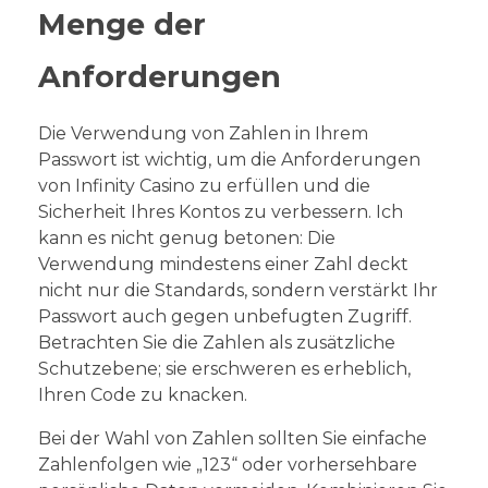
Menge der
Anforderungen
Die Verwendung von Zahlen in Ihrem
Passwort ist wichtig, um die Anforderungen
von Infinity Casino zu erfüllen und die
Sicherheit Ihres Kontos zu verbessern. Ich
kann es nicht genug betonen: Die
Verwendung mindestens einer Zahl deckt
nicht nur die Standards, sondern verstärkt Ihr
Passwort auch gegen unbefugten Zugriff.
Betrachten Sie die Zahlen als zusätzliche
Schutzebene; sie erschweren es erheblich,
Ihren Code zu knacken.
Bei der Wahl von Zahlen sollten Sie einfache
Zahlenfolgen wie „123“ oder vorhersehbare