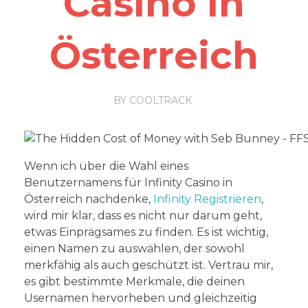
Casino in
Österreich
BY
COOLTRACK
Wenn ich über die Wahl eines
Benutzernamens für Infinity Casino in
Österreich nachdenke,
Infinity Registrieren
,
wird mir klar, dass es nicht nur darum geht,
etwas Einprägsames zu finden. Es ist wichtig,
einen Namen zu auswählen, der sowohl
merkfähig als auch geschützt ist. Vertrau mir,
es gibt bestimmte Merkmale, die deinen
Usernamen hervorheben und gleichzeitig