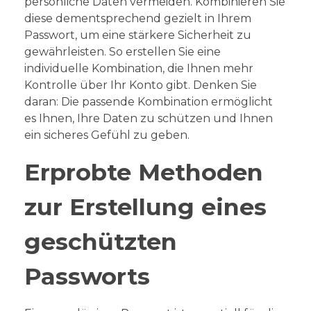
persönliche Daten vermeiden. Kombinieren Sie
diese dementsprechend gezielt in Ihrem
Passwort, um eine stärkere Sicherheit zu
gewährleisten. So erstellen Sie eine
individuelle Kombination, die Ihnen mehr
Kontrolle über Ihr Konto gibt. Denken Sie
daran: Die passende Kombination ermöglicht
es Ihnen, Ihre Daten zu schützen und Ihnen
ein sicheres Gefühl zu geben.
Erprobte Methoden
zur Erstellung eines
geschützten
Passworts