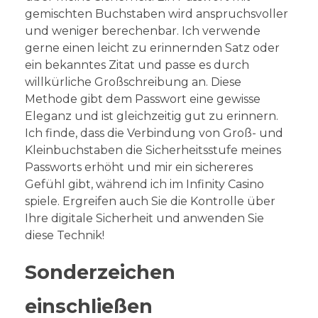
gemischten Buchstaben wird anspruchsvoller
und weniger berechenbar. Ich verwende
gerne einen leicht zu erinnernden Satz oder
ein bekanntes Zitat und passe es durch
willkürliche Großschreibung an. Diese
Methode gibt dem Passwort eine gewisse
Eleganz und ist gleichzeitig gut zu erinnern.
Ich finde, dass die Verbindung von Groß- und
Kleinbuchstaben die Sicherheitsstufe meines
Passworts erhöht und mir ein sichereres
Gefühl gibt, während ich im Infinity Casino
spiele. Ergreifen auch Sie die Kontrolle über
Ihre digitale Sicherheit und anwenden Sie
diese Technik!
Sonderzeichen
einschließen