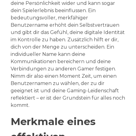
deine Persönlichkeit wider und kann sogar
dein Spielerlebnis beeinflussen. Ein
bedeutungsvoller, merkfähiger
Benutzername erhöht dein Selbstvertrauen
und gibt dir das Gefühl, deine digitale Identität
im Kontrolle zu haben. Zusätzlich hilft er dir,
dich von der Menge zu unterscheiden. Ein
individueller Name kann deine
Kommunikationen bereichern und deine
Verbindungen zu anderen Gamer festigen.
Nimm dir also einen Moment Zeit, um einen
Benutzernamen zu wählen, der zu dir
geeignet ist und deine Gaming-Leidenschaft
reflektiert – er ist der Grundstein für alles noch
kommt.
Merkmale eines