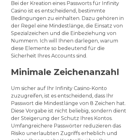
Bei der Kreation eines Passworts für Infinity
Casino ist es entscheidend, bestimmte
Bedingungen zu einhalten. Dazu gehören in
der Regel eine Mindestlänge, die Einsatz von
Spezialzeichen und die Einbeziehung von
Nummern. Ich will Ihnen darlegen, warum
diese Elemente so bedeutend für die
Sicherheit Ihres Accounts sind.
Minimale Zeichenanzahl
Um sicher auf Ihr Infinity Casino-Konto
zuzugreifen, ist es entscheidend, dass Ihr
Passwort die Mindestlänge von 8 Zeichen hat.
Diese Vorgabe ist nicht beliebig, sondern dient
der Steigerung der Schutz Ihres Kontos.
Umfangreichere Passwörter reduzieren das
Risiko unerlaubten Zugriffs erheblich und