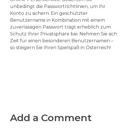
unbedingt die Passwortrichtlinien, um Ihr
Konto zu sichern. Ein geschützter
Benutzername in Kombination mit einem
zuverlässigen Passwort trägt erheblich zum
Schutz Ihrer Privatsphäre bei. Nehmen Sie sich
Zeit für einen besonderen Benutzernamen –
so steigern Sie Ihren Spielspaß in Österreich!
Add a Comment