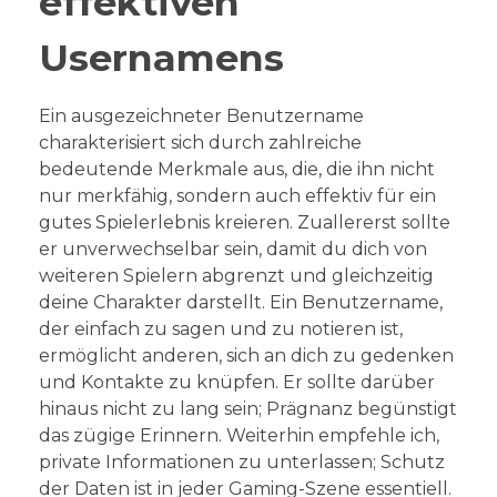
effektiven
Usernamens
Ein ausgezeichneter Benutzername
charakterisiert sich durch zahlreiche
bedeutende Merkmale aus, die, die ihn nicht
nur merkfähig, sondern auch effektiv für ein
gutes Spielerlebnis kreieren. Zuallererst sollte
er unverwechselbar sein, damit du dich von
weiteren Spielern abgrenzt und gleichzeitig
deine Charakter darstellt. Ein Benutzername,
der einfach zu sagen und zu notieren ist,
ermöglicht anderen, sich an dich zu gedenken
und Kontakte zu knüpfen. Er sollte darüber
hinaus nicht zu lang sein; Prägnanz begünstigt
das zügige Erinnern. Weiterhin empfehle ich,
private Informationen zu unterlassen; Schutz
der Daten ist in jeder Gaming-Szene essentiell.