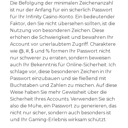
Die Befolgung der minimalen Zeichenanzahl
ist nur der Anfang für ein sicherlich Passwort
für Ihr Infinity Casino-Konto. Ein bedeutender
Faktor, den Sie nicht übersehen sollten, ist die
Nutzung von besonderen Zeichen. Diese
erhöhen die Schwierigkeit und bewahren Ihr
Account vor unerlaubtem Zugriff. Charaktere
wie @, #, $ und % formen Ihr Passwort nicht
nur schwerer zu erraten, sondern beweisen
auch Ihr Bekenntnis für Online-Sicherheit. Ich
schlage vor, diese besonderen Zeichen in Ihr
Passwort einzubauen und sie fließend mit
Buchstaben und Zahlen zu mischen. Auf diese
Weise haben Sie mehr Gewissheit über die
Sicherheit Ihres Accounts. Verwenden Sie sich
also die Mühe, ein Passwort zu generieren, das
nicht nur sicher, sondern auch besonders ist
und Ihr Gaming-Erlebnis wirksam schützt.