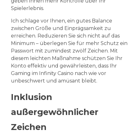
geben Ihnen mehr Kontrolle über Ihr
Spielerlebnis.
Ich schlage vor Ihnen, ein gutes Balance
zwischen Größe und Einprägsamkeit zu
erreichen. Reduzieren Sie sich nicht auf das
Minimum – überlegen Sie für mehr Schutz ein
Passwort mit zumindest zwölf Zeichen. Mit
diesem leichten Maßnahme schützen Sie Ihr
Konto effektiv und gewährleisten, dass Ihr
Gaming im Infinity Casino nach wie vor
unbeschwert und amüsant bleibt.
Inklusion
außergewöhnlicher
Zeichen